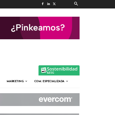
MARKETING
COM. ESPECIALIZADA