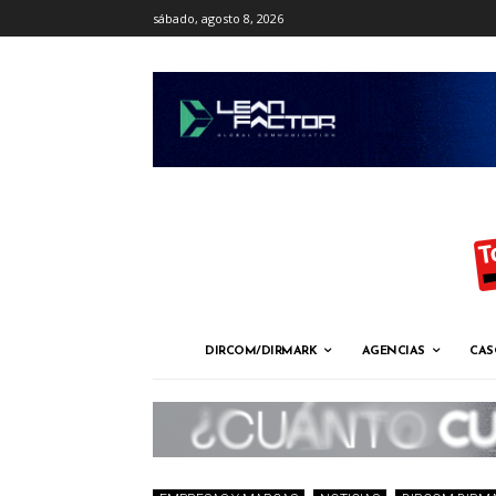
sábado, agosto 8, 2026
DIRCOM/DIRMARK
AGENCIAS
CAS