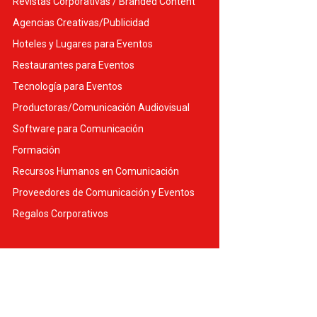
Revistas Corporativas / Branded Content
Agencias Creativas/Publicidad
Hoteles y Lugares para Eventos
Restaurantes para Eventos
Tecnología para Eventos
Productoras/Comunicación Audiovisual
Software para Comunicación
Formación
Recursos Humanos en Comunicación
Proveedores de Comunicación y Eventos
Regalos Corporativos