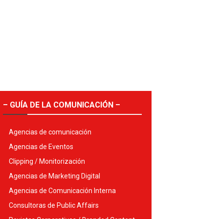
– GUÍA DE LA COMUNICACIÓN –
Agencias de comunicación
Agencias de Eventos
Clipping / Monitorización
Agencias de Marketing Digital
Agencias de Comunicación Interna
Consultoras de Public Affairs