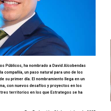
tos Públicos, ha nombrado a David Alcobendas
la compañía, un paso natural para uno de los
de su primer día. El nombramiento llega en un
ma, con nuevos desafíos y proyectos en los
tres territorios en los que Estrategos se ha