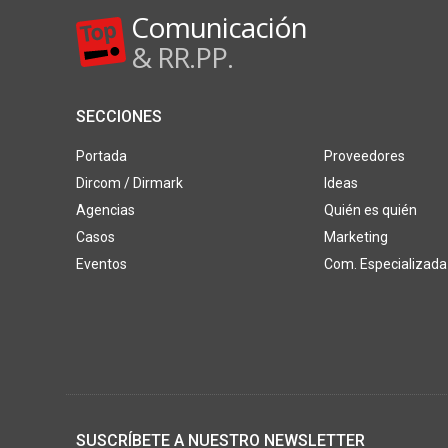
Comunicación
& RR.PP.
SECCIONES
Portada
Proveedores
Dircom / Dirmark
Ideas
Agencias
Quién es quién
Casos
Marketing
Eventos
Com. Especializada
SUSCRÍBETE A NUESTRO NEWSLETTER