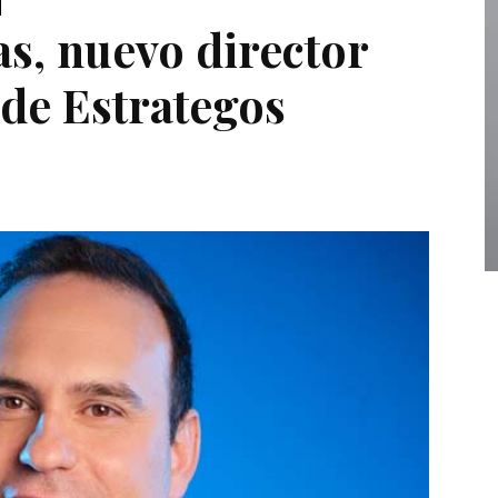
s, nuevo director
 de Estrategos