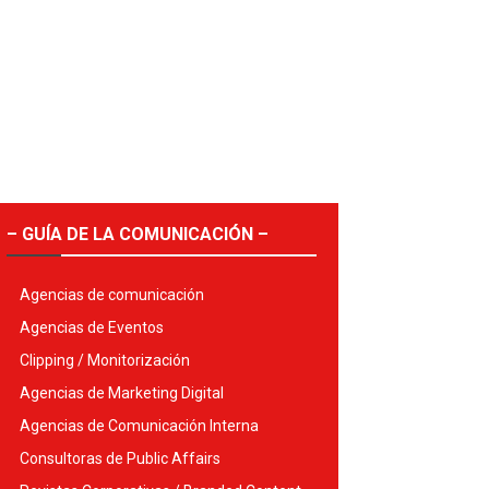
– GUÍA DE LA COMUNICACIÓN –
Agencias de comunicación
Agencias de Eventos
Clipping / Monitorización
Agencias de Marketing Digital
Agencias de Comunicación Interna
Consultoras de Public Affairs