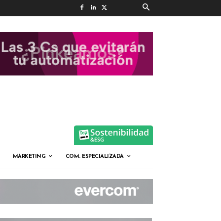
MARKETING
COM. ESPECIALIZADA