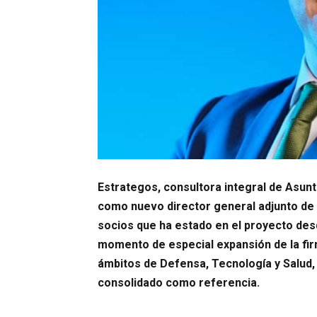
Estrategos, consultora integral de Asun
como nuevo director general adjunto de 
socios que ha estado en el proyecto des
momento de especial expansión de la fir
ámbitos de Defensa, Tecnología y Salud, 
consolidado como referencia.