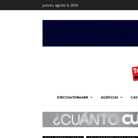
jueves, agosto 6, 2026
DIRCOM/DIRMARK
AGENCIAS
CAS