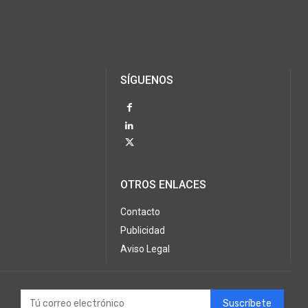
SÍGUENOS
OTROS ENLACES
Contacto
Publicidad
Aviso Legal
Suscríbete