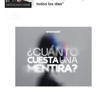
todos los días”
DESTACADO HOME