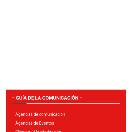
– GUÍA DE LA COMUNICACIÓN –
Agencias de comunicación
Agencias de Eventos
Clipping / Monitorización