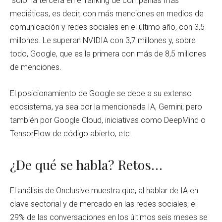
“solo” la tercera en el ranking de compañías más
mediáticas, es decir, con más menciones en medios de
comunicación y redes sociales en el último año, con 3,5
millones. Le superan NVIDIA con 3,7 millones y, sobre
todo, Google, que es la primera con más de 8,5 millones
de menciones.
El posicionamiento de Google se debe a su extenso
ecosistema, ya sea por la mencionada IA, Gemini; pero
también por Google Cloud, iniciativas como DeepMind o
TensorFlow de código abierto, etc.
¿De qué se habla? Retos…
El análisis de Onclusive muestra que, al hablar de IA en
clave sectorial y de mercado en las redes sociales, el
29% de las conversaciones en los últimos seis meses se