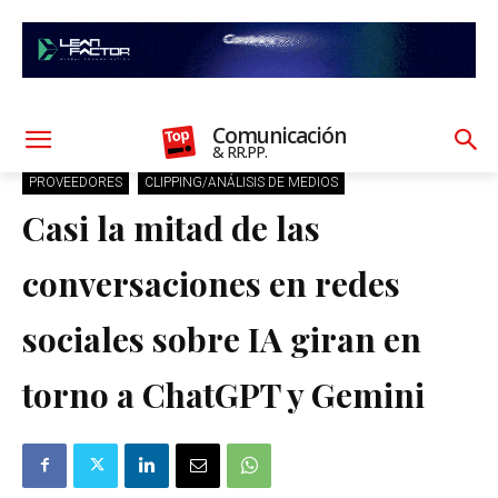
Comunicación
& RR.PP.
PROVEEDORES
CLIPPING/ANÁLISIS DE MEDIOS
Casi la mitad de las
conversaciones en redes
sociales sobre IA giran en
torno a ChatGPT y Gemini