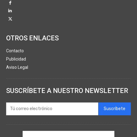
OTROS ENLACES
Contacto
Publicidad
Aviso Legal
SUSCRÍBETE A NUESTRO NEWSLETTER
Suscríbete