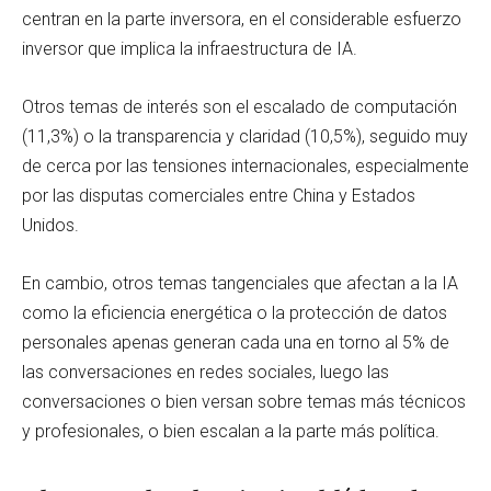
centran en la parte inversora, en el considerable esfuerzo
inversor que implica la infraestructura de IA.
Otros temas de interés son el escalado de computación
(11,3%) o la transparencia y claridad (10,5%), seguido muy
de cerca por las tensiones internacionales, especialmente
por las disputas comerciales entre China y Estados
Unidos.
En cambio, otros temas tangenciales que afectan a la IA
como la eficiencia energética o la protección de datos
personales apenas generan cada una en torno al 5% de
las conversaciones en redes sociales, luego las
conversaciones o bien versan sobre temas más técnicos
y profesionales, o bien escalan a la parte más política.