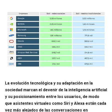
La evolución tecnológica y su adaptación en la
sociedad marcan el devenir de la inteligencia artificial
y su posicionamiento entre los usuarios, de modo
que asistentes virtuales como Siri y Alexa están cada
vez más alejados de las conversaciones en