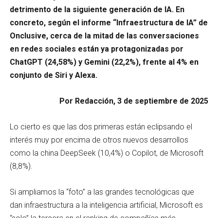
detrimento de la siguiente generación de IA. En
concreto, según el informe “Infraestructura de IA” de
Onclusive, cerca de la mitad de las conversaciones
en redes sociales están ya protagonizadas por
ChatGPT (24,58%) y Gemini (22,2%), frente al 4% en
conjunto de Siri y Alexa.
Por Redacción, 3 de septiembre de 2025
Lo cierto es que las dos primeras están eclipsando el
interés muy por encima de otros nuevos desarrollos
como la china DeepSeek (10,4%) o Copilot, de Microsoft
(8,8%).
Si ampliamos la “foto” a las grandes tecnológicas que
dan infraestructura a la inteligencia artificial, Microsoft es