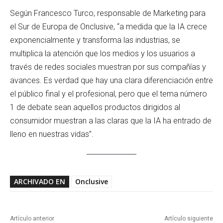
Según Francesco Turco, responsable de Marketing para
el Sur de Europa de Onclusive, “a medida que la IA crece
exponencialmente y transforma las industrias, se
multiplica la atención que los medios y los usuarios a
través de redes sociales muestran por sus compañías y
avances. Es verdad que hay una clara diferenciación entre
el público final y el profesional, pero que el tema número
1 de debate sean aquellos productos dirigidos al
consumidor muestran a las claras que la IA ha entrado de
lleno en nuestras vidas”.
ARCHIVADO EN
Onclusive
Artículo anterior
Artículo siguiente