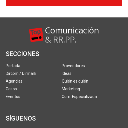
Comunicación
& RR.PP.
SECCIONES
Portada
Proveedores
Dircom / Dirmark
Ideas
Agencias
Quién es quién
Casos
Marketing
Eventos
Com. Especializada
SÍGUENOS