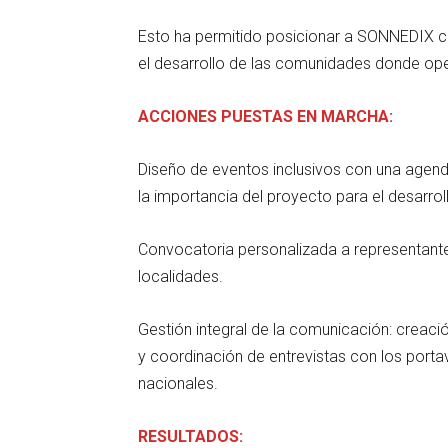
Esto ha permitido posicionar a SONNEDIX
el desarrollo de las comunidades donde ope
ACCIONES PUESTAS EN MARCHA:
Diseño de eventos inclusivos con una agend
la importancia del proyecto para el desarro
Convocatoria personalizada a representante
localidades.
Gestión integral de la comunicación: creaci
y coordinación de entrevistas con los port
nacionales.
RESULTADOS: