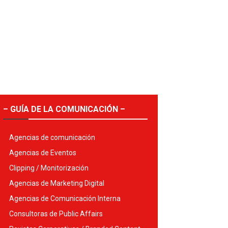
– GUÍA DE LA COMUNICACIÓN –
Agencias de comunicación
Agencias de Eventos
Clipping / Monitorización
Agencias de Marketing Digital
Agencias de Comunicación Interna
Consultoras de Public Affairs