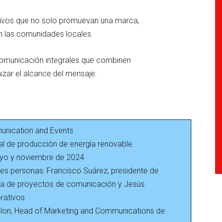
tivos que no solo promuevan una marca,
on las comunidades locales.
 comunicación integrales que combinen
izar el alcance del mensaje.
nication and Events
 de producción de energía renovable.
o y noviembre de 2024
es personas: Francisco Suárez, presidente de
a de proyectos de comunicación y Jesús
rativos.
lon, Head of Marketing and Communications de