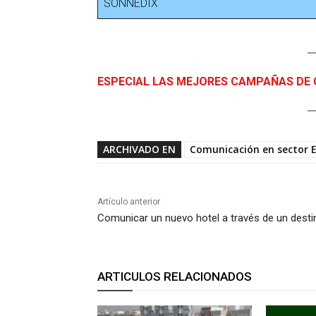
SONNEDIX
ESPECIAL LAS MEJORES CAMPAÑAS DE 
ARCHIVADO EN
Comunicación en sector 
Artículo anterior
Comunicar un nuevo hotel a través de un desti
ARTICULOS RELACIONADOS