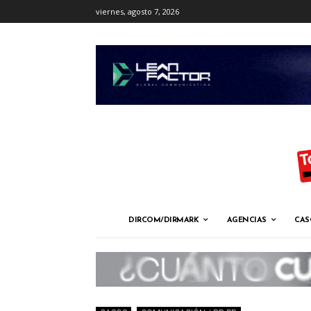
viernes, agosto 7, 2026
DIRCOM/DIRMARK
AGENCIAS
CAS