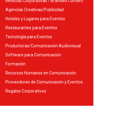
Revistas Corporativas / Branded Content
Agencias Creativas/Publicidad
Hoteles y Lugares para Eventos
Restaurantes para Eventos
Tecnología para Eventos
Productoras/Comunicación Audiovisual
Software para Comunicación
Formación
Recursos Humanos en Comunicación
Proveedores de Comunicación y Eventos
Regalos Corporativos