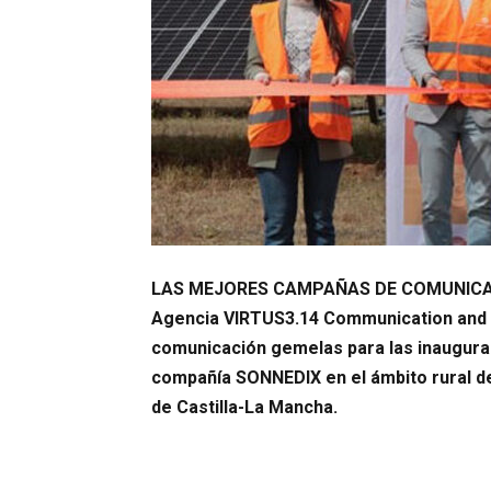
LAS MEJORES CAMPAÑAS DE COMUNICACIÓN
Agencia VIRTUS3.14 Communication and 
comunicación gemelas para las inaugurac
compañía SONNEDIX en el ámbito rural d
de Castilla-La Mancha.