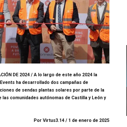
 DE 2024 / A lo largo de este año 2024 la
Events ha desarrollado dos campañas de
iones de sendas plantas solares por parte de la
e las comunidades autónomas de Castilla y León y
Por Virtus3.14 / 1 de enero de 2025