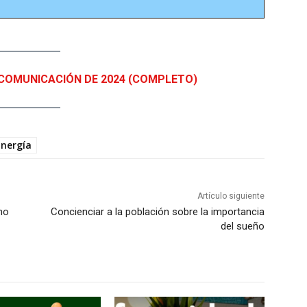
COMUNICACIÓN DE 2024 (COMPLETO)
Energía
Artículo siguiente
no
Concienciar a la población sobre la importancia
del sueño