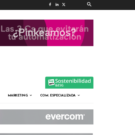
MARKETING
COM. ESPECIALIZADA