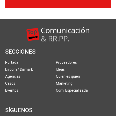
Comunicación
& RR.PP.
SECCIONES
Portada
Proveedores
Dircom / Dirmark
Ideas
Agencias
Quién es quién
Casos
Marketing
Eventos
Com. Especializada
SÍGUENOS