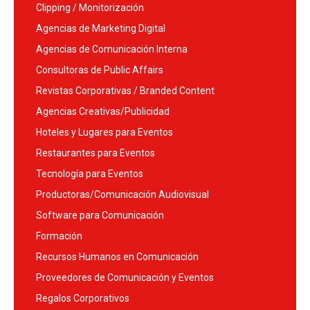
Clipping / Monitorización
Agencias de Marketing Digital
Agencias de Comunicación Interna
Consultoras de Public Affairs
Revistas Corporativas / Branded Content
Agencias Creativas/Publicidad
Hoteles y Lugares para Eventos
Restaurantes para Eventos
Tecnología para Eventos
Productoras/Comunicación Audiovisual
Software para Comunicación
Formación
Recursos Humanos en Comunicación
Proveedores de Comunicación y Eventos
Regalos Corporativos