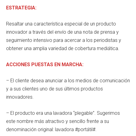
ESTRATEGIA:
Resaltar una característica especial de un producto
innovador a través del envío de una nota de prensa y
seguimiento intensivo para acercar a los periodistas y
obtener una amplia variedad de cobertura mediática.
ACCIONES PUESTAS EN MARCHA:
– El cliente desea anunciar a los medios de comunicación
y a sus clientes uno de sus últimos productos
innovadores.
– El producto era una lavadora “plegable”. Sugerimos
este nombre más atractivo y sencillo frente a su
denominación original: lavadora #portátil#.