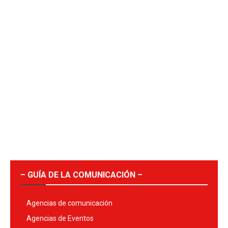
– GUÍA DE LA COMUNICACIÓN –
Agencias de comunicación
Agencias de Eventos