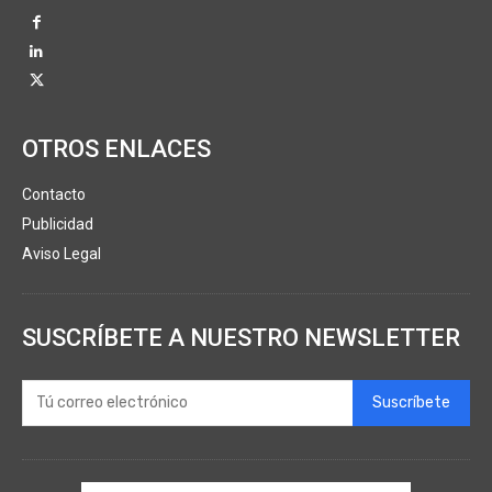
OTROS ENLACES
Contacto
Publicidad
Aviso Legal
SUSCRÍBETE A NUESTRO NEWSLETTER
Suscríbete