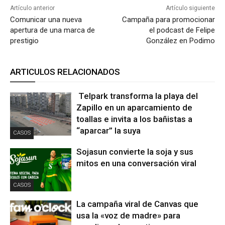
Artículo anterior
Artículo siguiente
Comunicar una nueva
Campaña para promocionar
apertura de una marca de
el podcast de Felipe
prestigio
González en Podimo
ARTICULOS RELACIONADOS
Telpark transforma la playa del
Zapillo en un aparcamiento de
toallas e invita a los bañistas a
“aparcar” la suya
CASOS
Sojasun convierte la soja y sus
mitos en una conversación viral
CASOS
La campaña viral de Canvas que
usa la «voz de madre» para