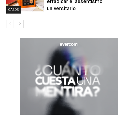
erradicar el ausentismo
universitario
CASOS