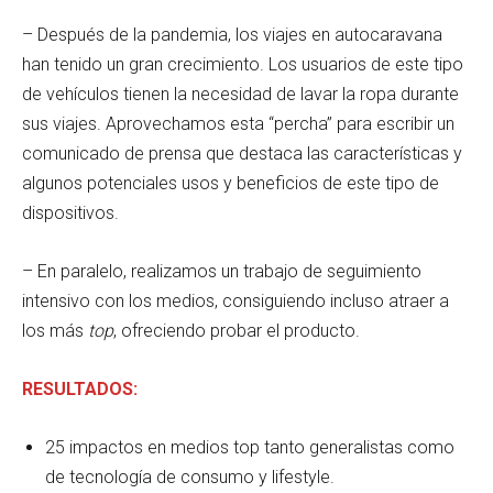
– Después de la pandemia, los viajes en autocaravana
han tenido un gran crecimiento. Los usuarios de este tipo
de vehículos tienen la necesidad de lavar la ropa durante
sus viajes. Aprovechamos esta “percha” para escribir un
comunicado de prensa que destaca las características y
algunos potenciales usos y beneficios de este tipo de
dispositivos.
– En paralelo, realizamos un trabajo de seguimiento
intensivo con los medios, consiguiendo incluso atraer a
los más
top
, ofreciendo probar el producto.
RESULTADOS:
25 impactos en medios top tanto generalistas como
de tecnología de consumo y lifestyle.