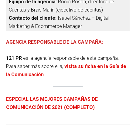
Equipo de la agencia:
Rocío Rosón, directora de
Cuentas y Brais Marín (ejecutivo de cuentas)
Contacto del cliente:
Isabel Sánchez – Digital
Marketing & Ecommerce Manager
AGENCIA RESPONSABLE DE LA CAMPAÑA:
121 PR
es la agencia responsable de esta campaña.
Para saber más sobre ella,
visita su ficha en la Guía de
la Comunicación
ESPECIAL LAS MEJORES CAMPAÑAS DE
COMUNICACIÓN DE 2021 (COMPLETO)