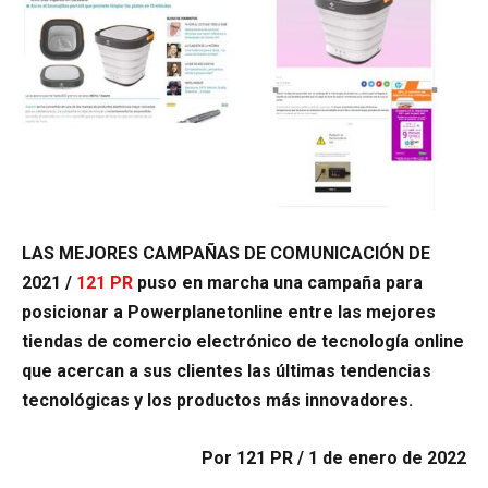
LAS MEJORES CAMPAÑAS DE COMUNICACIÓN DE
2021 /
121 PR
puso en marcha una campaña para
posicionar a Powerplanetonline entre las mejores
tiendas de comercio electrónico de tecnología online
que acercan a sus clientes las últimas tendencias
tecnológicas y los productos más innovadores.
Por 121 PR / 1 de enero de 2022