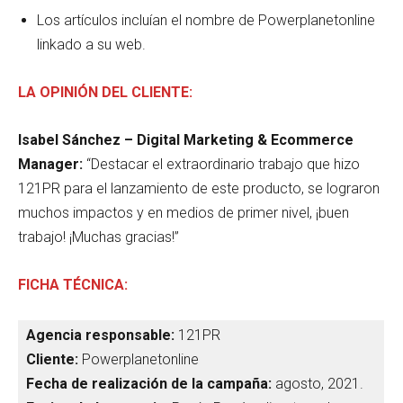
Los artículos incluían el nombre de Powerplanetonline
linkado a su web.
LA OPINIÓN DEL CLIENTE:
Isabel Sánchez – Digital Marketing & Ecommerce
Manager:
“Destacar el extraordinario trabajo que hizo
121PR para el lanzamiento de este producto, se lograron
muchos impactos y en medios de primer nivel, ¡buen
trabajo! ¡Muchas gracias!”
FICHA TÉCNICA:
Agencia responsable:
121PR
Cliente:
Powerplanetonline
Fecha de realización de la campaña:
agosto, 2021.