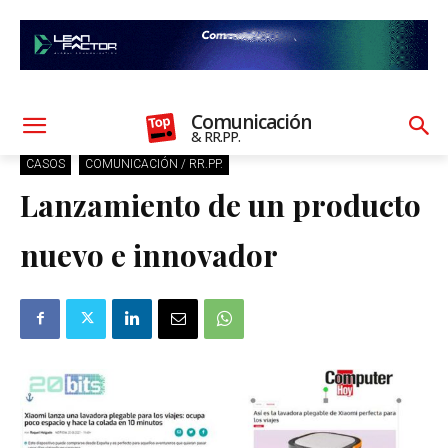
Comunicación
& RR.PP.
CASOS
COMUNICACIÓN / RR.PP.
Lanzamiento de un producto
nuevo e innovador