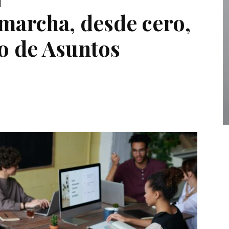
marcha, desde cero,
o de Asuntos