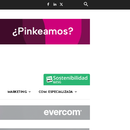
MARKETING
COM. ESPECIALIZADA