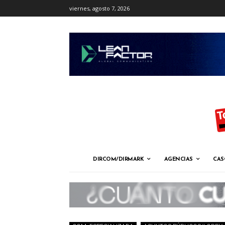
viernes, agosto 7, 2026
DIRCOM/DIRMARK
AGENCIAS
CAS