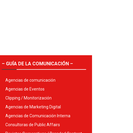
– GUÍA DE LA COMUNICACIÓN –
Agencias de comunicación
Agencias de Eventos
Clipping / Monitorización
Agencias de Marketing Digital
Agencias de Comunicación Interna
Consultoras de Public Affairs