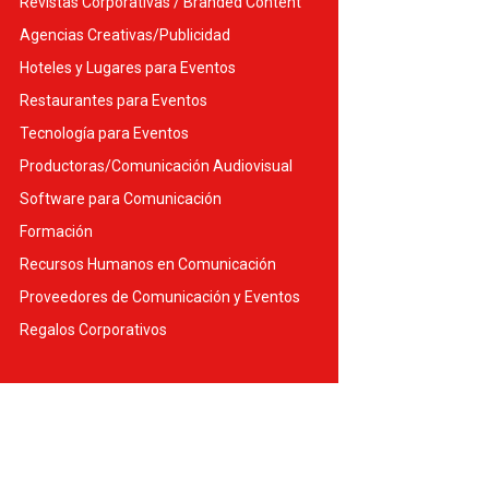
Revistas Corporativas / Branded Content
Agencias Creativas/Publicidad
Hoteles y Lugares para Eventos
Restaurantes para Eventos
Tecnología para Eventos
Productoras/Comunicación Audiovisual
Software para Comunicación
Formación
Recursos Humanos en Comunicación
Proveedores de Comunicación y Eventos
Regalos Corporativos