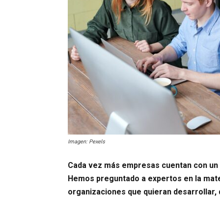
Imagen: Pexels
Cada vez más empresas cuentan con un á
Hemos preguntado a expertos en la mate
organizaciones que quieran desarrollar, 