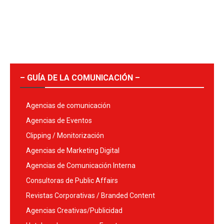
– GUÍA DE LA COMUNICACIÓN –
Agencias de comunicación
Agencias de Eventos
Clipping / Monitorización
Agencias de Marketing Digital
Agencias de Comunicación Interna
Consultoras de Public Affairs
Revistas Corporativas / Branded Content
Agencias Creativas/Publicidad