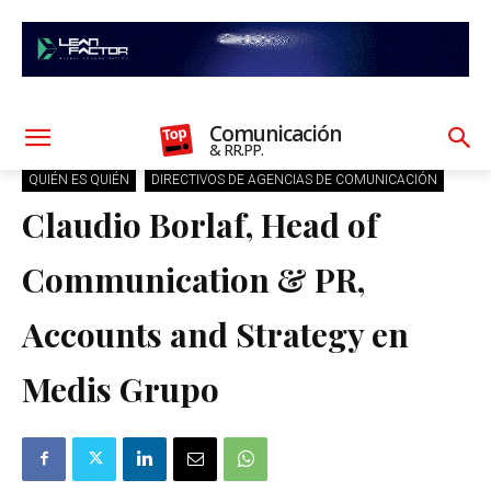
Comunicación
& RR.PP.
QUIÉN ES QUIÉN
DIRECTIVOS DE AGENCIAS DE COMUNICACIÓN
Claudio Borlaf, Head of
Communication & PR,
Accounts and Strategy en
Medis Grupo