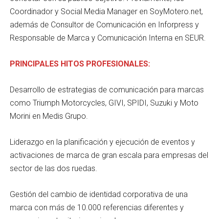
Coordinador y Social Media Manager en SoyMotero.net,
además de Consultor de Comunicación en Inforpress y
Responsable de Marca y Comunicación Interna en SEUR.
PRINCIPALES HITOS PROFESIONALES:
Desarrollo de estrategias de comunicación para marcas
como Triumph Motorcycles, GIVI, SPIDI, Suzuki y Moto
Morini en Medis Grupo.
Liderazgo en la planificación y ejecución de eventos y
activaciones de marca de gran escala para empresas del
sector de las dos ruedas.
Gestión del cambio de identidad corporativa de una
marca con más de 10.000 referencias diferentes y