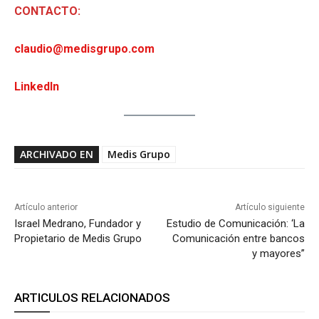
CONTACTO:
claudio@medisgrupo.com
LinkedIn
ARCHIVADO EN
Medis Grupo
Artículo anterior
Artículo siguiente
Israel Medrano, Fundador y
Estudio de Comunicación: ‘La
Propietario de Medis Grupo
Comunicación entre bancos
y mayores”
ARTICULOS RELACIONADOS