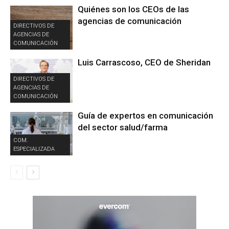
Quiénes son los CEOs de las
agencias de comunicación
DIRECTIVOS DE
AGENCIAS DE
COMUNICACIÓN
Luis Carrascoso, CEO de Sheridan
DIRECTIVOS DE
AGENCIAS DE
COMUNICACIÓN
Guía de expertos en comunicación
del sector salud/farma
COM.
ESPECIALIZADA