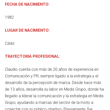
FECHA DE NACIMIENTO:
1982
LUGAR DE NACIMIENTO:
Cádiz
TRAYECTORIA PROFESIONAL:
Claudio cuenta con más de 20 años de experiencia en
Comunicación y PR, siempre ligado a la estrategia y el
desarrollo de la percepción de marca. Desde hace más
de 13 años, desarrolla su labor en Medis Grupo, donde ha
llegado a liderar la comunicación y la estrategia en Medis
Grupo, ayudando a marcas del sector de la moto a
conectar con su público objetivo. Previamente, fue