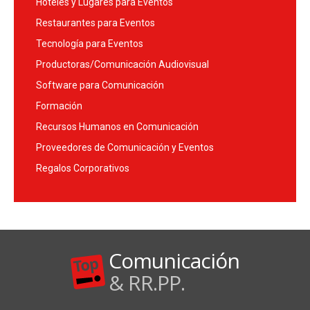
Hoteles y Lugares para Eventos
Restaurantes para Eventos
Tecnología para Eventos
Productoras/Comunicación Audiovisual
Software para Comunicación
Formación
Recursos Humanos en Comunicación
Proveedores de Comunicación y Eventos
Regalos Corporativos
Comunicación
& RR.PP.