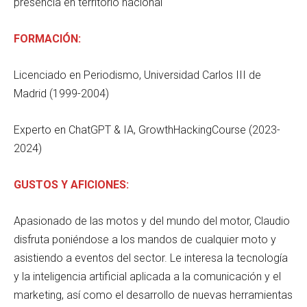
presencia en territorio nacional
FORMACIÓN:
Licenciado en Periodismo, Universidad Carlos III de
Madrid (1999-2004)
Experto en ChatGPT & IA, GrowthHackingCourse (2023-
2024)
GUSTOS Y AFICIONES:
Apasionado de las motos y del mundo del motor, Claudio
disfruta poniéndose a los mandos de cualquier moto y
asistiendo a eventos del sector. Le interesa la tecnología
y la inteligencia artificial aplicada a la comunicación y el
marketing, así como el desarrollo de nuevas herramientas