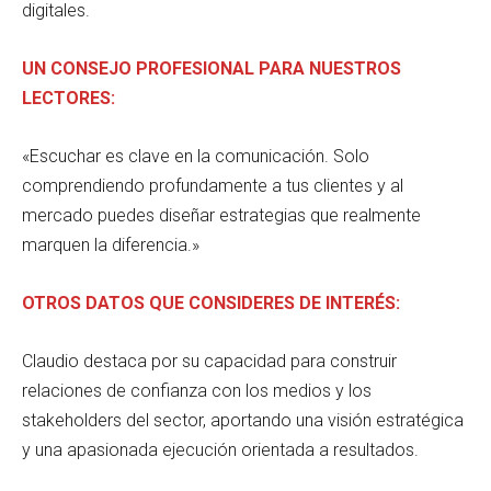
digitales.
UN CONSEJO PROFESIONAL PARA NUESTROS
LECTORES:
«Escuchar es clave en la comunicación. Solo
comprendiendo profundamente a tus clientes y al
mercado puedes diseñar estrategias que realmente
marquen la diferencia.»
OTROS DATOS QUE CONSIDERES DE INTERÉS:
Claudio destaca por su capacidad para construir
relaciones de confianza con los medios y los
stakeholders del sector, aportando una visión estratégica
y una apasionada ejecución orientada a resultados.