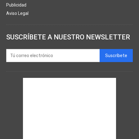
Publicidad
Aviso Legal
SUSCRÍBETE A NUESTRO NEWSLETTER
Suscríbete