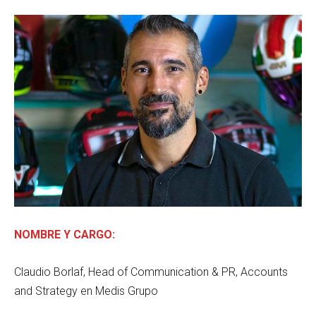
NOMBRE Y CARGO:
Claudio Borlaf, Head of Communication & PR, Accounts
and Strategy en Medis Grupo