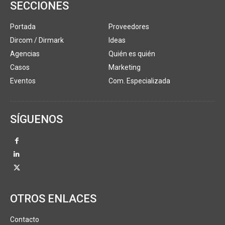
SECCIONES
Portada
Proveedores
Dircom / Dirmark
Ideas
Agencias
Quién es quién
Casos
Marketing
Eventos
Com. Especializada
SÍGUENOS
OTROS ENLACES
Contacto