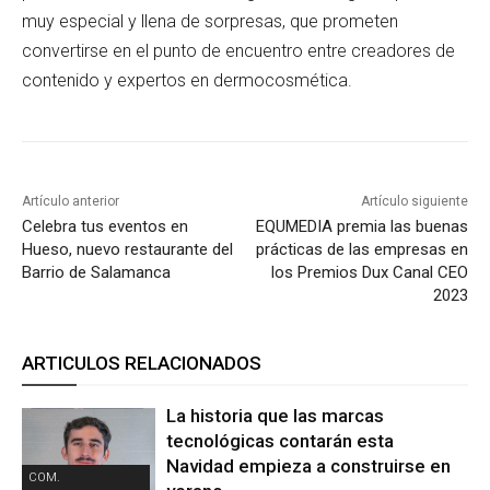
muy especial y llena de sorpresas, que prometen
convertirse en el punto de encuentro entre creadores de
contenido y expertos en dermocosmética.
Artículo anterior
Artículo siguiente
Celebra tus eventos en
EQUMEDIA premia las buenas
Hueso, nuevo restaurante del
prácticas de las empresas en
Barrio de Salamanca
los Premios Dux Canal CEO
2023
ARTICULOS RELACIONADOS
La historia que las marcas
tecnológicas contarán esta
Navidad empieza a construirse en
COM.