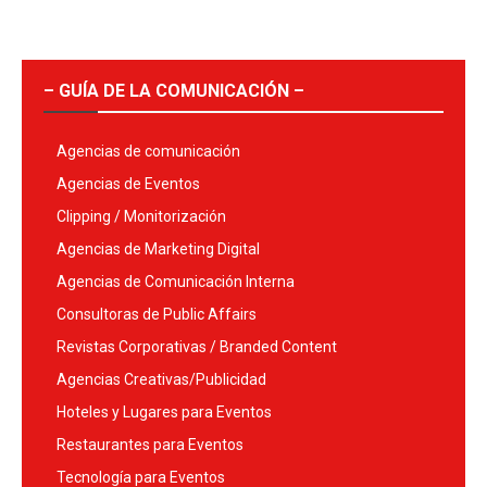
– GUÍA DE LA COMUNICACIÓN –
Agencias de comunicación
Agencias de Eventos
Clipping / Monitorización
Agencias de Marketing Digital
Agencias de Comunicación Interna
Consultoras de Public Affairs
Revistas Corporativas / Branded Content
Agencias Creativas/Publicidad
Hoteles y Lugares para Eventos
Restaurantes para Eventos
Tecnología para Eventos