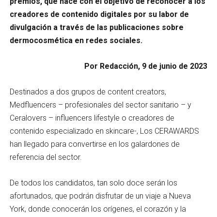
premios, que nace con el objetivo de reconocer a los
creadores de contenido digitales por su labor de
divulgación a través de las publicaciones sobre
dermocosmética en redes sociales.
Por Redacción, 9 de junio de 2023
Destinados a dos grupos de content creators,
Medfluencers – profesionales del sector sanitario – y
Ceralovers – influencers lifestyle o creadores de
contenido especializado en skincare-, Los CERAWARDS
han llegado para convertirse en los galardones de
referencia del sector.
De todos los candidatos, tan solo doce serán los
afortunados, que podrán disfrutar de un viaje a Nueva
York, donde conocerán los orígenes, el corazón y la