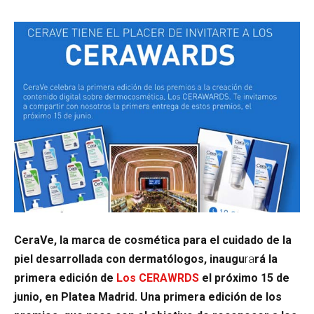
CeraVe, la marca de cosmética para el cuidado de la
piel desarrollada con dermatólogos, inaugu
ra
rá la
primera edición de
Los CERAWRDS
el próximo 15 de
junio, en Platea Madrid. Una primera edición de los