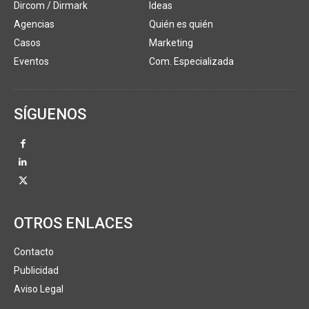
Dircom / Dirmark
Ideas
Agencias
Quién es quién
Casos
Marketing
Eventos
Com. Especializada
SÍGUENOS
OTROS ENLACES
Contacto
Publicidad
Aviso Legal