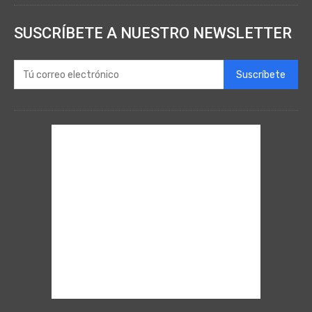
SUSCRÍBETE A NUESTRO NEWSLETTER
Suscríbete