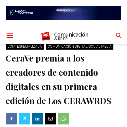
Comunicación
& RR.PP.
COM. ESPECIALIZADA
COMUNICACIÓN DIGITAL/SOCIAL MEDIA
CeraVe premia a los
creadores de contenido
digitales en su primera
edición de Los CERAWRDS