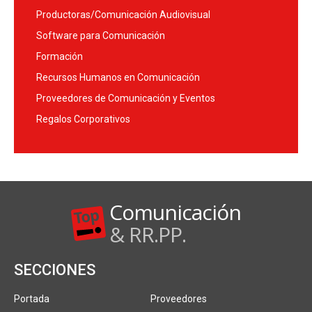
Productoras/Comunicación Audiovisual
Software para Comunicación
Formación
Recursos Humanos en Comunicación
Proveedores de Comunicación y Eventos
Regalos Corporativos
Comunicación
& RR.PP.
SECCIONES
Portada
Proveedores