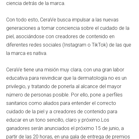
ciencia detrás de la marca.
Con todo esto, CeraVe busca impulsar a las nuevas
generaciones a tomar conciencia sobre el cuidado de la
piel, asociándose con creadores de contenido en
diferentes redes sociales (Instagram o TikTok) de las que
la marca es nativa.
CeraVe tiene una misión muy clara, con una gran labor
educativa para reivindicar que la dermatología no es un
privilegio, y tratando de ponerla al alcance del mayor
número de personas posible. Por ello, pone a perfiles
sanitarios como aliados para entender el correcto
cuidado de la piel y a creadores de contenido para
educar en un tono sencillo, claro y próximo.Los
ganadores serán anunciados el próximo 15 de junio, a
partir de las 20 horas, en una gala de entrega de premios