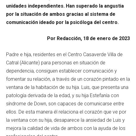
unidades independientes. Han superado la angustia
por la situación de ambos gracias al sistema de
comunicación ideado por la psicóloga del centro.
Por Redacción, 18 de enero de 2023
Padre e hija, residentes en el Centro Casaverde Villa de
Catral (Alicante) para personas en situación de
dependencia, consiguen establecer comunicación y
fomentar su relación, a través de un corazón pintado en la
ventana de la habitación de su hija. Luis, que presenta una
patología derivada de la edad, y su hija Estefanía con
síndrome de Down, son capaces de comunicarse entre
ellos. De esta manera él relaciona el corazón que ve por
la ventana con su hija, desaparece la ansiedad de Luis y
mejora la calidad de vida de ambos con la ayuda de los