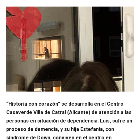
“Historia con corazón” se desarrolla en el Centro
Casaverde Villa de Catral (Alicante) de atención a las
personas en situación de dependencia. Luis, sufre un
proceso de demencia, y su hija Estefanía, con
síndrome de Down, conviven en el centro en