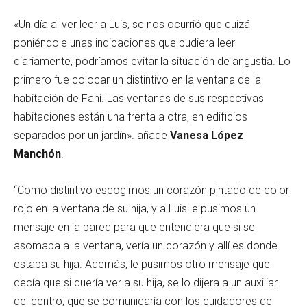
«Un día al ver leer a Luis, se nos ocurrió que quizá
poniéndole unas indicaciones que pudiera leer
diariamente, podríamos evitar la situación de angustia. Lo
primero fue colocar un distintivo en la ventana de la
habitación de Fani. Las ventanas de sus respectivas
habitaciones están una frenta a otra, en edificios
separados por un jardín». añade
Vanesa López
Manchón
.
“Como distintivo escogimos un corazón pintado de color
rojo en la ventana de su hija, y a Luis le pusimos un
mensaje en la pared para que entendiera que si se
asomaba a la ventana, vería un corazón y allí es donde
estaba su hija. Además, le pusimos otro mensaje que
decía que si quería ver a su hija, se lo dijera a un auxiliar
del centro, que se comunicaría con los cuidadores de