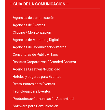
– GUÍA DE LA COMUNICACIÓN –
Agencias de comunicación
Agencias de Eventos
Clipping / Monitorización
Agencias de Marketing Digital
Agencias de Comunicación Interna
Consultoras de Public Affairs
Revistas Corporativas / Branded Content
Agencias Creativas/Publicidad
Hoteles y Lugares para Eventos
Restaurantes para Eventos
Tecnología para Eventos
Productoras/Comunicación Audiovisual
Software para Comunicación