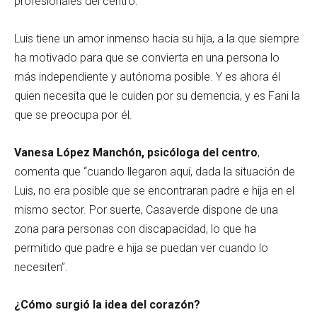
profesionales del centro.
Luis tiene un amor inmenso hacia su hija, a la que siempre
ha motivado para que se convierta en una persona lo
más independiente y autónoma posible. Y es ahora él
quien necesita que le cuiden por su demencia, y es Fani la
que se preocupa por él.
Vanesa López Manchón, psicóloga del centro
,
comenta que “cuando llegaron aquí, dada la situación de
Luis, no era posible que se encontraran padre e hija en el
mismo sector. Por suerte, Casaverde dispone de una
zona para personas con discapacidad, lo que ha
permitido que padre e hija se puedan ver cuando lo
necesiten”.
¿Cómo surgió la idea del corazón?