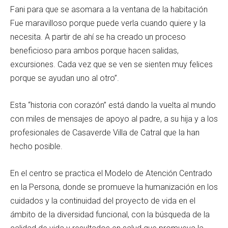
Fani para que se asomara a la ventana de la habitación
Fue maravilloso porque puede verla cuando quiere y la
necesita. A partir de ahí se ha creado un proceso
beneficioso para ambos porque hacen salidas,
excursiones. Cada vez que se ven se sienten muy felices
porque se ayudan uno al otro”.
Esta “historia con corazón” está dando la vuelta al mundo
con miles de mensajes de apoyo al padre, a su hija y a los
profesionales de Casaverde Villa de Catral que la han
hecho posible.
En el centro se practica el Modelo de Atención Centrado
en la Persona, donde se promueve la humanización en los
cuidados y la continuidad del proyecto de vida en el
ámbito de la diversidad funcional, con la búsqueda de la