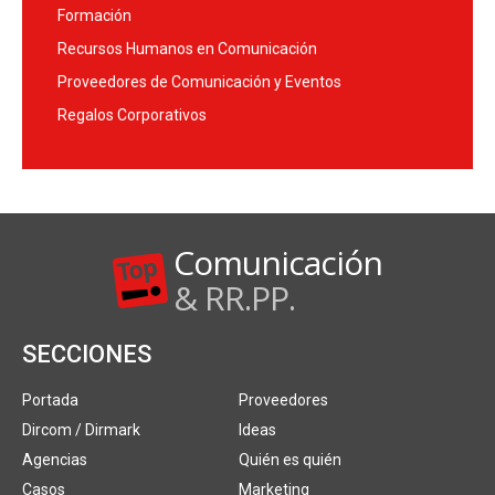
Formación
Recursos Humanos en Comunicación
Proveedores de Comunicación y Eventos
Regalos Corporativos
Comunicación
& RR.PP.
SECCIONES
Portada
Proveedores
Dircom / Dirmark
Ideas
Agencias
Quién es quién
Casos
Marketing