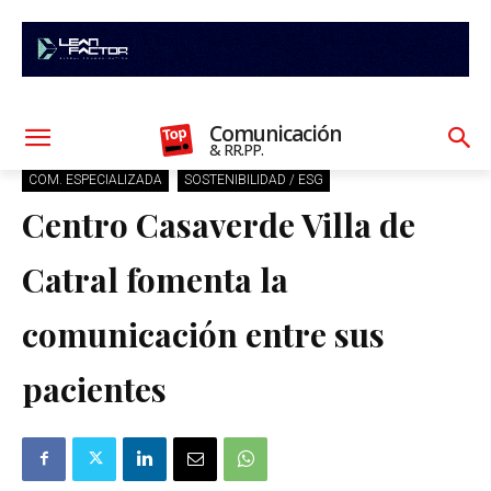
Comunicación
& RR.PP.
COM. ESPECIALIZADA
SOSTENIBILIDAD / ESG
Centro Casaverde Villa de
Catral fomenta la
comunicación entre sus
pacientes