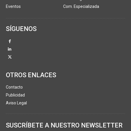
Eventos
Com. Especializada
SÍGUENOS
OTROS ENLACES
Contacto
Publicidad
Aviso Legal
SUSCRÍBETE A NUESTRO NEWSLETTER