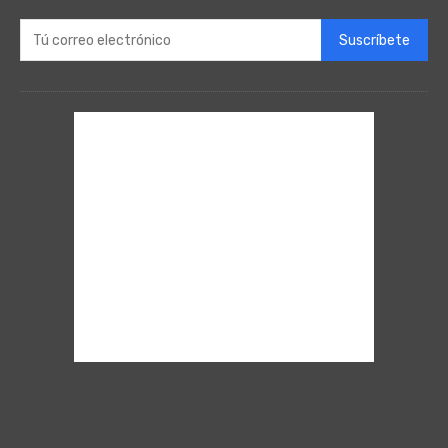
Suscríbete