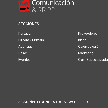
Comunicación
& RR.PP.
SECCIONES
Portada
Proveedores
Dircom / Dirmark
Ideas
Agencias
Quién es quién
Casos
Marketing
Eventos
Com. Especializada
SUSCRÍBETE A NUESTRO NEWSLETTER