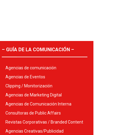
– GUÍA DE LA COMUNICACIÓN –
Agencias de comunicación
Agencias de Eventos
Clipping / Monitorización
Agencias de Marketing Digital
Agencias de Comunicación Interna
Consultoras de Public Affairs
Revistas Corporativas / Branded Content
Agencias Creativas/Publicidad