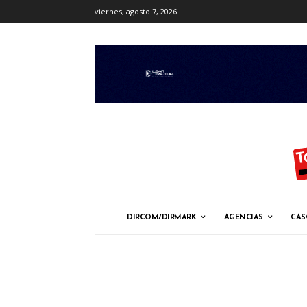
viernes, agosto 7, 2026
DIRCOM/DIRMARK
AGENCIAS
CAS