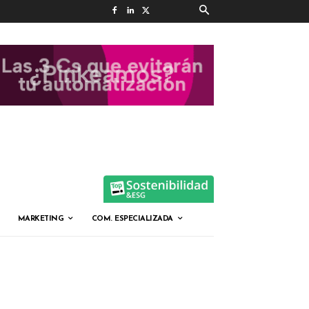
MARKETING
COM. ESPECIALIZADA