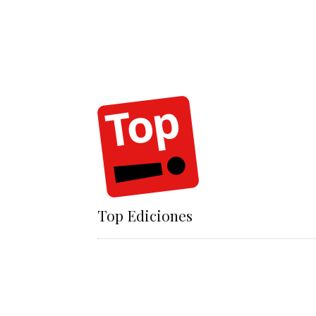
Top Ediciones