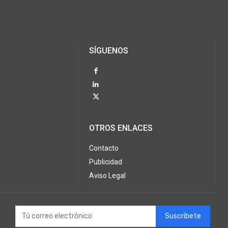
SÍGUENOS
OTROS ENLACES
Contacto
Publicidad
Aviso Legal
Suscríbete