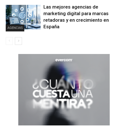
Las mejores agencias de
marketing digital para marcas
retadoras y en crecimiento en
España
AGENCIAS