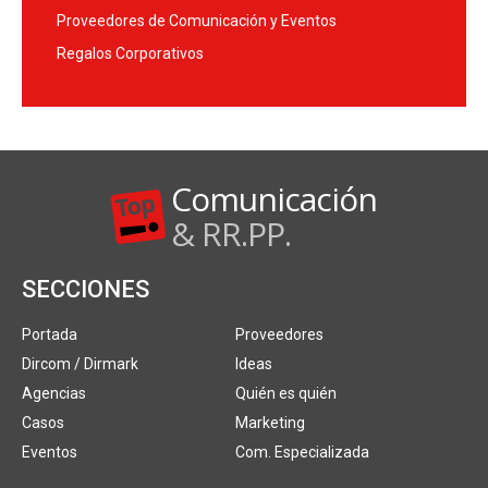
Proveedores de Comunicación y Eventos
Regalos Corporativos
Comunicación
& RR.PP.
SECCIONES
Portada
Proveedores
Dircom / Dirmark
Ideas
Agencias
Quién es quién
Casos
Marketing
Eventos
Com. Especializada