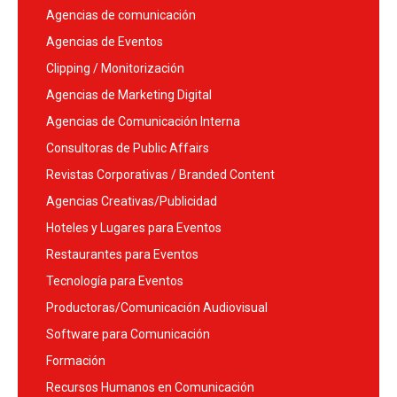
Agencias de comunicación
Agencias de Eventos
Clipping / Monitorización
Agencias de Marketing Digital
Agencias de Comunicación Interna
Consultoras de Public Affairs
Revistas Corporativas / Branded Content
Agencias Creativas/Publicidad
Hoteles y Lugares para Eventos
Restaurantes para Eventos
Tecnología para Eventos
Productoras/Comunicación Audiovisual
Software para Comunicación
Formación
Recursos Humanos en Comunicación