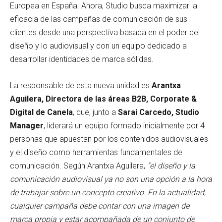
Europea en España. Ahora, Studio busca maximizar la
eficacia de las campañas de comunicación de sus
clientes desde una perspectiva basada en el poder del
diseño y lo audiovisual y con un equipo dedicado a
desarrollar identidades de marca sólidas.
La responsable de esta nueva unidad es
Arantxa
Aguilera, Directora de las áreas B2B, Corporate &
Digital de Canela
, que, junto a
Sarai Carcedo, Studio
Manager
, liderará un equipo formado inicialmente por 4
personas que apuestan por los contenidos audiovisuales
y el diseño como herramientas fundamentales de
comunicación. Según Arantxa Aguilera,
“el diseño y la
comunicación audiovisual ya no son una opción a la hora
de trabajar sobre un concepto creativo. En la actualidad,
cualquier campaña debe contar con una imagen de
marca propia y estar acompañada de un conjunto de