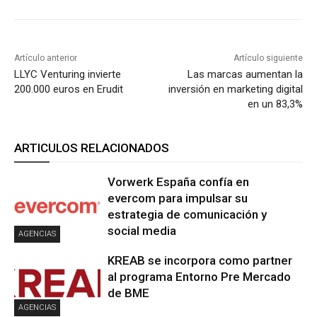
Artículo anterior
Artículo siguiente
LLYC Venturing invierte
Las marcas aumentan la
200.000 euros en Erudit
inversión en marketing digital
en un 83,3%
ARTICULOS RELACIONADOS
Vorwerk España confía en
evercom para impulsar su
estrategia de comunicación y
social media
AGENCIAS
KREAB se incorpora como partner
al programa Entorno Pre Mercado
de BME
AGENCIAS