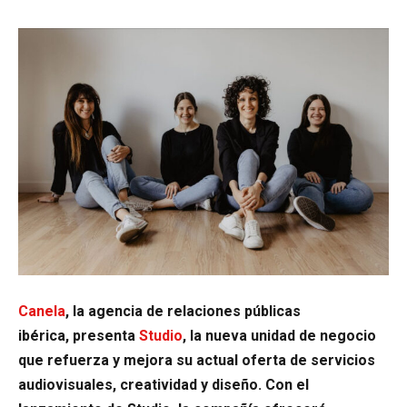
Canela
, la agencia de relaciones públicas
ibérica, presenta
Studio
, la nueva unidad de negocio
que refuerza y mejora su actual oferta de servicios
audiovisuales, creatividad y diseño. Con el