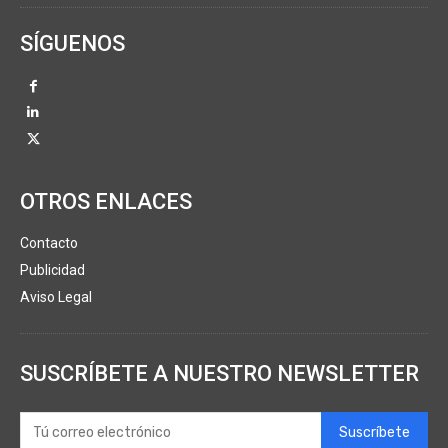
SÍGUENOS
OTROS ENLACES
Contacto
Publicidad
Aviso Legal
SUSCRÍBETE A NUESTRO NEWSLETTER
Suscríbete