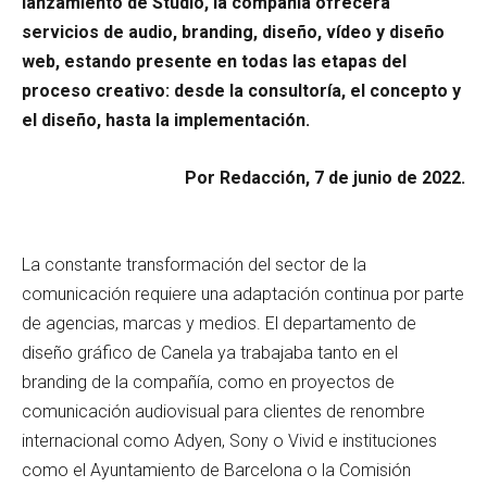
lanzamiento de Studio, la compañía ofrecerá
servicios de audio, branding, diseño, vídeo y diseño
web, estando presente en todas las etapas del
proceso creativo: desde la consultoría, el concepto y
el diseño, hasta la implementación.
Por Redacción, 7 de junio de 2022.
La constante transformación del sector de la
comunicación requiere una adaptación continua por parte
de agencias, marcas y medios. El departamento de
diseño gráfico de Canela ya trabajaba tanto en el
branding de la compañía, como en proyectos de
comunicación audiovisual para clientes de renombre
internacional como Adyen, Sony o Vivid e instituciones
como el Ayuntamiento de Barcelona o la Comisión