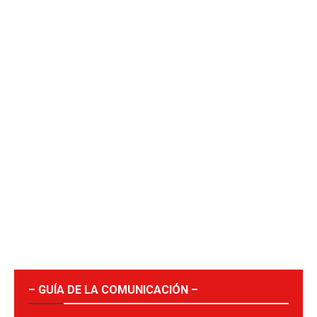
– GUÍA DE LA COMUNICACIÓN –