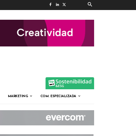
MARKETING
COM. ESPECIALIZADA