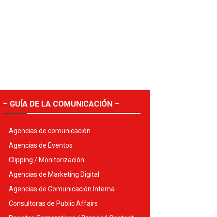
– GUÍA DE LA COMUNICACIÓN –
Agencias de comunicación
Agencias de Eventos
Clipping / Monitorización
Agencias de Marketing Digital
Agencias de Comunicación Interna
Consultoras de Public Affairs