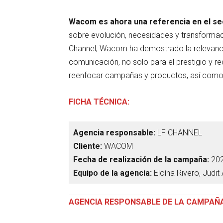
Wacom es ahora una referencia en el se
sobre evolución, necesidades y transformaci
Channel, Wacom ha demostrado la relevancia 
comunicación, no solo para el prestigio y r
reenfocar campañas y productos, así como 
FICHA TÉCNICA:
Agencia responsable:
LF CHANNEL
Cliente:
WACOM
Fecha de realización de la campaña:
20
Equipo de la agencia:
Eloína Rivero, Judit
AGENCIA RESPONSABLE DE LA CAMPAÑA