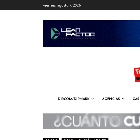
viernes, agosto 7, 2026
DIRCOM/DIRMARK
AGENCIAS
CAS