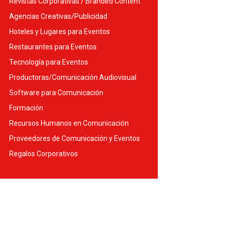
Revistas Corporativas / Branded Content
Agencias Creativas/Publicidad
Hoteles y Lugares para Eventos
Restaurantes para Eventos
Tecnología para Eventos
Productoras/Comunicación Audiovisual
Software para Comunicación
Formación
Recursos Humanos en Comunicación
Proveedores de Comunicación y Eventos
Regalos Corporativos