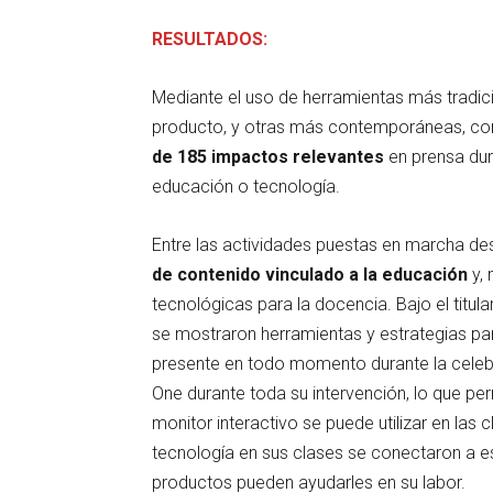
RESULTADOS:
Mediante el uso de herramientas más tradic
producto, y otras más contemporáneas, com
de 185 impactos relevantes
en prensa dur
educación o tecnología.
Entre las actividades puestas en marcha de
de contenido vinculado a la educación
y, 
tecnológicas para la docencia. Bajo el titula
se mostraron herramientas y estrategias par
presente en todo momento durante la celebra
One durante toda su intervención, lo que per
monitor interactivo se puede utilizar en las
tecnología en sus clases se conectaron a
productos pueden ayudarles en su labor.