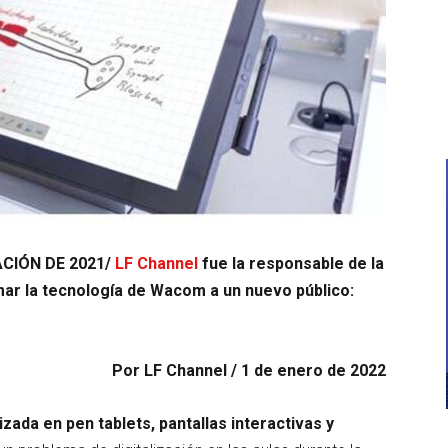
CIÓN DE 2021/
LF Channel
fue la responsable de la
ar la tecnología de Wacom a un nuevo público:
Por LF Channel / 1 de enero de 2022
ada en pen tablets, pantallas interactivas y