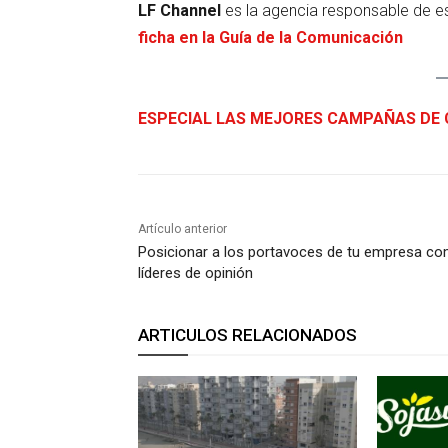
LF Channel
es la agencia responsable de e
ficha en la Guía de la Comunicación
ESPECIAL LAS MEJORES CAMPAÑAS DE 
Artículo anterior
Posicionar a los portavoces de tu empresa c
líderes de opinión
ARTICULOS RELACIONADOS