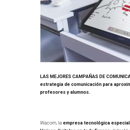
LAS MEJORES CAMPAÑAS DE COMUNICA
estrategia de comunicación para aproxim
profesores y alumnos.
Wacom, la
empresa tecnológica especializ