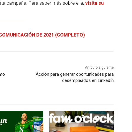
sta campaña. Para saber más sobre ella,
visita su
COMUNICACIÓN DE 2021 (COMPLETO)
Artículo siguiente
omo
Acción para generar oportunidades para
desempleados en LinkedIn