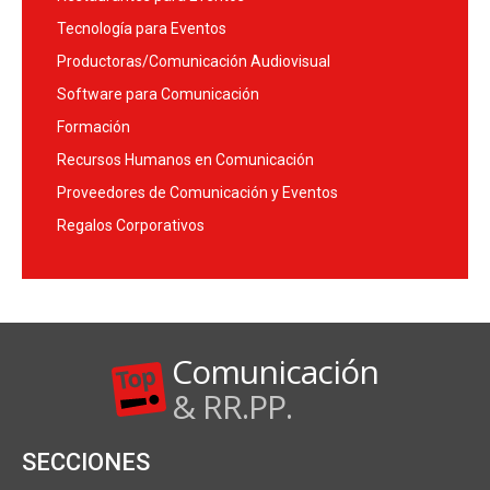
Tecnología para Eventos
Productoras/Comunicación Audiovisual
Software para Comunicación
Formación
Recursos Humanos en Comunicación
Proveedores de Comunicación y Eventos
Regalos Corporativos
Comunicación
& RR.PP.
SECCIONES