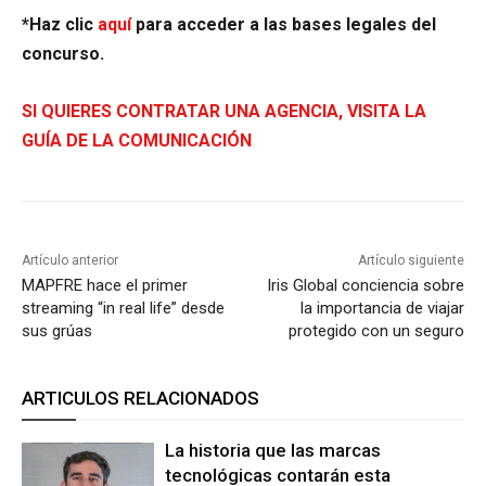
*Haz clic
aquí
para acceder a las bases legales del
concurso.
SI QUIERES CONTRATAR UNA AGENCIA, VISITA LA
GUÍA DE LA COMUNICACIÓN
Artículo anterior
Artículo siguiente
MAPFRE hace el primer
Iris Global conciencia sobre
streaming “in real life” desde
la importancia de viajar
sus grúas
protegido con un seguro
ARTICULOS RELACIONADOS
La historia que las marcas
tecnológicas contarán esta