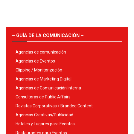
– GUÍA DE LA COMUNICACIÓN –
Agencias de comunicación
Agencias de Eventos
Clipping / Monitorización
Agencias de Marketing Digital
Agencias de Comunicación Interna
Consultoras de Public Affairs
Revistas Corporativas / Branded Content
Agencias Creativas/Publicidad
Hoteles y Lugares para Eventos
Restaurantes para Eventos