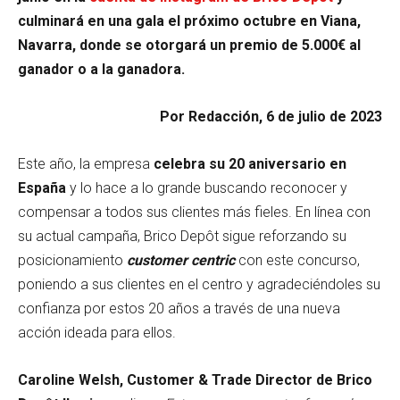
culminará en una gala el próximo octubre en Viana,
Navarra, donde se otorgará un premio de 5.000€ al
ganador o a la ganadora.
Por Redacción, 6 de julio de 2023
Este año, la empresa
celebra su 20 aniversario en
España
y lo hace a lo grande buscando reconocer y
compensar a todos sus clientes más fieles. En línea con
su actual campaña, Brico Depôt sigue reforzando su
posicionamiento
customer centric
con este concurso,
poniendo a sus clientes en el centro y agradeciéndoles su
confianza por estos 20 años a través de una nueva
acción ideada para ellos.
Caroline Welsh,
Customer & Trade Director de Brico