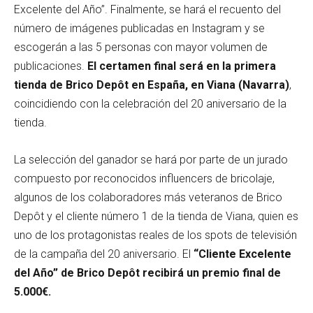
Excelente del Año”. Finalmente, se hará el recuento del
número de imágenes publicadas en Instagram y se
escogerán a las 5 personas con mayor volumen de
publicaciones.
El certamen final será en la primera
tienda de Brico Depôt en España, en Viana (Navarra)
,
coincidiendo con la celebración del 20 aniversario de la
tienda.
La selección del ganador se hará por parte de un jurado
compuesto por reconocidos influencers de bricolaje,
algunos de los colaboradores más veteranos de Brico
Depôt y el cliente número 1 de la tienda de Viana, quien es
uno de los protagonistas reales de los spots de televisión
de la campaña del 20 aniversario. El
“Cliente Excelente
del Año” de Brico Depôt recibirá un premio final de
5.000€.