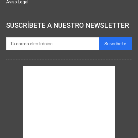
Aviso Legal
SUSCRÍBETE A NUESTRO NEWSLETTER
Suscríbete