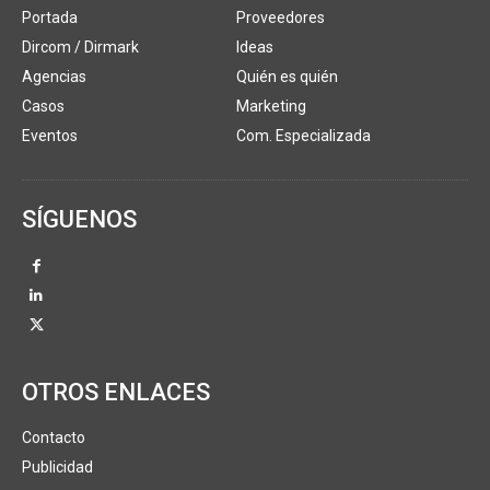
Portada
Proveedores
Dircom / Dirmark
Ideas
Agencias
Quién es quién
Casos
Marketing
Eventos
Com. Especializada
SÍGUENOS
OTROS ENLACES
Contacto
Publicidad