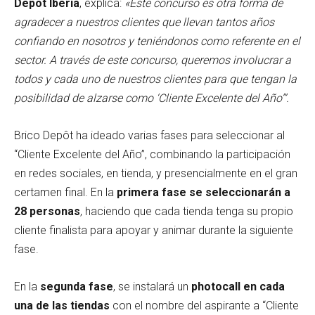
Depôt Iberia
, explica:
«Este concurso es otra forma de
agradecer a nuestros clientes que llevan tantos años
confiando en nosotros y teniéndonos como referente en el
sector. A través de este concurso, queremos involucrar a
todos y cada uno de nuestros clientes para que tengan la
posibilidad de alzarse como ‘Cliente Excelente del Año’”.
Brico Depôt ha ideado varias fases para seleccionar al
“Cliente Excelente del Año”, combinando la participación
en redes sociales, en tienda, y presencialmente en el gran
certamen final. En la
primera fase
se seleccionarán a
28 personas
, haciendo que cada tienda tenga su propio
cliente finalista para apoyar y animar durante la siguiente
fase.
En la
segunda
fase
, se instalará un
photocall
en cada
una de las tiendas
con el nombre del aspirante a “Cliente