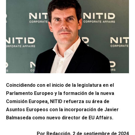
Coincidiendo con el inicio de la legislatura en el
Parlamento Europeo y la formación de la nueva
Comisión Europea, NITID refuerza su área de
Asuntos Europeos con la incorporación de Javier
Balmaseda como nuevo director de EU Affairs.
Por Redacción, 2 de septiembre de 2024