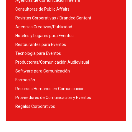
Agencias de Comunicación Interna
Consultoras de Public Affairs
Revistas Corporativas / Branded Content
Agencias Creativas/Publicidad
Hoteles y Lugares para Eventos
Restaurantes para Eventos
Tecnología para Eventos
Productoras/Comunicación Audiovisual
Software para Comunicación
Formación
Recursos Humanos en Comunicación
Proveedores de Comunicación y Eventos
Regalos Corporativos