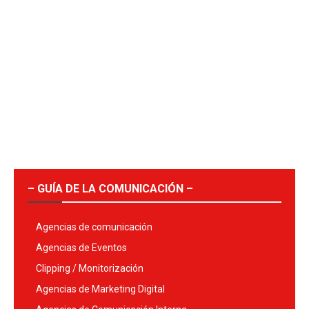
– GUÍA DE LA COMUNICACIÓN –
Agencias de comunicación
Agencias de Eventos
Clipping / Monitorización
Agencias de Marketing Digital