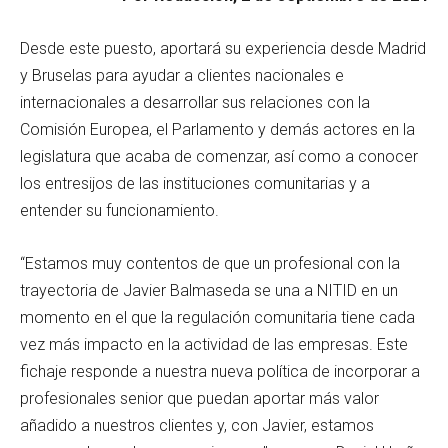
Desde este puesto, aportará su experiencia desde Madrid
y Bruselas para ayudar a clientes nacionales e
internacionales a desarrollar sus relaciones con la
Comisión Europea, el Parlamento y demás actores en la
legislatura que acaba de comenzar, así como a conocer
los entresijos de las instituciones comunitarias y a
entender su funcionamiento.
“Estamos muy contentos de que un profesional con la
trayectoria de Javier Balmaseda se una a NITID en un
momento en el que la regulación comunitaria tiene cada
vez más impacto en la actividad de las empresas. Este
fichaje responde a nuestra nueva política de incorporar a
profesionales senior que puedan aportar más valor
añadido a nuestros clientes y, con Javier, estamos