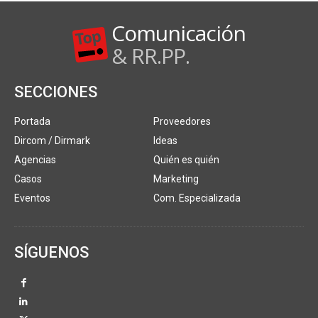
Comunicación
& RR.PP.
SECCIONES
Portada
Proveedores
Dircom / Dirmark
Ideas
Agencias
Quién es quién
Casos
Marketing
Eventos
Com. Especializada
SÍGUENOS