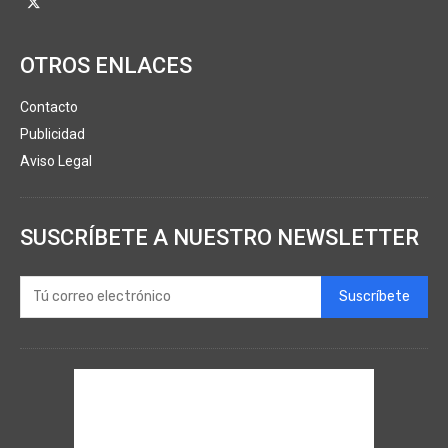
OTROS ENLACES
Contacto
Publicidad
Aviso Legal
SUSCRÍBETE A NUESTRO NEWSLETTER
Suscríbete