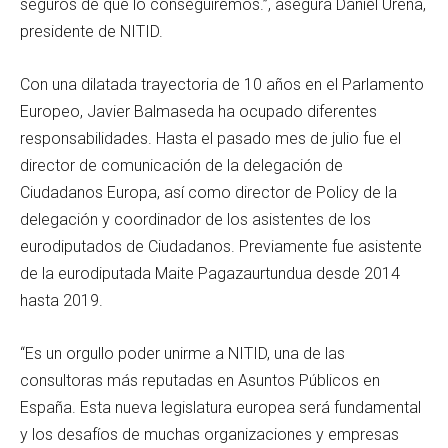
seguros de que lo conseguiremos.”, asegura Daniel Ureña,
presidente de NITID.
Con una dilatada trayectoria de 10 años en el Parlamento
Europeo, Javier Balmaseda ha ocupado diferentes
responsabilidades. Hasta el pasado mes de julio fue el
director de comunicación de la delegación de
Ciudadanos Europa, así como director de Policy de la
delegación y coordinador de los asistentes de los
eurodiputados de Ciudadanos. Previamente fue asistente
de la eurodiputada Maite Pagazaurtundua desde 2014
hasta 2019.
“Es un orgullo poder unirme a NITID, una de las
consultoras más reputadas en Asuntos Públicos en
España. Esta nueva legislatura europea será fundamental
y los desafíos de muchas organizaciones y empresas