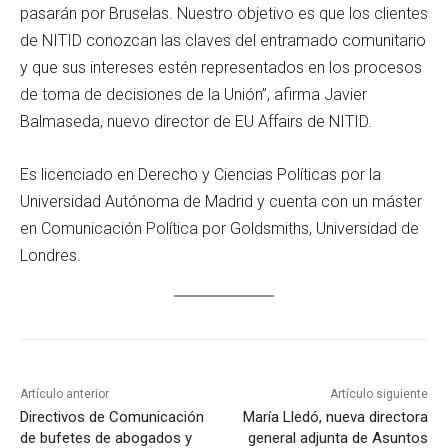
pasarán por Bruselas. Nuestro objetivo es que los clientes
de NITID conozcan las claves del entramado comunitario
y que sus intereses estén representados en los procesos
de toma de decisiones de la Unión”, afirma Javier
Balmaseda, nuevo director de EU Affairs de NITID.
Es licenciado en Derecho y Ciencias Políticas por la
Universidad Autónoma de Madrid y cuenta con un máster
en Comunicación Política por Goldsmiths, Universidad de
Londres.
Artículo anterior
Artículo siguiente
Directivos de Comunicación
María Lledó, nueva directora
de bufetes de abogados y
general adjunta de Asuntos