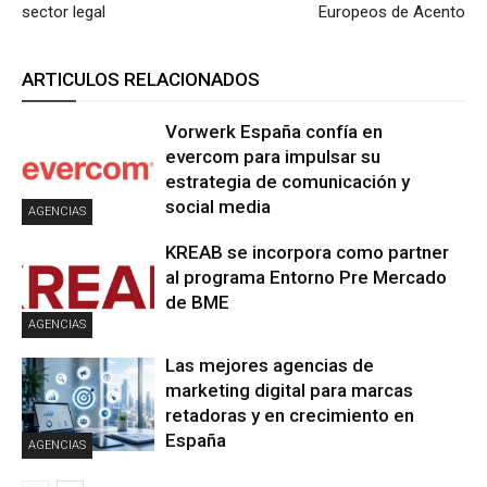
sector legal
Europeos de Acento
ARTICULOS RELACIONADOS
Vorwerk España confía en
evercom para impulsar su
estrategia de comunicación y
social media
AGENCIAS
KREAB se incorpora como partner
al programa Entorno Pre Mercado
de BME
AGENCIAS
Las mejores agencias de
marketing digital para marcas
retadoras y en crecimiento en
España
AGENCIAS