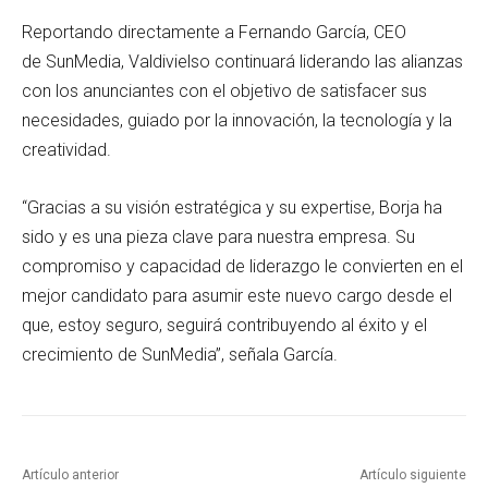
Reportando directamente a Fernando García, CEO
de SunMedia, Valdivielso continuará liderando las alianzas
con los anunciantes con el objetivo de satisfacer sus
necesidades, guiado por la innovación, la tecnología y la
creatividad.
“Gracias a su visión estratégica y su expertise, Borja ha
sido y es una pieza clave para nuestra empresa. Su
compromiso y capacidad de liderazgo le convierten en el
mejor candidato para asumir este nuevo cargo desde el
que, estoy seguro, seguirá contribuyendo al éxito y el
crecimiento de SunMedia”, señala García.
Artículo anterior
Artículo siguiente