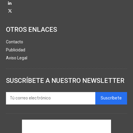
OTROS ENLACES
Contacto
Publicidad
Aviso Legal
SUSCRÍBETE A NUESTRO NEWSLETTER
Suscríbete