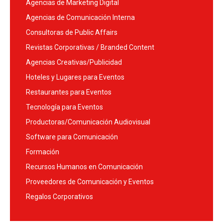
Agencias de Marketing Digital
Agencias de Comunicación Interna
Consultoras de Public Affairs
Revistas Corporativas / Branded Content
Agencias Creativas/Publicidad
Hoteles y Lugares para Eventos
Restaurantes para Eventos
Tecnología para Eventos
Productoras/Comunicación Audiovisual
Software para Comunicación
Formación
Recursos Humanos en Comunicación
Proveedores de Comunicación y Eventos
Regalos Corporativos