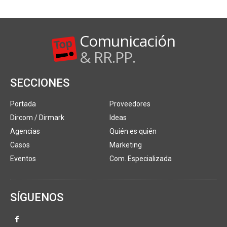
Comunicación
& RR.PP.
SECCIONES
Portada
Proveedores
Dircom / Dirmark
Ideas
Agencias
Quién es quién
Casos
Marketing
Eventos
Com. Especializada
SÍGUENOS