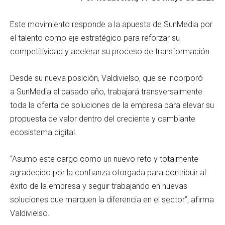
Este movimiento responde a la apuesta de SunMedia por
el talento como eje estratégico para reforzar su
competitividad y acelerar su proceso de transformación.
Desde su nueva posición, Valdivielso, que se incorporó
a SunMedia el pasado año, trabajará transversalmente
toda la oferta de soluciones de la empresa para elevar su
propuesta de valor dentro del creciente y cambiante
ecosistema digital.
“Asumo este cargo como un nuevo reto y totalmente
agradecido por la confianza otorgada para contribuir al
éxito de la empresa y seguir trabajando en nuevas
soluciones que marquen la diferencia en el sector”, afirma
Valdivielso.