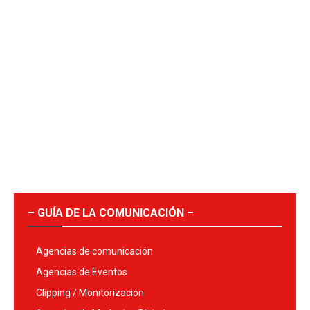
– GUÍA DE LA COMUNICACIÓN –
Agencias de comunicación
Agencias de Eventos
Clipping / Monitorización