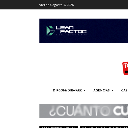
viernes, agosto 7, 2026
DIRCOM/DIRMARK
AGENCIAS
CAS