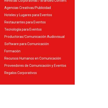
Revistas Corporativas / Branded Content
Agencias Creativas/Publicidad
Hoteles y Lugares para Eventos
Restaurantes para Eventos
Tecnología para Eventos
Productoras/Comunicación Audiovisual
Software para Comunicación
Formación
Recursos Humanos en Comunicación
Proveedores de Comunicación y Eventos
Regalos Corporativos