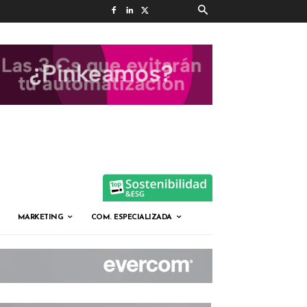
MARKETING
COM. ESPECIALIZADA