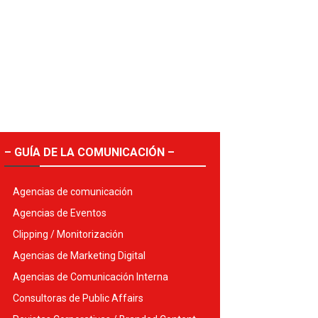
– GUÍA DE LA COMUNICACIÓN –
Agencias de comunicación
Agencias de Eventos
Clipping / Monitorización
Agencias de Marketing Digital
Agencias de Comunicación Interna
Consultoras de Public Affairs