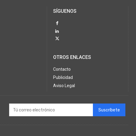
SÍGUENOS
OTROS ENLACES
Contacto
Publicidad
Aviso Legal
Suscríbete