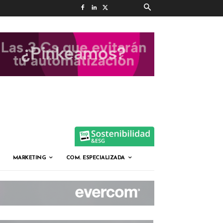
MARKETING
COM. ESPECIALIZADA