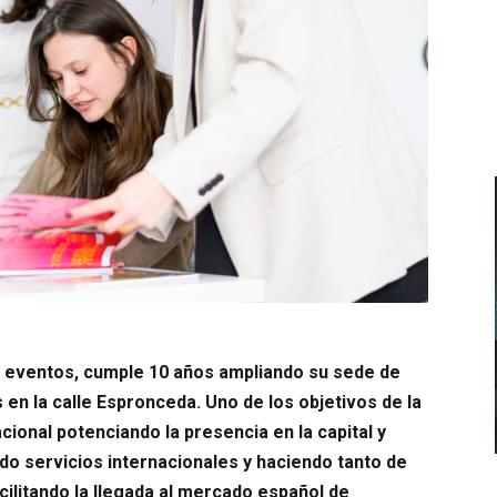
y eventos, cumple 10 años ampliando su sede de
 en la calle Espronceda. Uno de los objetivos de la
cional potenciando la presencia en la capital y
ndo servicios internacionales y haciendo tanto de
litando la llegada al mercado español de