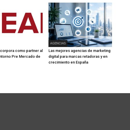
AGENCIAS
corpora como partner al
Las mejores agencias de marketing
ntorno Pre Mercado de
digital para marcas retadoras y en
crecimiento en España