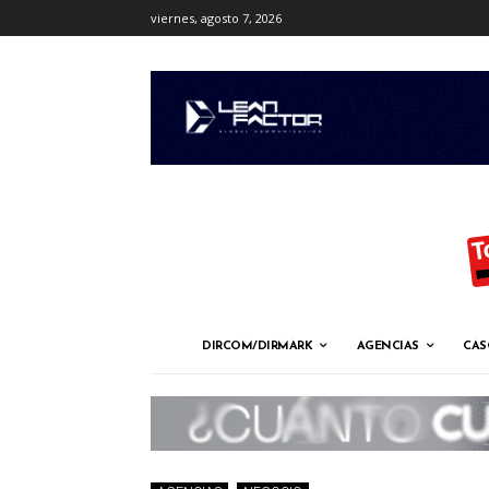
viernes, agosto 7, 2026
DIRCOM/DIRMARK
AGENCIAS
CAS