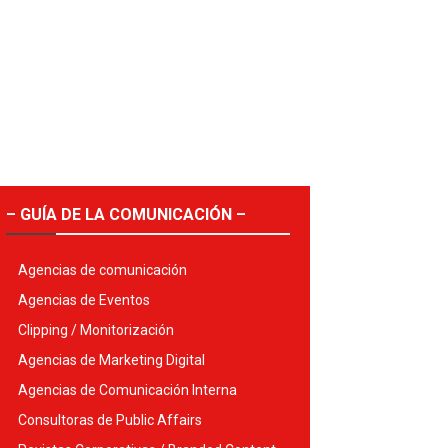
– GUÍA DE LA COMUNICACIÓN –
Agencias de comunicación
Agencias de Eventos
Clipping / Monitorización
Agencias de Marketing Digital
Agencias de Comunicación Interna
Consultoras de Public Affairs