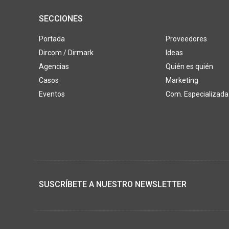
SECCIONES
Portada
Proveedores
Dircom / Dirmark
Ideas
Agencias
Quién es quién
Casos
Marketing
Eventos
Com. Especializada
SUSCRÍBETE A NUESTRO NEWSLETTER