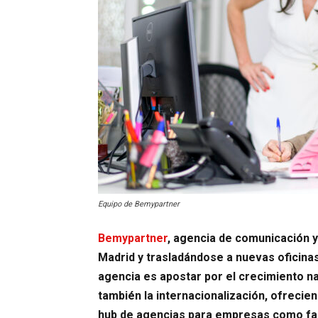
Equipo de Bemypartner
Bemypartner
, agencia de comunicación 
Madrid y trasladándose a nuevas oficinas
agencia es apostar por el crecimiento na
también la internacionalización, ofrecie
hub de agencias para empresas como faci