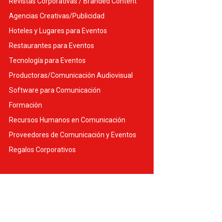
Revistas Corporativas / Branded Content
Agencias Creativas/Publicidad
Hoteles y Lugares para Eventos
Restaurantes para Eventos
Tecnología para Eventos
Productoras/Comunicación Audiovisual
Software para Comunicación
Formación
Recursos Humanos en Comunicación
Proveedores de Comunicación y Eventos
Regalos Corporativos