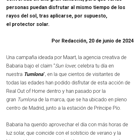
personas puedan disfrutar al mismo tiempo de los
rayos del sol, tras aplicarse, por supuesto,
el protector solar.
Por Redacción, 20 de junio de 2024
Una campaña ideada por Maart, la agencia creativa de
Babaria bajo el claim “
Sun lover
, celebra tu día en
nuestra
Tumlona
”, en la que cientos de visitantes de
todas las edades han podido disfrutar de esta acción de
Real Out of Home dentro y han pasado por la
gran
Tumlona
de la marca, que se ha ubicado en pleno
centro de Madrid, junto a la estación de Príncipe Pío.
Babaria ha querido aprovechar el día con más horas de
luz solar, que coincide con el solsticio de verano y la