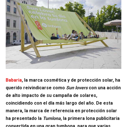
Babaria
, la marca cosmética y de protección solar, ha
querido reivindicarse como
Sun lovers
con una acción
de alto impacto de su campaña de solares,
coincidiendo con el día más largo del año. De esta
manera, la marca de referencia en protección solar
ha presentado la
Tumlona
, la primera lona publicitaria
convertida en una gran tumbona, para que varias