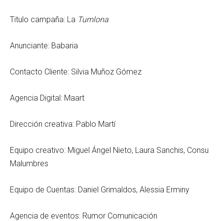
Titulo campaña: La
Tumlona
Anunciante: Babaria
Contacto Cliente: Silvia Muñoz Gómez
Agencia Digital: Maart
Dirección creativa: Pablo Martí
Equipo creativo: Miguel Ángel Nieto, Laura Sanchis, Consu
Malumbres
Equipo de Cuentas: Daniel Grimaldos, Alessia Erminy
Agencia de eventos: Rumor Comunicación