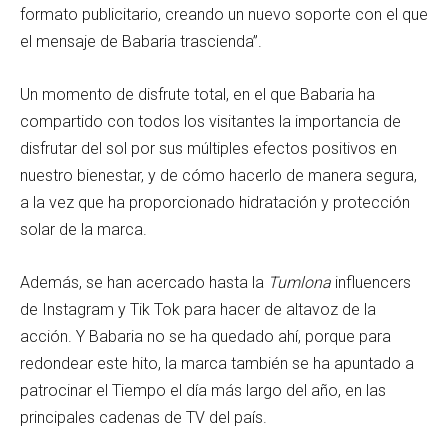
formato publicitario, creando un nuevo soporte con el que
el mensaje de Babaria trascienda”.
Un momento de disfrute total, en el que Babaria ha
compartido con todos los visitantes la importancia de
disfrutar del sol por sus múltiples efectos positivos en
nuestro bienestar, y de cómo hacerlo de manera segura,
a la vez que ha proporcionado hidratación y protección
solar de la marca.
Además, se han acercado hasta la
Tumlona
influencers
de Instagram y Tik Tok para hacer de altavoz de la
acción. Y Babaria no se ha quedado ahí, porque para
redondear este hito, la marca también se ha apuntado a
patrocinar el Tiempo el día más largo del año, en las
principales cadenas de TV del país.