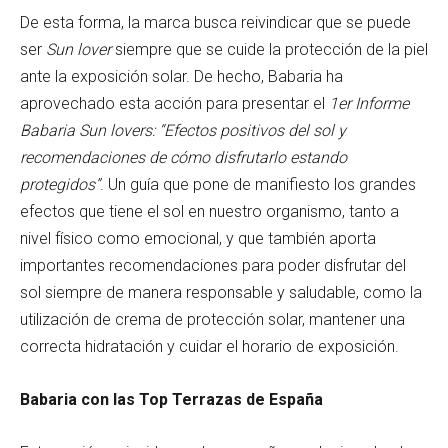
De esta forma, la marca busca reivindicar que se puede
ser
Sun lover
siempre que se cuide la protección de la piel
ante la exposición solar. De hecho, Babaria ha
aprovechado esta acción para presentar el
1er Informe
Babaria Sun lovers: “Efectos positivos del sol y
recomendaciones de cómo disfrutarlo estando
protegidos”
. Un guía que pone de manifiesto los grandes
efectos que tiene el sol en nuestro organismo, tanto a
nivel físico como emocional, y que también aporta
importantes recomendaciones para poder disfrutar del
sol siempre de manera responsable y saludable, como la
utilización de crema de protección solar, mantener una
correcta hidratación y cuidar el horario de exposición.
Babaria con las Top Terrazas de España