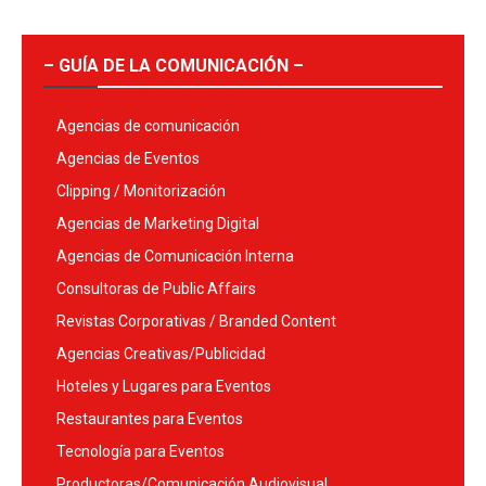
– GUÍA DE LA COMUNICACIÓN –
Agencias de comunicación
Agencias de Eventos
Clipping / Monitorización
Agencias de Marketing Digital
Agencias de Comunicación Interna
Consultoras de Public Affairs
Revistas Corporativas / Branded Content
Agencias Creativas/Publicidad
Hoteles y Lugares para Eventos
Restaurantes para Eventos
Tecnología para Eventos
Productoras/Comunicación Audiovisual