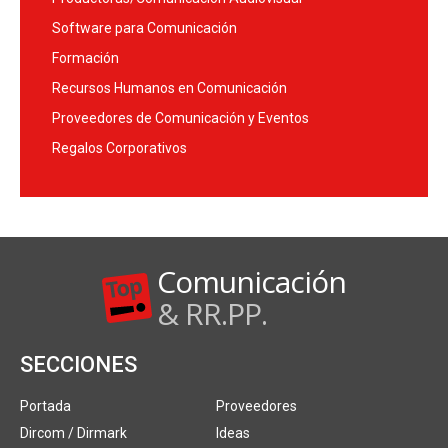
Software para Comunicación
Formación
Recursos Humanos en Comunicación
Proveedores de Comunicación y Eventos
Regalos Corporativos
Comunicación
& RR.PP.
SECCIONES
Portada
Proveedores
Dircom / Dirmark
Ideas