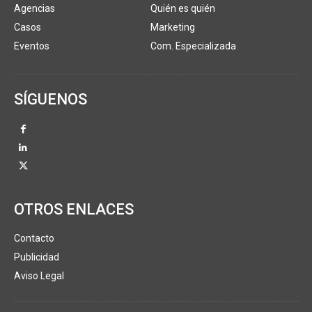
Agencias
Quién es quién
Casos
Marketing
Eventos
Com. Especializada
SÍGUENOS
OTROS ENLACES
Contacto
Publicidad
Aviso Legal