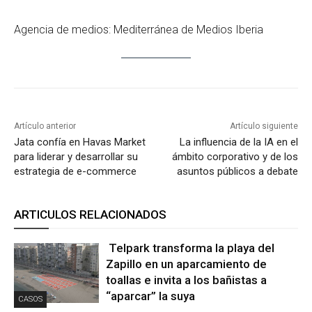
Agencia de medios: Mediterránea de Medios Iberia
Artículo anterior
Artículo siguiente
Jata confía en Havas Market
La influencia de la IA en el
para liderar y desarrollar su
ámbito corporativo y de los
estrategia de e-commerce
asuntos públicos a debate
ARTICULOS RELACIONADOS
Telpark transforma la playa del
Zapillo en un aparcamiento de
toallas e invita a los bañistas a
“aparcar” la suya
CASOS