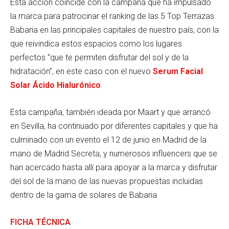
Esta acción coincide con la campaña que ha impulsado
la marca para patrocinar el ranking de las 5 Top Terrazas
Babaria en las principales capitales de nuestro país, con la
que reivindica estos espacios como los lugares
perfectos “que te permiten disfrutar del sol y de la
hidratación”, en este caso con el nuevo
Serum Facial
Solar Ácido Hialurónico
.
Esta campaña, también ideada por Maart y que arrancó
en Sevilla, ha continuado por diferentes capitales y que ha
culminado con un evento el 12 de junio en Madrid de la
mano de Madrid Secreta, y numerosos influencers que se
han acercado hasta allí para apoyar a la marca y disfrutar
del sol de la mano de las nuevas propuestas incluidas
dentro de la gama de solares de Babaria.
FICHA TÉCNICA