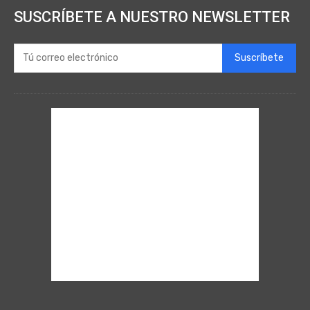
SUSCRÍBETE A NUESTRO NEWSLETTER
Suscríbete