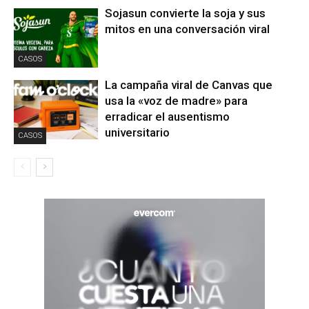
Sojasun convierte la soja y sus
mitos en una conversación viral
CASOS
La campaña viral de Canvas que
usa la «voz de madre» para
erradicar el ausentismo
universitario
CASOS