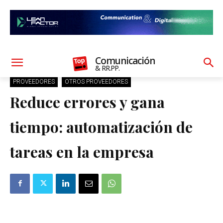
Comunicación
& RR.PP.
PROVEEDORES
OTROS PROVEEDORES
Reduce errores y gana
tiempo: automatización de
tareas en la empresa