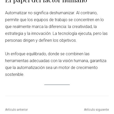
Automatizar no significa deshumanizar. Al contrario,
permite que los equipos de trabajo se concentren en lo
que realmente marca la diferencia: la creatividad, la
estrategia y la innovación. La tecnología ejecuta, pero las
personas dirigen y definen los objetivos.
Un enfoque equilibrado, donde se combinen las
herramientas adecuadas con la visión humana, garantiza
que la automatización sea un motor de crecimiento
sostenible.
Artículo anterior
Artículo siguiente