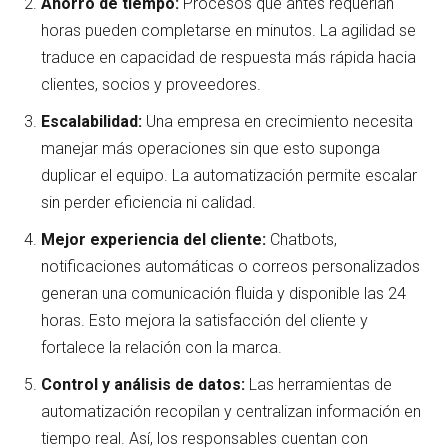
Ahorro de tiempo:
Procesos que antes requerían
horas pueden completarse en minutos. La agilidad se
traduce en capacidad de respuesta más rápida hacia
clientes, socios y proveedores.
Escalabilidad:
Una empresa en crecimiento necesita
manejar más operaciones sin que esto suponga
duplicar el equipo. La automatización permite escalar
sin perder eficiencia ni calidad.
Mejor experiencia del cliente:
Chatbots,
notificaciones automáticas o correos personalizados
generan una comunicación fluida y disponible las 24
horas. Esto mejora la satisfacción del cliente y
fortalece la relación con la marca.
Control y análisis de datos:
Las herramientas de
automatización recopilan y centralizan información en
tiempo real. Así, los responsables cuentan con