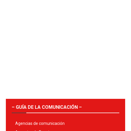
– GUÍA DE LA COMUNICACIÓN –
Agencias de comunicación