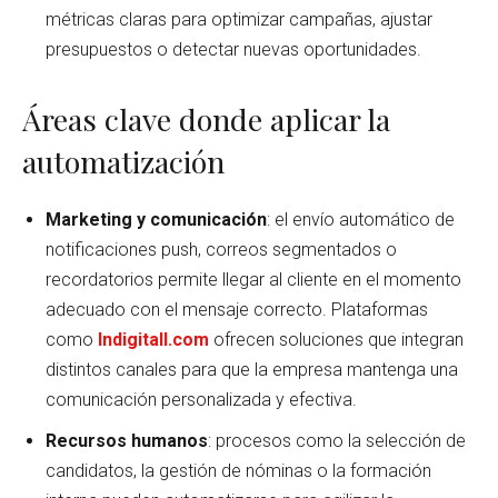
métricas claras para optimizar campañas, ajustar
presupuestos o detectar nuevas oportunidades.
Áreas clave donde aplicar la
automatización
Marketing y comunicación
: el envío automático de
notificaciones push, correos segmentados o
recordatorios permite llegar al cliente en el momento
adecuado con el mensaje correcto. Plataformas
como
Indigitall.com
ofrecen soluciones que integran
distintos canales para que la empresa mantenga una
comunicación personalizada y efectiva.
Recursos humanos
: procesos como la selección de
candidatos, la gestión de nóminas o la formación