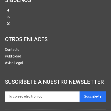
SÍGUENOS
OTROS ENLACES
Contacto
Publicidad
Aviso Legal
SUSCRÍBETE A NUESTRO NEWSLETTER
Suscríbete