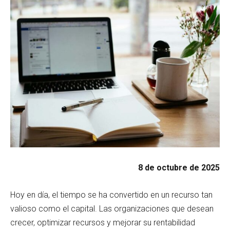
8 de octubre de 2025
Hoy en día, el tiempo se ha convertido en un recurso tan
valioso como el capital. Las organizaciones que desean
crecer, optimizar recursos y mejorar su rentabilidad