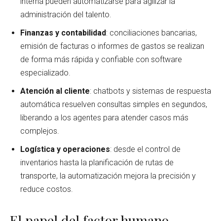
interna pueden automatizarse para agilizar la
administración del talento.
Finanzas y contabilidad
: conciliaciones bancarias,
emisión de facturas o informes de gastos se realizan
de forma más rápida y confiable con software
especializado.
Atención al cliente
: chatbots y sistemas de respuesta
automática resuelven consultas simples en segundos,
liberando a los agentes para atender casos más
complejos.
Logística y operaciones
: desde el control de
inventarios hasta la planificación de rutas de
transporte, la automatización mejora la precisión y
reduce costos.
El papel del factor humano