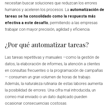
necesitan buscar soluciones que reduzcan los errores
humanos y aceleren los procesos. La
automatización de
tareas se ha consolidado como la respuesta más
efectiva a este desafío
, permitiendo a las empresas
trabajar con mayor precisión, agilidad y eficiencia.
¿Por qué automatizar tareas?
Las tareas repetitivas y manuales —como la gestión de
datos, la elaboración de informes, la atención a clientes
en consultas frecuentes o la programación de campañas
— consumen un gran volumen de horas de trabajo.
Además, la naturaleza rutinaria de estas labores aumenta
la posibilidad de errores. Una cifra mal introducida, un
correo mal enviado o un dato duplicado pueden
ocasionar consecuencias costosas.