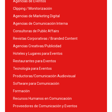
Agencias de Eventos
Clipping / Monitorización
Agencias de Marketing Digital
Agencias de Comunicación Interna
Consultoras de Public Affairs
Revistas Corporativas / Branded Content
Agencias Creativas/Publicidad
Hoteles y Lugares para Eventos
Restaurantes para Eventos
Tecnología para Eventos
Productoras/Comunicación Audiovisual
Software para Comunicación
Formación
Recursos Humanos en Comunicación
Proveedores de Comunicación y Eventos