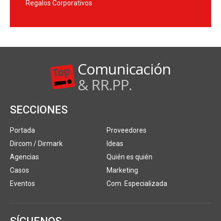
Regalos Corporativos
Comunicación
& RR.PP.
SECCIONES
Portada
Proveedores
Dircom / Dirmark
Ideas
Agencias
Quién es quién
Casos
Marketing
Eventos
Com. Especializada