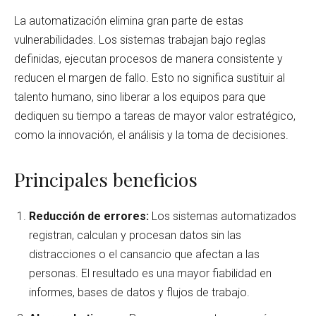
La automatización elimina gran parte de estas
vulnerabilidades. Los sistemas trabajan bajo reglas
definidas, ejecutan procesos de manera consistente y
reducen el margen de fallo. Esto no significa sustituir al
talento humano, sino liberar a los equipos para que
dediquen su tiempo a tareas de mayor valor estratégico,
como la innovación, el análisis y la toma de decisiones.
Principales beneficios
Reducción de errores:
Los sistemas automatizados
registran, calculan y procesan datos sin las
distracciones o el cansancio que afectan a las
personas. El resultado es una mayor fiabilidad en
informes, bases de datos y flujos de trabajo.