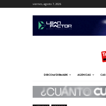
viernes, agosto 7, 2026
DIRCOM/DIRMARK
AGENCIAS
CAS