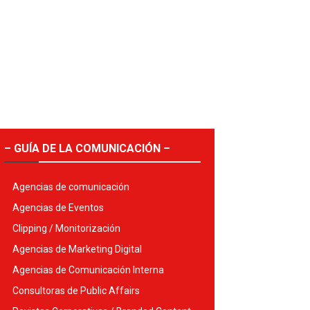
– GUÍA DE LA COMUNICACIÓN –
Agencias de comunicación
Agencias de Eventos
Clipping / Monitorización
Agencias de Marketing Digital
Agencias de Comunicación Interna
Consultoras de Public Affairs