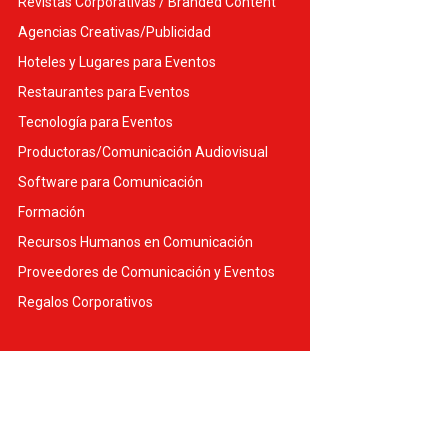
Revistas Corporativas / Branded Content
Agencias Creativas/Publicidad
Hoteles y Lugares para Eventos
Restaurantes para Eventos
Tecnología para Eventos
Productoras/Comunicación Audiovisual
Software para Comunicación
Formación
Recursos Humanos en Comunicación
Proveedores de Comunicación y Eventos
Regalos Corporativos