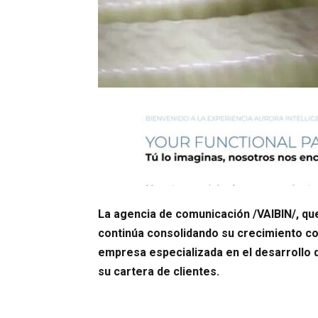
La agencia de comunicación /VAIBIN/, que
continúa consolidando su crecimiento con
empresa especializada en el desarrollo 
su cartera de clientes.