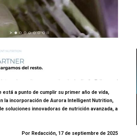
 está a punto de cumplir su primer año de vida,
 la incorporación de Aurora Intelligent Nutrition,
de soluciones innovadoras de nutrición avanzada, a
Por Redacción, 17 de septiembre de 2025