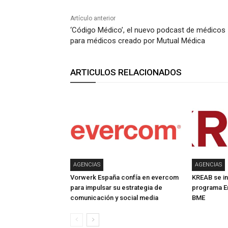
Artículo anterior
‘Código Médico’, el nuevo podcast de médicos
para médicos creado por Mutual Médica
ARTICULOS RELACIONADOS
AGENCIAS
AGENCIAS
Vorwerk España confía en evercom
KREAB se in
para impulsar su estrategia de
programa E
comunicación y social media
BME