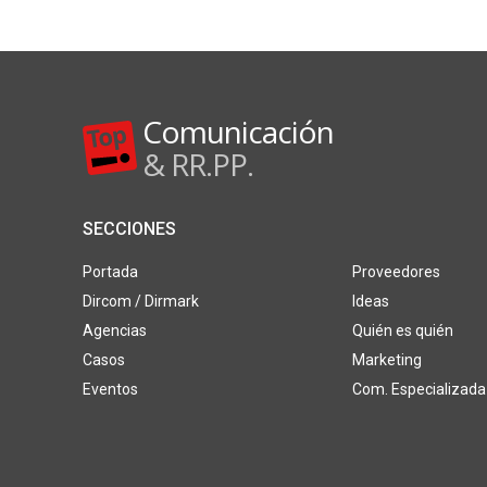
Comunicación
& RR.PP.
SECCIONES
Portada
Proveedores
Dircom / Dirmark
Ideas
Agencias
Quién es quién
Casos
Marketing
Eventos
Com. Especializada