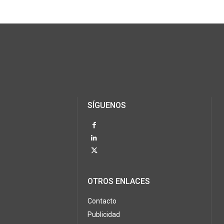
SÍGUENOS
OTROS ENLACES
Contacto
Publicidad