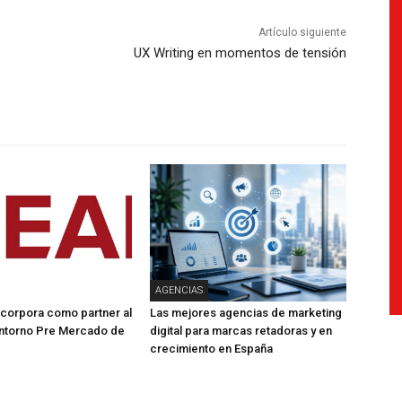
Artículo siguiente
UX Writing en momentos de tensión
AGENCIAS
corpora como partner al
Las mejores agencias de marketing
ntorno Pre Mercado de
digital para marcas retadoras y en
crecimiento en España