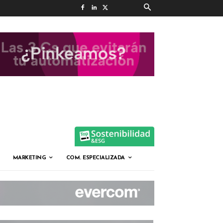
MARKETING
COM. ESPECIALIZADA