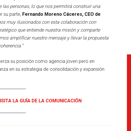
 las personas, lo que nos permitirá construir una
r su parte,
Fernando Moreno Cáceres, CEO de
os muy ilusionados con esta colaboración con
tratégico que entiende nuestra misión y comparte
mos amplificar nuestro mensaje y llevar la propuesta
oherencia.”
uerza su posición como agencia joven pero en
avanza en su estrategia de consolidación y expansión
ISITA LA GUÍA DE LA COMUNICACIÓN