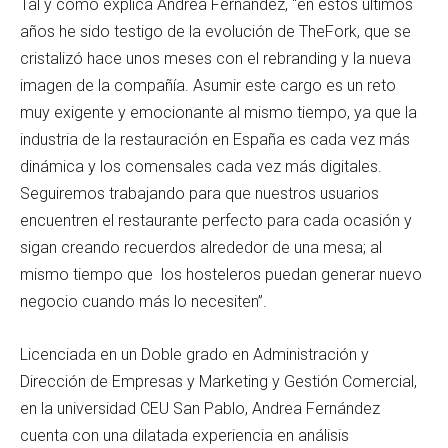
Tal y como explica Andrea Fernández, “en estos últimos
años he sido testigo de la evolución de TheFork, que se
cristalizó hace unos meses con el rebranding y la nueva
imagen de la compañía. Asumir este cargo es un reto
muy exigente y emocionante al mismo tiempo, ya que la
industria de la restauración en España es cada vez más
dinámica y los comensales cada vez más digitales.
Seguiremos trabajando para que nuestros usuarios
encuentren el restaurante perfecto para cada ocasión y
sigan creando recuerdos alrededor de una mesa; al
mismo tiempo que los hosteleros puedan generar nuevo
negocio cuando más lo necesiten”.
Licenciada en un Doble grado en Administración y
Dirección de Empresas y Marketing y Gestión Comercial,
en la universidad CEU San Pablo, Andrea Fernández
cuenta con una dilatada experiencia en análisis