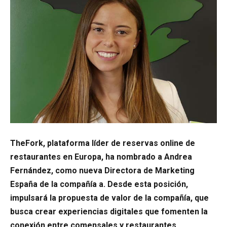
TheFork, plataforma líder de reservas online de
restaurantes en Europa, ha nombrado a Andrea
Fernández, como nueva Directora de Marketing
España de la compañía a. Desde esta posición,
impulsará la propuesta de valor de la compañía, que
busca crear experiencias digitales que fomenten la
conexión entre comensales y restaurantes.