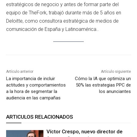
estratégicos de negocio y antes de formar parte del
equipo de TheFork, trabajó durante más de 5 años en
Deloitte, como consultora estratégica de medios de
comunicación de España y Latinoamérica..
Artículo anterior
Artículo siguiente
La importancia de incluir
Cómo la IA que optimiza un
actitudes y comportamientos
50% las estrategias PPC de
a la hora de segmentar la
los anunciantes
audiencia en las campañas
ARTICULOS RELACIONADOS
Víctor Crespo, nuevo director de