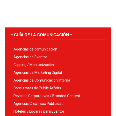
– GUÍA DE LA COMUNICACIÓN –
Agencias de comunicación
Agencias de Eventos
Clipping / Monitorización
Agencias de Marketing Digital
Agencias de Comunicación Interna
Consultoras de Public Affairs
Revistas Corporativas / Branded Content
Agencias Creativas/Publicidad
Hoteles y Lugares para Eventos