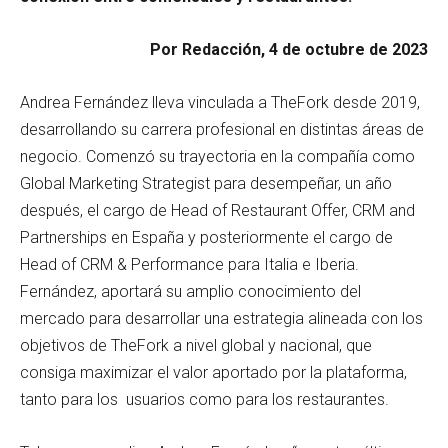
Por Redacción, 4 de octubre de 2023
Andrea Fernández lleva vinculada a TheFork desde 2019,
desarrollando su carrera profesional en distintas áreas de
negocio. Comenzó su trayectoria en la compañía como
Global Marketing Strategist para desempeñar, un año
después, el cargo de Head of Restaurant Offer, CRM and
Partnerships en España y posteriormente el cargo de
Head of CRM & Performance para Italia e Iberia.
Fernández, aportará su amplio conocimiento del
mercado para desarrollar una estrategia alineada con los
objetivos de TheFork a nivel global y nacional, que
consiga maximizar el valor aportado por la plataforma,
tanto para los usuarios como para los restaurantes.