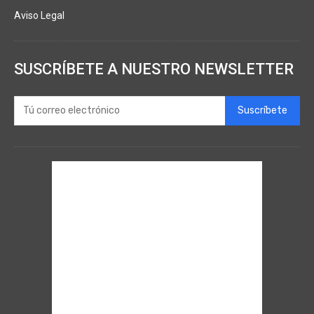
Aviso Legal
SUSCRÍBETE A NUESTRO NEWSLETTER
Suscríbete