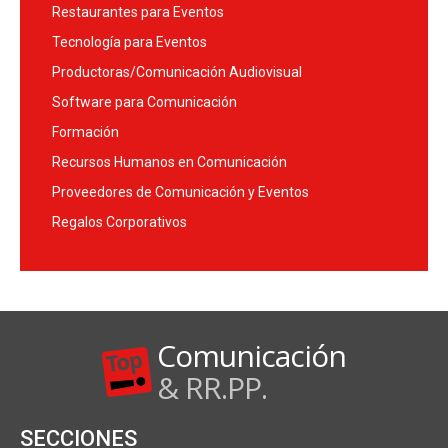
Restaurantes para Eventos
Tecnología para Eventos
Productoras/Comunicación Audiovisual
Software para Comunicación
Formación
Recursos Humanos en Comunicación
Proveedores de Comunicación y Eventos
Regalos Corporativos
Comunicación
& RR.PP.
SECCIONES