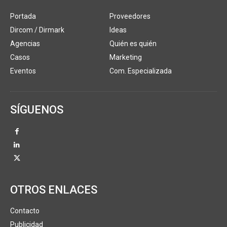
Portada
Proveedores
Dircom / Dirmark
Ideas
Agencias
Quién es quién
Casos
Marketing
Eventos
Com. Especializada
SÍGUENOS
OTROS ENLACES
Contacto
Publicidad