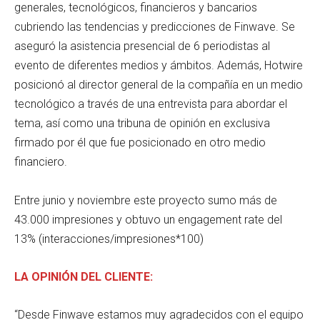
generales, tecnológicos, financieros y bancarios
cubriendo las tendencias y predicciones de Finwave. Se
aseguró la asistencia presencial de 6 periodistas al
evento de diferentes medios y ámbitos. Además, Hotwire
posicionó al director general de la compañía en un medio
tecnológico a través de una entrevista para abordar el
tema, así como una tribuna de opinión en exclusiva
firmado por él que fue posicionado en otro medio
financiero.
Entre junio y noviembre este proyecto sumo más de
43.000 impresiones y obtuvo un engagement rate del
13% (interacciones/impresiones*100)
LA OPINIÓN DEL CLIENTE:
“Desde Finwave estamos muy agradecidos con el equipo