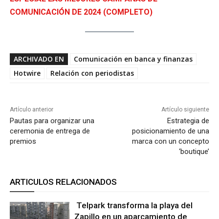
COMUNICACIÓN DE 2024 (COMPLETO)
ARCHIVADO EN
Comunicación en banca y finanzas
Hotwire
Relación con periodistas
Artículo anterior
Artículo siguiente
Pautas para organizar una
Estrategia de
ceremonia de entrega de
posicionamiento de una
premios
marca con un concepto
‘boutique’
ARTICULOS RELACIONADOS
Telpark transforma la playa del
Zapillo en un aparcamiento de