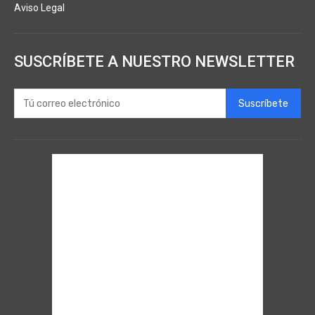
Aviso Legal
SUSCRÍBETE A NUESTRO NEWSLETTER
Suscríbete