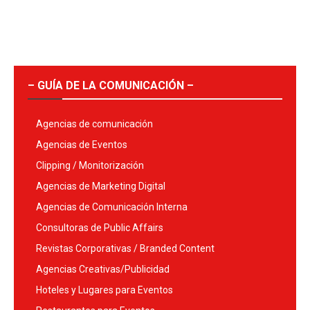
– GUÍA DE LA COMUNICACIÓN –
Agencias de comunicación
Agencias de Eventos
Clipping / Monitorización
Agencias de Marketing Digital
Agencias de Comunicación Interna
Consultoras de Public Affairs
Revistas Corporativas / Branded Content
Agencias Creativas/Publicidad
Hoteles y Lugares para Eventos