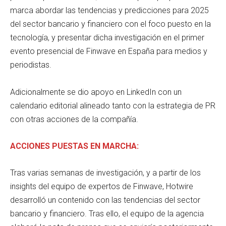
marca abordar las tendencias y predicciones para 2025
del sector bancario y financiero con el foco puesto en la
tecnología, y presentar dicha investigación en el primer
evento presencial de Finwave en España para medios y
periodistas.
Adicionalmente se dio apoyo en LinkedIn con un
calendario editorial alineado tanto con la estrategia de PR
con otras acciones de la compañía.
ACCIONES PUESTAS EN MARCHA:
Tras varias semanas de investigación, y a partir de los
insights del equipo de expertos de Finwave, Hotwire
desarrolló un contenido con las tendencias del sector
bancario y financiero. Tras ello, el equipo de la agencia