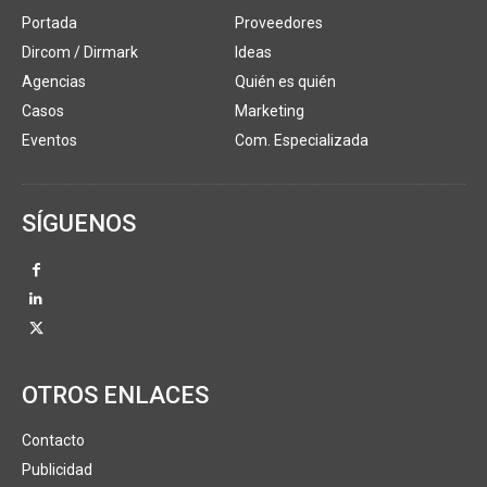
Portada
Proveedores
Dircom / Dirmark
Ideas
Agencias
Quién es quién
Casos
Marketing
Eventos
Com. Especializada
SÍGUENOS
OTROS ENLACES
Contacto
Publicidad