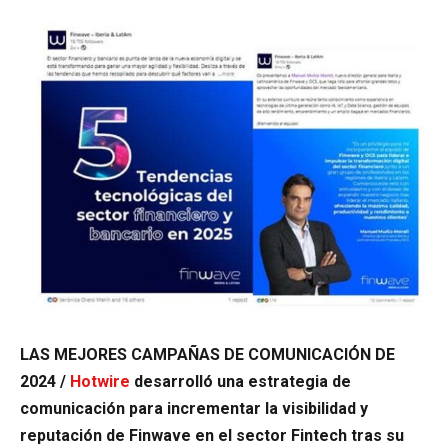
LAS MEJORES CAMPAÑAS DE COMUNICACIÓN DE
2024 /
Hotwire
desarrolló una estrategia de
comunicación para incrementar la visibilidad y
reputación de Finwave en el sector Fintech tras su