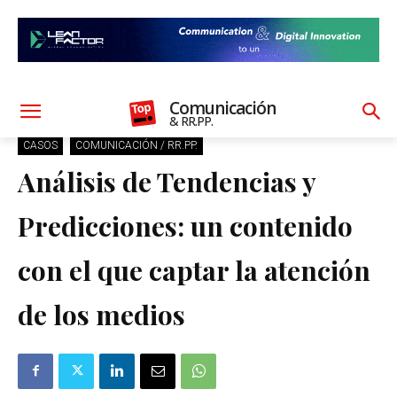
Comunicación
& RR.PP.
CASOS
COMUNICACIÓN / RR.PP.
Análisis de Tendencias y
Predicciones: un contenido
con el que captar la atención
de los medios