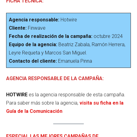
FICHA TÉCNICA:
Agencia responsable:
Hotwire
Cliente:
Finwave
Fecha de realización de la campaña:
octubre 2024
Equipo de la agencia:
Beatriz Zabala, Ramón Herrera,
Leyre Requeta y Marcos San Miguel.
Contacto del cliente:
Emanuela Pinna
AGENCIA RESPONSABLE DE LA CAMPAÑA:
HOTWIRE
es la agencia responsable de esta campaña.
Para saber más sobre la agencia,
visita su ficha en la
Guía de la Comunicación
ESPECIAL LAS MEJORES CAMPAÑAS DE