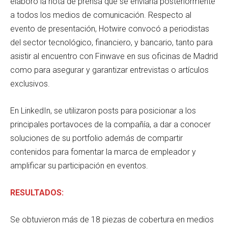
elaboró la nota de prensa que se enviaría posteriormente
a todos los medios de comunicación. Respecto al
evento de presentación, Hotwire convocó a periodistas
del sector tecnológico, financiero, y bancario, tanto para
asistir al encuentro con Finwave en sus oficinas de Madrid
como para asegurar y garantizar entrevistas o artículos
exclusivos.
En LinkedIn, se utilizaron posts para posicionar a los
principales portavoces de la compañía, a dar a conocer
soluciones de su portfolio además de compartir
contenidos para fomentar la marca de empleador y
amplificar su participación en eventos.
RESULTADOS:
Se obtuvieron más de 18 piezas de cobertura en medios