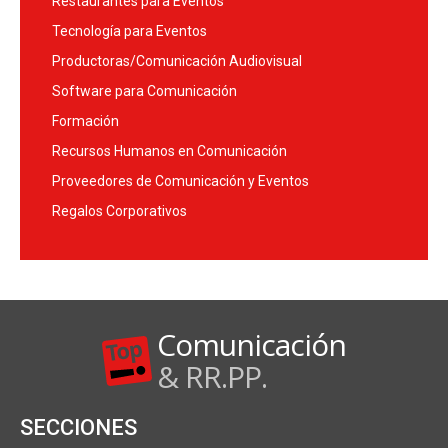
Restaurantes para Eventos
Tecnología para Eventos
Productoras/Comunicación Audiovisual
Software para Comunicación
Formación
Recursos Humanos en Comunicación
Proveedores de Comunicación y Eventos
Regalos Corporativos
Comunicación
& RR.PP.
SECCIONES