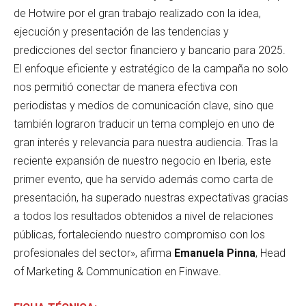
de Hotwire por el gran trabajo realizado con la idea,
ejecución y presentación de las tendencias y
predicciones del sector financiero y bancario para 2025.
El enfoque eficiente y estratégico de la campaña no solo
nos permitió conectar de manera efectiva con
periodistas y medios de comunicación clave, sino que
también lograron traducir un tema complejo en uno de
gran interés y relevancia para nuestra audiencia. Tras la
reciente expansión de nuestro negocio en Iberia, este
primer evento, que ha servido además como carta de
presentación, ha superado nuestras expectativas gracias
a todos los resultados obtenidos a nivel de relaciones
públicas, fortaleciendo nuestro compromiso con los
profesionales del sector», afirma
Emanuela Pinna
, Head
of Marketing & Communication en Finwave.