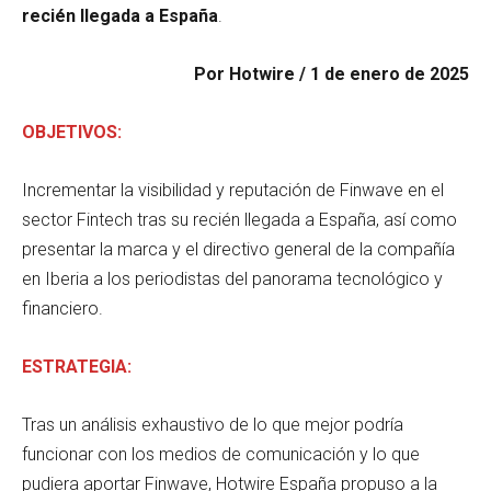
recién llegada a España
.
Por Hotwire / 1 de enero de 2025
OBJETIVOS:
Incrementar la visibilidad y reputación de Finwave en el
sector Fintech tras su recién llegada a España, así como
presentar la marca y el directivo general de la compañía
en Iberia a los periodistas del panorama tecnológico y
financiero.
ESTRATEGIA:
Tras un análisis exhaustivo de lo que mejor podría
funcionar con los medios de comunicación y lo que
pudiera aportar Finwave, Hotwire España propuso a la