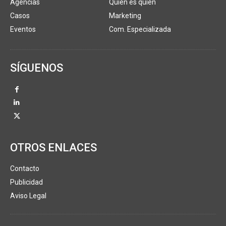
Agencias
Quién es quién
Casos
Marketing
Eventos
Com. Especializada
SÍGUENOS
OTROS ENLACES
Contacto
Publicidad
Aviso Legal