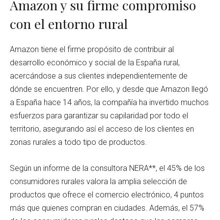
Amazon y su firme compromiso
con el entorno rural
Amazon tiene el firme propósito de contribuir al
desarrollo económico y social de la España rural,
acercándose a sus clientes independientemente de
dónde se encuentren. Por ello, y desde que Amazon llegó
a España hace 14 años, la compañía ha invertido muchos
esfuerzos para garantizar su capilaridad por todo el
territorio, asegurando así el acceso de los clientes en
zonas rurales a todo tipo de productos.
Según un informe de la consultora NERA**, el 45% de los
consumidores rurales valora la amplia selección de
productos que ofrece el comercio electrónico, 4 puntos
más que quienes compran en ciudades. Además, el 57%