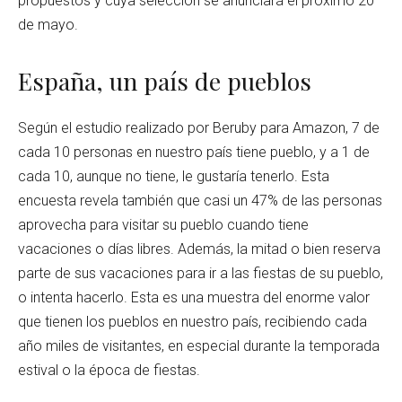
propuestos y cuya selección se anunciará el próximo 20
de mayo.
España, un país de pueblos
Según el estudio realizado por Beruby para Amazon, 7 de
cada 10 personas en nuestro país tiene pueblo, y a 1 de
cada 10, aunque no tiene, le gustaría tenerlo. Esta
encuesta revela también que casi un 47% de las personas
aprovecha para visitar su pueblo cuando tiene
vacaciones o días libres. Además, la mitad o bien reserva
parte de sus vacaciones para ir a las fiestas de su pueblo,
o intenta hacerlo. Esta es una muestra del enorme valor
que tienen los pueblos en nuestro país, recibiendo cada
año miles de visitantes, en especial durante la temporada
estival o la época de fiestas.