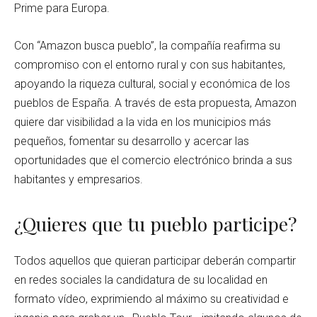
Prime para Europa.
Con “Amazon busca pueblo”, la compañía reafirma su
compromiso con el entorno rural y con sus habitantes,
apoyando la riqueza cultural, social y económica de los
pueblos de España. A través de esta propuesta, Amazon
quiere dar visibilidad a la vida en los municipios más
pequeños, fomentar su desarrollo y acercar las
oportunidades que el comercio electrónico brinda a sus
habitantes y empresarios.
¿Quieres que tu pueblo participe?
Todos aquellos que quieran participar deberán compartir
en redes sociales la candidatura de su localidad en
formato vídeo, exprimiendo al máximo su creatividad e