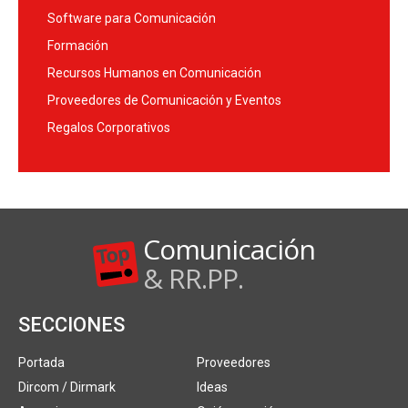
Software para Comunicación
Formación
Recursos Humanos en Comunicación
Proveedores de Comunicación y Eventos
Regalos Corporativos
Comunicación
& RR.PP.
SECCIONES
Portada
Proveedores
Dircom / Dirmark
Ideas