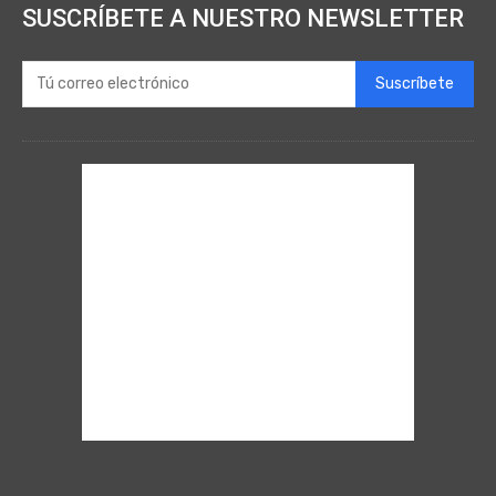
SUSCRÍBETE A NUESTRO NEWSLETTER
Suscríbete