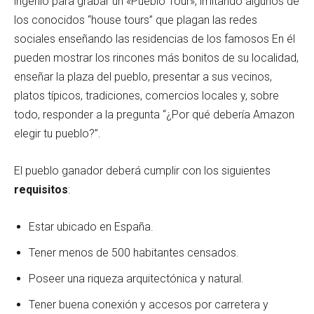
ingenio para grabar un «Pueblo Tour», imitando algunos de
los conocidos “house tours” que plagan las redes
sociales enseñando las residencias de los famosos En él
pueden mostrar los rincones más bonitos de su localidad,
enseñar la plaza del pueblo, presentar a sus vecinos,
platos típicos, tradiciones, comercios locales y, sobre
todo, responder a la pregunta “¿Por qué debería Amazon
elegir tu pueblo?”.
El pueblo ganador deberá cumplir con los siguientes
requisitos
:
Estar ubicado en España.
Tener menos de 500 habitantes censados.
Poseer una riqueza arquitectónica y natural.
Tener buena conexión y accesos por carretera y