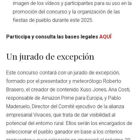
imagen de los vídeos y participantes para su uso en la
promoción del concurso y la organización de las
fiestas de pueblo durante este 2025.
Particcipa y consulta las bases legales
AQUÍ
Un jurado de excepción
Este concurso contará con un jurado de excepción,
formado por el presentador y meteorólogo Roberto
Brasero, el creador de contenido Xuso Jones, Ana Costi,
responsable de Amazon Prime para Europa, y Pablo
Maderuelo, Director del Comité ejecutivo de la alianza
empresarial Vivaces, que trata de dar visibilidad al
potencial del entorno rural. Ellos serán los encargados de
seleccionar el pueblo ganador en base a los criterios