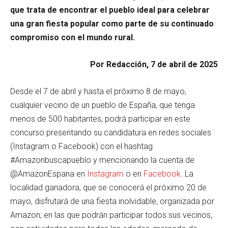
que trata de encontrar el pueblo ideal para celebrar
una gran fiesta popular como parte de su continuado
compromiso con el mundo rural.
Por Redacción, 7 de abril de 2025
Desde el 7 de abril y hasta el próximo 8 de mayo,
cualquier vecino de un pueblo de España, que tenga
menos de 500 habitantes, podrá participar en este
concurso presentando su candidatura en redes sociales
(Instagram o Facebook) con el hashtag
#Amazonbuscapueblo y mencionando la cuenta de
@AmazonEspana en
Instagram
o en
Facebook
. La
localidad ganadora, que se conocerá el próximo 20 de
mayo, disfrutará de una fiesta inolvidable, organizada por
Amazon, en las que podrán participar todos sus vecinos,