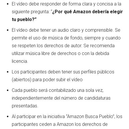
El vídeo debe responder de forma clara y concisa a la
siguiente pregunta: “
¿Por qué Amazon debería elegir
tu pueblo?”
El vídeo debe tener un audio claro y comprensible. Se
permite el uso de música de fondo, siempre y cuando
se respeten los derechos de autor. Se recomienda
utilizar música libre de derechos o con la debida
licencia.
Los participantes deben tener sus perfiles públicos
(abiertos) para poder subir el vídeo
Cada pueblo será contabilizado una sola vez,
independientemente del número de candidaturas
presentadas.
Al participar en la iniciativa “Amazon Busca Pueblo”, los
participantes ceden a Amazon los derechos de