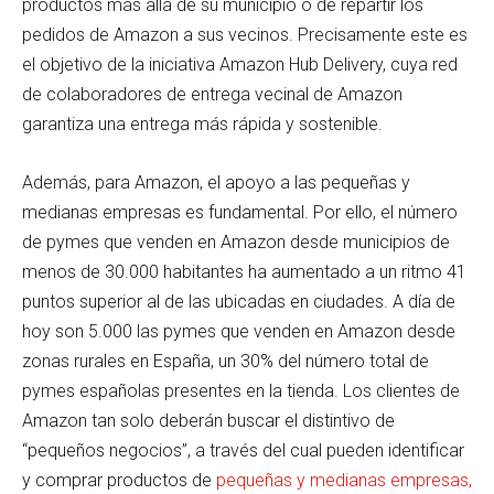
productos más allá de su municipio o de repartir los
pedidos de Amazon a sus vecinos. Precisamente este es
el objetivo de la iniciativa Amazon Hub Delivery, cuya red
de colaboradores de entrega vecinal de Amazon
garantiza una entrega más rápida y sostenible.
Además, para Amazon, el apoyo a las pequeñas y
medianas empresas es fundamental. Por ello, el número
de pymes que venden en Amazon desde municipios de
menos de 30.000 habitantes ha aumentado a un ritmo 41
puntos superior al de las ubicadas en ciudades. A día de
hoy son 5.000 las pymes que venden en Amazon desde
zonas rurales en España, un 30% del número total de
pymes españolas presentes en la tienda. Los clientes de
Amazon tan solo deberán buscar el distintivo de
“pequeños negocios”, a través del cual pueden identificar
y comprar productos de
pequeñas y medianas empresas,