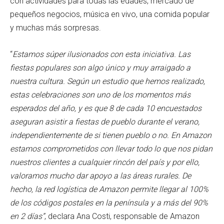
con actividades para todas las edades, mercado de
pequeños negocios, música en vivo, una comida popular
y muchas más sorpresas.
“
Estamos súper ilusionados con esta iniciativa. Las
fiestas populares son algo único y muy arraigado a
nuestra cultura. Según un estudio que hemos realizado,
estas celebraciones son uno de los momentos más
esperados del año, y es que 8 de cada 10 encuestados
aseguran asistir a fiestas de pueblo durante el verano,
independientemente de si tienen pueblo o no. En Amazon
estamos comprometidos con llevar todo lo que nos pidan
nuestros clientes a cualquier rincón del país y por ello,
valoramos mucho dar apoyo a las áreas rurales. De
hecho, la red logística de Amazon permite llegar al 100%
de los códigos postales en la península y a más del 90%
en 2 días”
, declara Ana Costi, responsable de Amazon