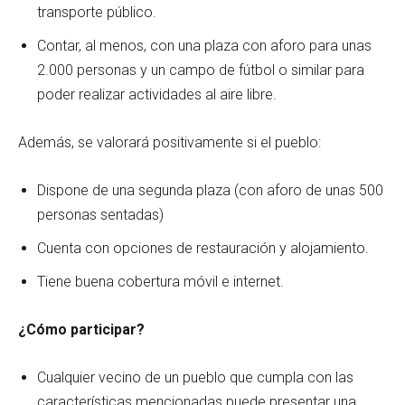
transporte público.
Contar, al menos, con una plaza con aforo para unas
2.000 personas y un campo de fútbol o similar para
poder realizar actividades al aire libre.
Además, se valorará positivamente si el pueblo:
Dispone de una segunda plaza (con aforo de unas 500
personas sentadas)
Cuenta con opciones de restauración y alojamiento.
Tiene buena cobertura móvil e internet.
¿Cómo participar?
Cualquier vecino de un pueblo que cumpla con las
características mencionadas puede presentar una