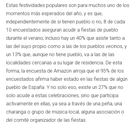
Estas festividades populares son para muchos uno de los
momentos más esperados del año, y es que,
independientemente de si tienen pueblo o no, 8 de cada
10 encuestados aseguran acudir a fiestas de pueblo
durante el verano; incluso hay un 40% que asiste tanto a
las del suyo propio como a las de los pueblos vecinos, y
un 13% que, aunque no tiene pueblo, va a las de las
localidades cercanas a su lugar de residencia. De esta
forma, la encuesta de Amazon arroja que el 95% de los
encuestados afirma haber estado en las fiestas de algún
pueblo de España. Y no solo eso, existe un 27% que no
solo acude a estas celebraciones, sino que participa
activamente en ellas, ya sea a través de una peña, una
charanga o grupo de música local, alguna asociación o
del comité organizador de las fiestas.