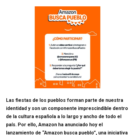
Las fiestas de los pueblos forman parte de nuestra
identidad y son un componente imprescindible dentro
de la cultura española a lo largo y ancho de todo el
país. Por ello, Amazon ha anunciado hoy el
lanzamiento de “Amazon busca pueblo”, una iniciativa