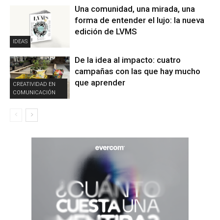
Una comunidad, una mirada, una
forma de entender el lujo: la nueva
edición de LVMS
IDEAS
De la idea al impacto: cuatro
campañas con las que hay mucho
que aprender
CREATIVIDAD EN
COMUNICACIÓN