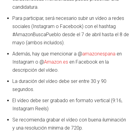
candidatura.
Para participar, será necesario subir un vídeo a redes
sociales (Instagram o Facebook) con el hashtag
#AmazonBuscaPueblo desde el 7 de abril hasta el 8 de
mayo (ambos incluidos).
Además, hay que mencionar a @
amazonespana
en
Instagram o @
Amazon.e
s
en Facebook en la
descripción del vídeo.
La duración del vídeo debe ser entre 30 y 90
segundos.
El vídeo debe ser grabado en formato vertical (9:16,
Instagram Reels)
Se recomienda grabar el vídeo con buena iluminación
y una resolución mínima de 720p.