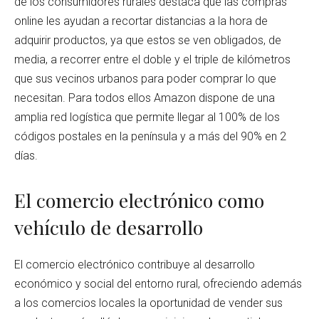
de los consumidores rurales destaca que las compras
online les ayudan a recortar distancias a la hora de
adquirir productos, ya que estos se ven obligados, de
media, a recorrer entre el doble y el triple de kilómetros
que sus vecinos urbanos para poder comprar lo que
necesitan. Para todos ellos Amazon dispone de una
amplia red logística que permite llegar al 100% de los
códigos postales en la península y a más del 90% en 2
días.
El comercio electrónico como
vehículo de desarrollo
El comercio electrónico contribuye al desarrollo
económico y social del entorno rural, ofreciendo además
a los comercios locales la oportunidad de vender sus