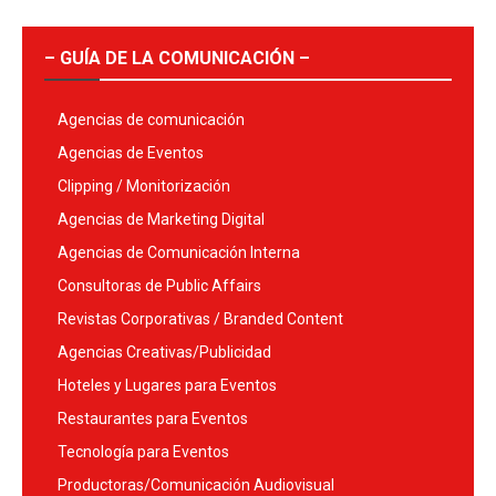
– GUÍA DE LA COMUNICACIÓN –
Agencias de comunicación
Agencias de Eventos
Clipping / Monitorización
Agencias de Marketing Digital
Agencias de Comunicación Interna
Consultoras de Public Affairs
Revistas Corporativas / Branded Content
Agencias Creativas/Publicidad
Hoteles y Lugares para Eventos
Restaurantes para Eventos
Tecnología para Eventos
Productoras/Comunicación Audiovisual