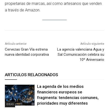
propietarias de marcas, así como artesanos que venden
a través de Amazon.
Artículo anterior
Artículo siguiente
Cervezas Gran Vía estrena
La agencia valenciana Agua y
nueva identidad corporativa
Sal Comunicación celebra su
10º Aniversario
ARTICULOS RELACIONADOS
La agenda de los medios
financieros europeos se
fragmenta: tendencias comunes,
prioridades muy diferentes
IDEAS