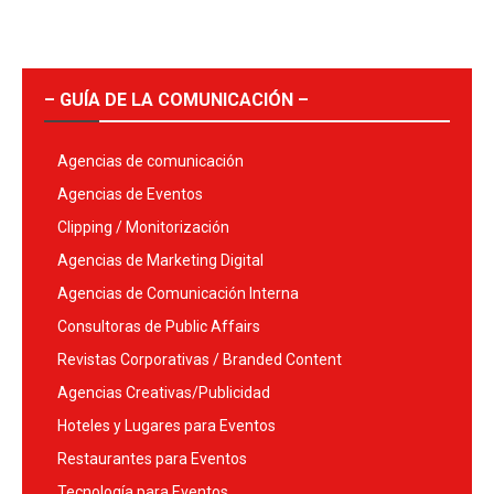
– GUÍA DE LA COMUNICACIÓN –
Agencias de comunicación
Agencias de Eventos
Clipping / Monitorización
Agencias de Marketing Digital
Agencias de Comunicación Interna
Consultoras de Public Affairs
Revistas Corporativas / Branded Content
Agencias Creativas/Publicidad
Hoteles y Lugares para Eventos
Restaurantes para Eventos
Tecnología para Eventos