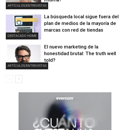
ARTÍCULOS/ENTREVISTAS
La búsqueda local sigue fuera del
plan de medios de la mayoría de
marcas con red de tiendas
DESTACADO HOME
El nuevo marketing de la
honestidad brutal: The truth well
told?
ARTÍCULOS/ENTREVISTAS