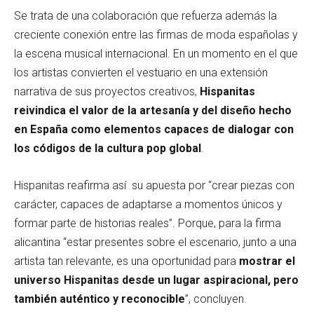
Se trata de una colaboración que refuerza además la
creciente conexión entre las firmas de moda españolas y
la escena musical internacional. En un momento en el que
los artistas convierten el vestuario en una extensión
narrativa de sus proyectos creativos,
Hispanitas
reivindica el valor de la artesanía y del diseño hecho
en España como elementos capaces de dialogar con
los códigos de la cultura pop global
.
Hispanitas reafirma así su apuesta por “crear piezas con
carácter, capaces de adaptarse a momentos únicos y
formar parte de historias reales”. Porque, para la firma
alicantina “estar presentes sobre el escenario, junto a una
artista tan relevante, es una oportunidad para
mostrar el
universo Hispanitas desde un lugar aspiracional, pero
también auténtico y reconocible
”, concluyen.