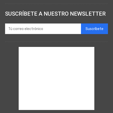
SUSCRÍBETE A NUESTRO NEWSLETTER
Suscríbete