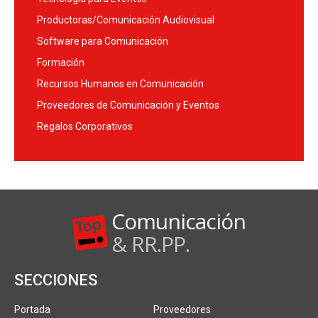
Productoras/Comunicación Audiovisual
Software para Comunicación
Formación
Recursos Humanos en Comunicación
Proveedores de Comunicación y Eventos
Regalos Corporativos
Comunicación
& RR.PP.
SECCIONES
Portada
Proveedores