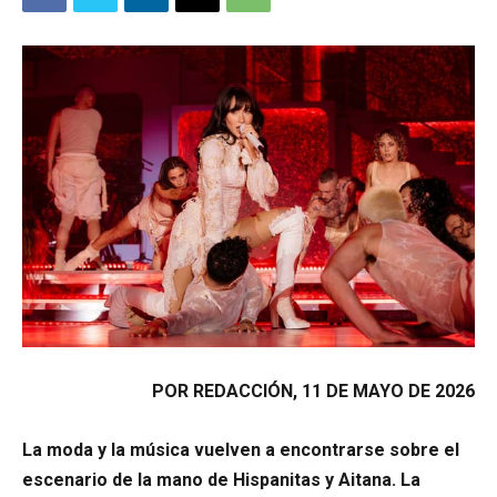
POR REDACCIÓN, 11 DE MAYO DE 2026
La moda y la música vuelven a encontrarse sobre el
escenario de la mano de Hispanitas y Aitana. La