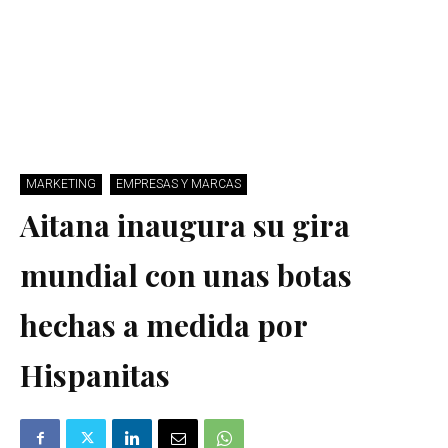
MARKETING
EMPRESAS Y MARCAS
Aitana inaugura su gira
mundial con unas botas
hechas a medida por
Hispanitas