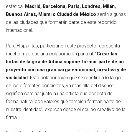
estética.
Madrid, Barcelona, París, Londres, Milán,
Buenos Aires, Miami o Ciudad de México
serán algunas
de las ciudades que formarán parte de este recorrido
internacional.
Para Hispanitas, participar en este proyecto representa
mucho más que una colaboración puntual. “
Crear las
botas de la gira de Aitana supone formar parte de un
proyecto con una gran carga emocional, creativa y de
visibilidad
. Esta colaboración que se repetirá a lo largo
de los diferentes conciertos, va más allá del diseño:
significa caminar junto a una artista que conecta de
forma natural con valores que también forman parte de
nuestra identidad”, explican desde el equipo creativo de la
firma.