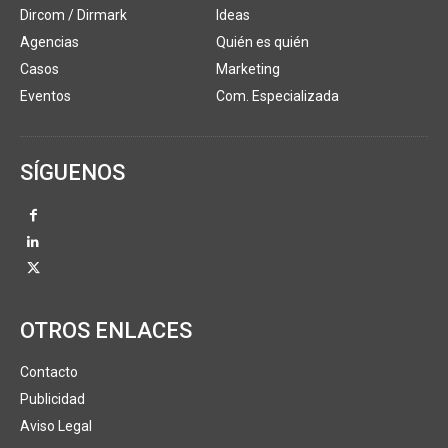
Dircom / Dirmark
Ideas
Agencias
Quién es quién
Casos
Marketing
Eventos
Com. Especializada
SÍGUENOS
OTROS ENLACES
Contacto
Publicidad
Aviso Legal