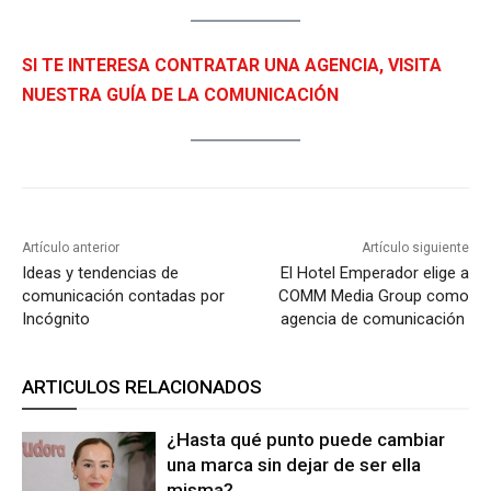
SI TE INTERESA CONTRATAR UNA AGENCIA, VISITA
NUESTRA GUÍA DE LA COMUNICACIÓN
Artículo anterior
Artículo siguiente
Ideas y tendencias de
El Hotel Emperador elige a
comunicación contadas por
COMM Media Group como
Incógnito
agencia de comunicación
ARTICULOS RELACIONADOS
¿Hasta qué punto puede cambiar
una marca sin dejar de ser ella
misma?