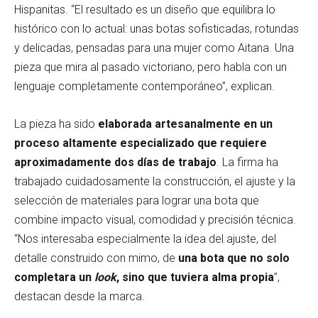
Hispanitas. “El resultado es un diseño que equilibra lo
histórico con lo actual: unas botas sofisticadas, rotundas
y delicadas, pensadas para una mujer como Aitana. Una
pieza que mira al pasado victoriano, pero habla con un
lenguaje completamente contemporáneo”, explican.
La pieza ha sido
elaborada artesanalmente en un
proceso altamente especializado que requiere
aproximadamente dos días de trabajo
. La firma ha
trabajado cuidadosamente la construcción, el ajuste y la
selección de materiales para lograr una bota que
combine impacto visual, comodidad y precisión técnica.
“Nos interesaba especialmente la idea del ajuste, del
detalle construido con mimo, de
una bota que no solo
completara un
look
, sino que tuviera alma propia
”,
destacan desde la marca.