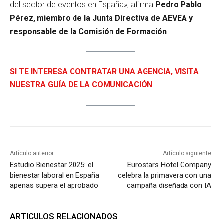
del sector de eventos en España», afirma
Pedro Pablo
Pérez, miembro de la Junta Directiva de AEVEA y
responsable de la Comisión de Formación
.
SI TE INTERESA CONTRATAR UNA AGENCIA, VISITA
NUESTRA GUÍA DE LA COMUNICACIÓN
Artículo anterior
Artículo siguiente
Estudio Bienestar 2025: el
Eurostars Hotel Company
bienestar laboral en España
celebra la primavera con una
apenas supera el aprobado
campaña diseñada con IA
ARTICULOS RELACIONADOS