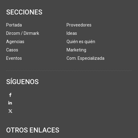
SECCIONES
Portada
Proveedores
Dircom / Dirmark
Ideas
Agencias
Quién es quién
Casos
Marketing
Eventos
Com. Especializada
SÍGUENOS
OTROS ENLACES