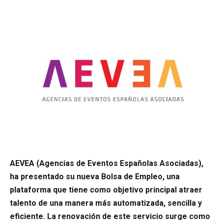
AEVEA (Agencias de Eventos Españolas Asociadas),
ha presentado su nueva Bolsa de Empleo, una
plataforma que tiene como objetivo principal atraer
talento de una manera más automatizada, sencilla y
eficiente. La renovación de este servicio surge como