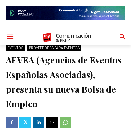
Comunicación
& RR.PP.
EVENTOS
PROVEEDORES PARA EVENTOS
AEVEA (Agencias de Eventos
Españolas Asociadas),
presenta su nueva Bolsa de
Empleo