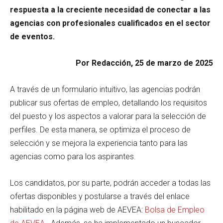
respuesta a la creciente necesidad de conectar a las
agencias con profesionales cualificados en el sector
de eventos.
Por Redacción, 25 de marzo de 2025
A través de un formulario intuitivo, las agencias podrán
publicar sus ofertas de empleo, detallando los requisitos
del puesto y los aspectos a valorar para la selección de
perfiles. De esta manera, se optimiza el proceso de
selección y se mejora la experiencia tanto para las
agencias como para los aspirantes.
Los candidatos, por su parte, podrán acceder a todas las
ofertas disponibles y postularse a través del enlace
habilitado en la página web de AEVEA:
Bolsa de Empleo