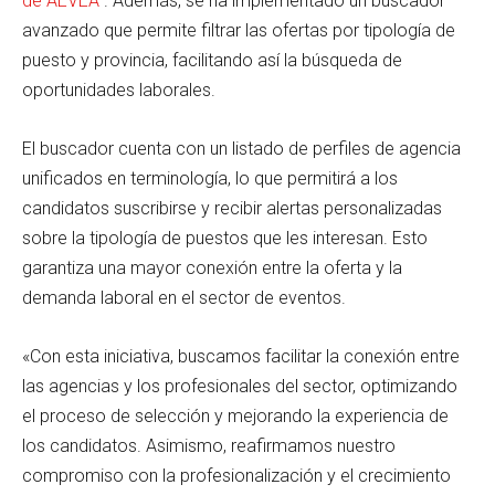
de AEVEA
. Además, se ha implementado un buscador
avanzado que permite filtrar las ofertas por tipología de
puesto y provincia, facilitando así la búsqueda de
oportunidades laborales.
El buscador cuenta con un listado de perfiles de agencia
unificados en terminología, lo que permitirá a los
candidatos suscribirse y recibir alertas personalizadas
sobre la tipología de puestos que les interesan. Esto
garantiza una mayor conexión entre la oferta y la
demanda laboral en el sector de eventos.
«Con esta iniciativa, buscamos facilitar la conexión entre
las agencias y los profesionales del sector, optimizando
el proceso de selección y mejorando la experiencia de
los candidatos. Asimismo, reafirmamos nuestro
compromiso con la profesionalización y el crecimiento