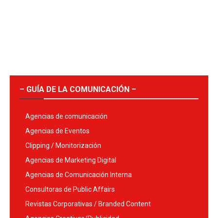
– GUÍA DE LA COMUNICACIÓN –
Agencias de comunicación
Agencias de Eventos
Clipping / Monitorización
Agencias de Marketing Digital
Agencias de Comunicación Interna
Consultoras de Public Affairs
Revistas Corporativas / Branded Content