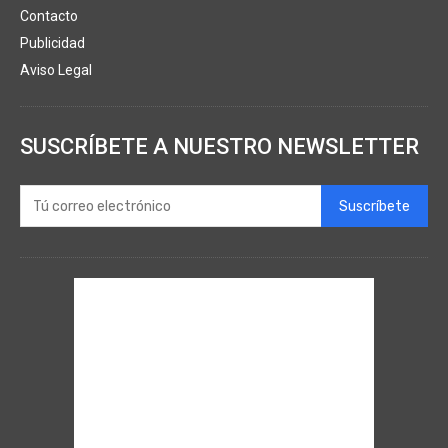
Contacto
Publicidad
Aviso Legal
SUSCRÍBETE A NUESTRO NEWSLETTER
Suscríbete