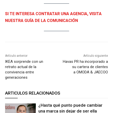
SI TE INTERESA CONTRATAR UNA AGENCIA, VISITA
NUESTRA GUÍA DE LA COMUNICACIÓN
Artículo anterior
Artículo siguiente
IKEA sorprende con un
Havas PR ha incorporado a
retrato actual de la
su cartera de clientes
convivencia entre
a OMODA & JAECOO
generaciones
ARTICULOS RELACIONADOS
¿Hasta qué punto puede cambiar
una marca sin dejar de ser ella