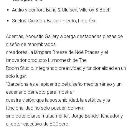
Audio y confort: Bang & Olufsen, Villeroy & Boch
Suelos: Dickson, Balsan, Flecto, Floorfex
Además, Acoustic Gallery alberga destacadas piezas de
diseño de renombrados
creadores: la lámpara Breeze de Noé Prades y el
innovador producto Lumomesh de The
Room Studio, integrando creatividad y funcionalidad en un
solo lugar.
“Barcelona es el epicentro del diseño mediterráneo y un
escenario perfecto para mostrar
nuestra visión: que la sostenibilidad, la estética y la
funcionalidad no solo pueden convivir,
sino potenciarse mutuamente”, Jorge Bellido, fundador y
director ejecutivo de ECOcero.