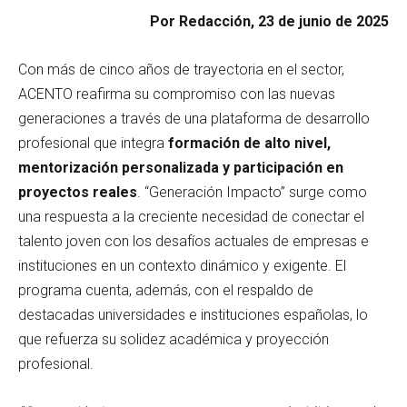
Por Redacción, 23 de junio de 2025
Con más de cinco años de trayectoria en el sector,
ACENTO reafirma su compromiso con las nuevas
generaciones a través de una plataforma de desarrollo
profesional que integra
formación de alto nivel,
mentorización personalizada y participación en
proyectos reales
. “Generación Impacto” surge como
una respuesta a la creciente necesidad de conectar el
talento joven con los desafíos actuales de empresas e
instituciones en un contexto dinámico y exigente. El
programa cuenta, además, con el respaldo de
destacadas universidades e instituciones españolas, lo
que refuerza su solidez académica y proyección
profesional.