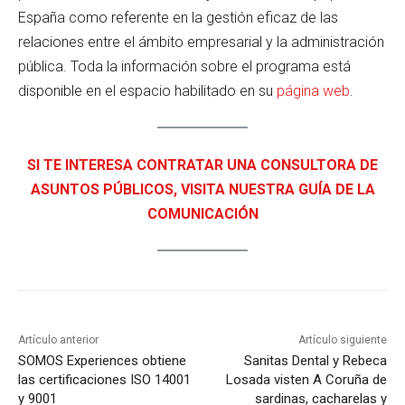
España como referente en la gestión eficaz de las
relaciones entre el ámbito empresarial y la administración
pública. Toda la información sobre el programa está
disponible en el espacio habilitado en su
página web
.
SI TE INTERESA CONTRATAR UNA CONSULTORA DE
ASUNTOS PÚBLICOS, VISITA NUESTRA GUÍA DE LA
COMUNICACIÓN
Artículo anterior
Artículo siguiente
SOMOS Experiences obtiene
Sanitas Dental y Rebeca
las certificaciones ISO 14001
Losada visten A Coruña de
y 9001
sardinas, cacharelas y