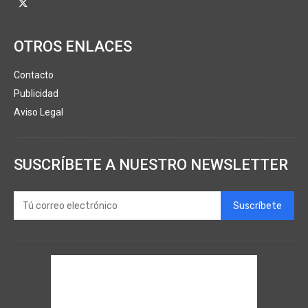
OTROS ENLACES
Contacto
Publicidad
Aviso Legal
SUSCRÍBETE A NUESTRO NEWSLETTER
Suscríbete