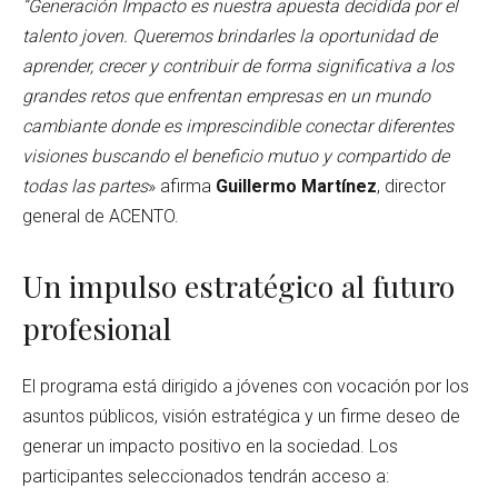
“Generación Impacto es nuestra apuesta decidida por el
talento joven. Queremos brindarles la oportunidad de
aprender, crecer y contribuir de forma significativa a los
grandes retos que enfrentan empresas en un mundo
cambiante donde es imprescindible conectar diferentes
visiones buscando el beneficio mutuo y compartido de
todas las partes
» afirma
Guillermo Martínez
, director
general de ACENTO.
Un impulso estratégico al futuro
profesional
El programa está dirigido a jóvenes con vocación por los
asuntos públicos, visión estratégica y un firme deseo de
generar un impacto positivo en la sociedad. Los
participantes seleccionados tendrán acceso a: