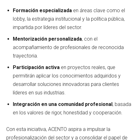
Formación especializada
en áreas clave como el
lobby, la estrategia institucional y la política pública,
impartida por líderes del sector.
Mentorización personalizada
, con el
acompañamiento de profesionales de reconocida
trayectoria.
Participación activa
en proyectos reales, que
permitirán aplicar los conocimientos adquiridos y
desarrollar soluciones innovadoras para clientes
líderes en sus industrias.
Integración en una comunidad profesional
, basada
en los valores de rigor, honestidad y cooperación.
Con esta iniciativa, ACENTO aspira a impulsar la
profesionalización del sector y a consolidar el papel de