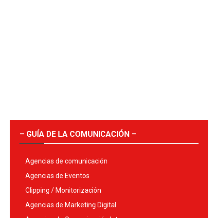
– GUÍA DE LA COMUNICACIÓN –
Agencias de comunicación
Agencias de Eventos
Clipping / Monitorización
Agencias de Marketing Digital