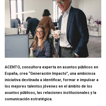
ACENTO, consultora experta en asuntos públicos en
España, crea “Generación Impacto”, una ambiciosa
iniciativa destinada a identificar, formar e impulsar a
los mejores talentos jóvenes en el ámbito de los
asuntos públicos, las relaciones institucionales y la
comunicación estratégica.