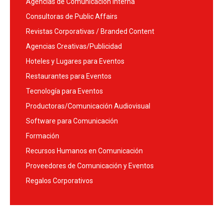
Agencias de Comunicación Interna
Consultoras de Public Affairs
Revistas Corporativas / Branded Content
Agencias Creativas/Publicidad
Hoteles y Lugares para Eventos
Restaurantes para Eventos
Tecnología para Eventos
Productoras/Comunicación Audiovisual
Software para Comunicación
Formación
Recursos Humanos en Comunicación
Proveedores de Comunicación y Eventos
Regalos Corporativos