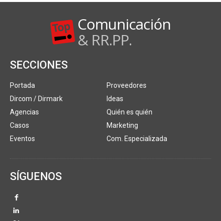
Comunicación
& RR.PP.
SECCIONES
Portada
Proveedores
Dircom / Dirmark
Ideas
Agencias
Quién es quién
Casos
Marketing
Eventos
Com. Especializada
SÍGUENOS