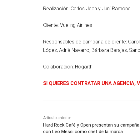
Realización: Carlos Jean y Juni Ramone
Cliente: Vueling Airlines
Responsables de campaña de cliente: Caroly
López, Adrià Navarro, Bárbara Barajas, San
Colaboración: Hogarth
SI QUIERES CONTRATAR UNA AGENCIA, V
Artículo anterior
Hard Rock Café y Open presentan su campaña
con Leo Messi como chef de la marca