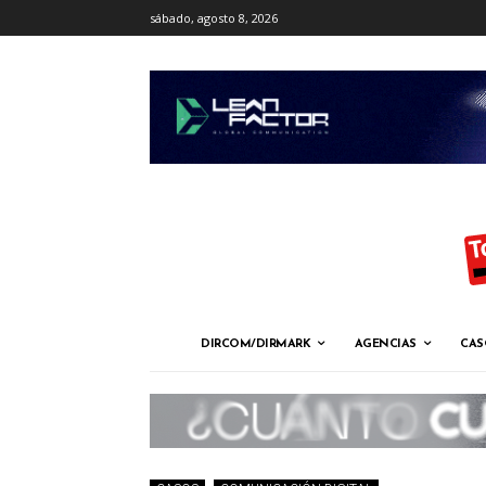
sábado, agosto 8, 2026
DIRCOM/DIRMARK
AGENCIAS
CAS