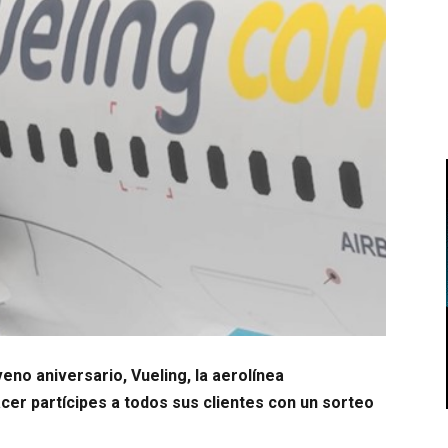
eno aniversario, Vueling, la aerolínea
cer partícipes a todos sus clientes con un sorteo