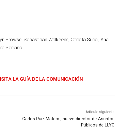
n Prowse, Sebastiaan Walkeens, Carlota Suriol, Ana
dra Serrano
ISITA LA GUÍA DE LA COMUNICACIÓN
Artículo siguiente
Carlos Ruiz Mateos, nuevo director de Asuntos
Públicos de LLYC