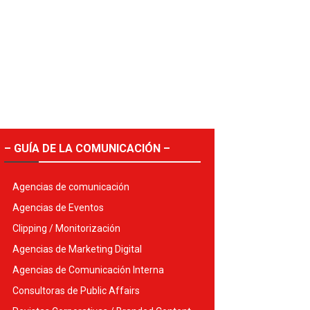
– GUÍA DE LA COMUNICACIÓN –
Agencias de comunicación
Agencias de Eventos
Clipping / Monitorización
Agencias de Marketing Digital
Agencias de Comunicación Interna
Consultoras de Public Affairs