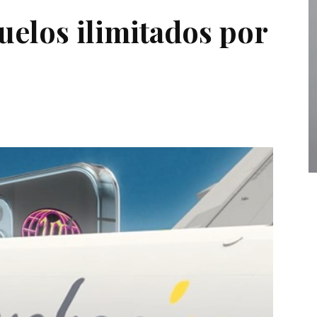
uelos ilimitados por