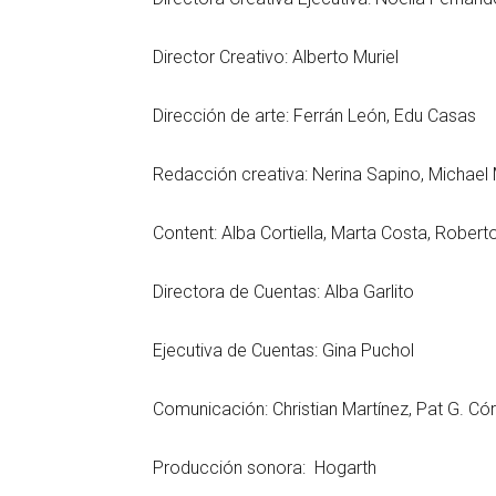
Director Creativo: Alberto Muriel
Dirección de arte: Ferrán León, Edu Casas
Redacción creativa: Nerina Sapino, Michael 
Content: Alba Cortiella, Marta Costa, Rober
Directora de Cuentas: Alba Garlito
Ejecutiva de Cuentas: Gina Puchol
Comunicación: Christian Martínez, Pat G. Có
Producción sonora: Hogarth