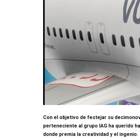
Con el objetivo de festejar su decimonov
perteneciente al grupo IAG ha querido ha
donde premia la creatividad y el ingenio.