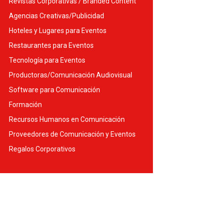
Revistas Corporativas / Branded Content
Agencias Creativas/Publicidad
Hoteles y Lugares para Eventos
Restaurantes para Eventos
Tecnología para Eventos
Productoras/Comunicación Audiovisual
Software para Comunicación
Formación
Recursos Humanos en Comunicación
Proveedores de Comunicación y Eventos
Regalos Corporativos