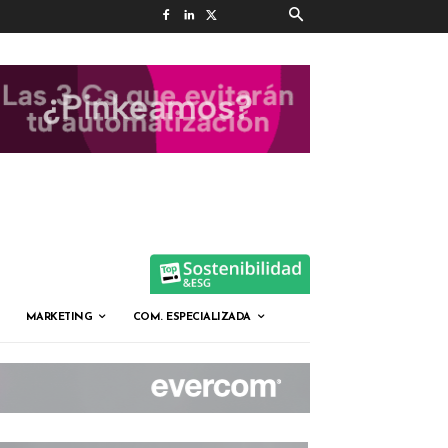
MARKETING
COM. ESPECIALIZADA