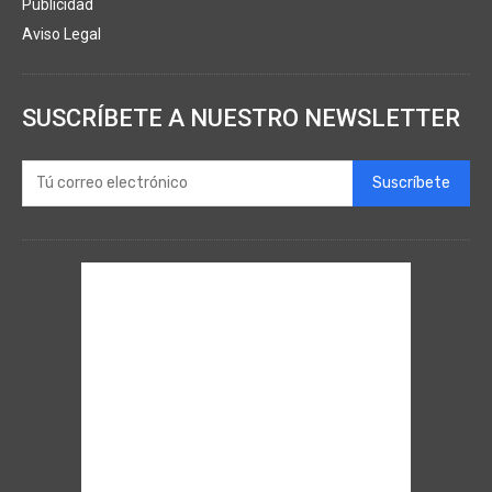
Publicidad
Aviso Legal
SUSCRÍBETE A NUESTRO NEWSLETTER
Suscríbete