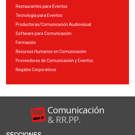
Restaurantes para Eventos
Tecnología para Eventos
Productoras/Comunicación Audiovisual
Software para Comunicación
Formación
Recursos Humanos en Comunicación
Proveedores de Comunicación y Eventos
Regalos Corporativos
Comunicación
& RR.PP.
SECCIONES