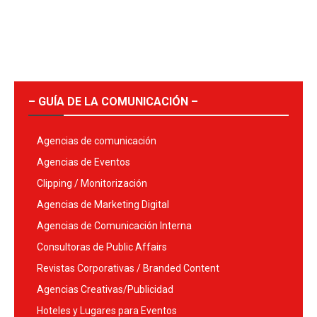
– GUÍA DE LA COMUNICACIÓN –
Agencias de comunicación
Agencias de Eventos
Clipping / Monitorización
Agencias de Marketing Digital
Agencias de Comunicación Interna
Consultoras de Public Affairs
Revistas Corporativas / Branded Content
Agencias Creativas/Publicidad
Hoteles y Lugares para Eventos