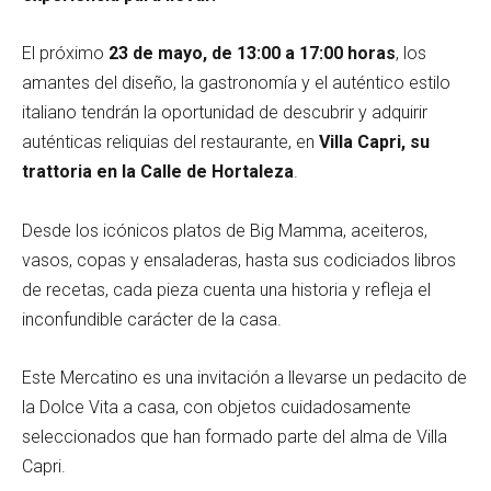
El próximo
23 de mayo, de 13:00 a 17:00 horas
, los
amantes del diseño, la gastronomía y el auténtico estilo
italiano tendrán la oportunidad de descubrir y adquirir
auténticas reliquias del restaurante, en
Villa Capri, su
trattoria en la Calle de Hortaleza
.
Desde los icónicos platos de Big Mamma, aceiteros,
vasos, copas y ensaladeras, hasta sus codiciados libros
de recetas, cada pieza cuenta una historia y refleja el
inconfundible carácter de la casa.
Este Mercatino es una invitación a llevarse un pedacito de
la Dolce Vita a casa, con objetos cuidadosamente
seleccionados que han formado parte del alma de Villa
Capri.