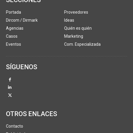
Portada
Proveedores
Dircom / Dirmark
Ideas
Agencias
Quién es quién
Casos
Marketing
Eventos
Com. Especializada
SÍGUENOS
OTROS ENLACES
Contacto