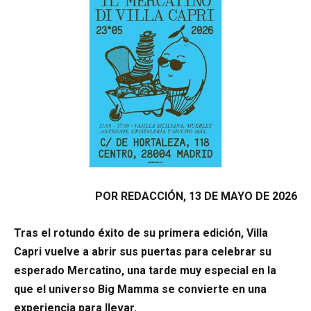
POR REDACCIÓN, 13 DE MAYO DE 2026
Tras el rotundo éxito de su primera edición, Villa
Capri vuelve a abrir sus puertas para celebrar su
esperado Mercatino, una tarde muy especial en la
que el universo Big Mamma se convierte en una
experiencia para llevar.