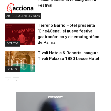
Festival
ARTÍCULOS/ENTREVISTAS
Terreno Barrio Hotel presenta
‘Cine&Cena’, el nuevo festival
gastronómico y cinematográfico
de Palma
EVENTOS
Tivoli Hotels & Resorts inaugura
Tivoli Palazzo 1880 Lecce Hotel
EVENTOS