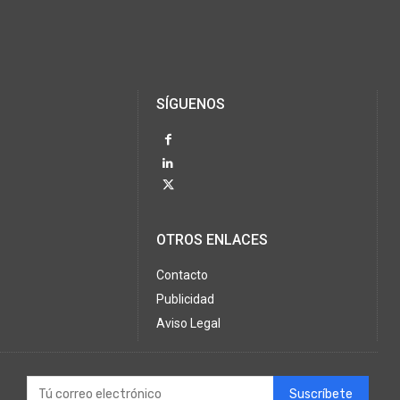
SÍGUENOS
OTROS ENLACES
Contacto
Publicidad
Aviso Legal
Suscríbete