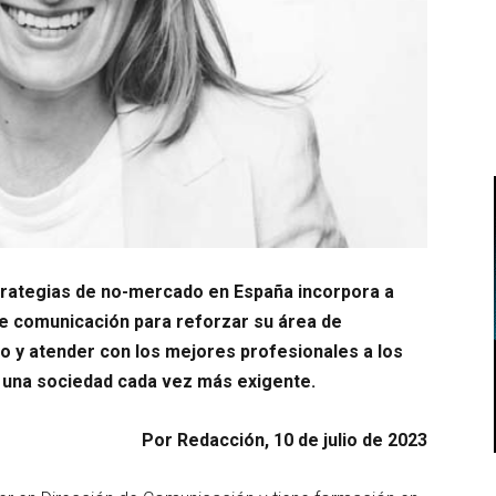
trategias de no-mercado en España incorpora a
 comunicación para reforzar su área de
 y atender con los mejores profesionales a los
 una sociedad cada vez más exigente.
Por Redacción, 10 de julio de 2023