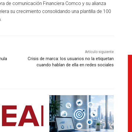
tora de comunicación Financiera Comco y su alianza
elera su crecimiento consolidando una plantilla de 100
.
Artículo siguiente
mula
Crisis de marca: los usuarios no la etiquetan
cuando hablan de ella en redes sociales