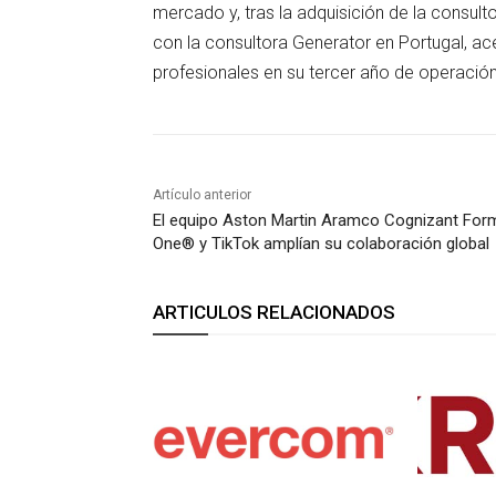
mercado y, tras la adquisición de la consul
con la consultora Generator en Portugal, ac
profesionales en su tercer año de operación
Artículo anterior
El equipo Aston Martin Aramco Cognizant For
One® y TikTok amplían su colaboración global
ARTICULOS RELACIONADOS