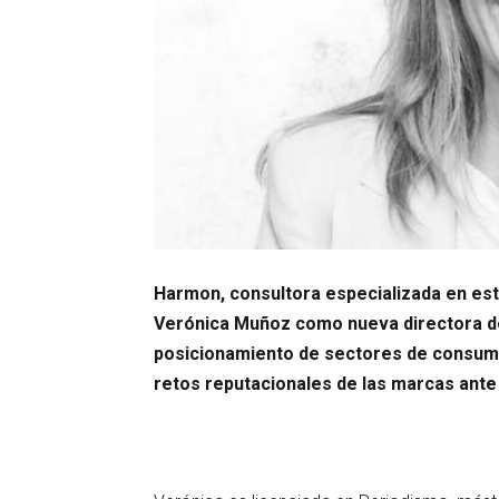
Harmon, consultora especializada en es
Verónica Muñoz como nueva directora de
posicionamiento de sectores de consumo
retos reputacionales de las marcas ante