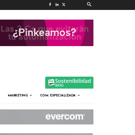
MARKETING
COM. ESPECIALIZADA