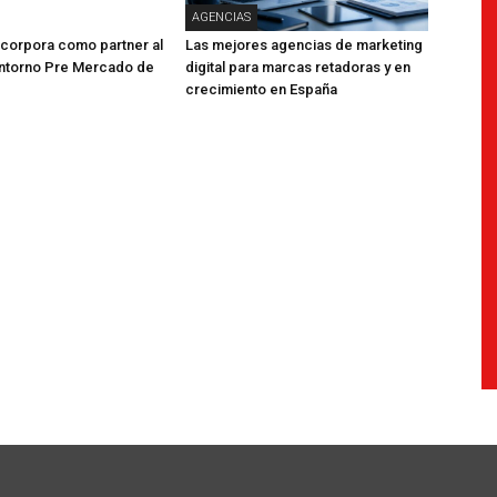
AGENCIAS
corpora como partner al
Las mejores agencias de marketing
ntorno Pre Mercado de
digital para marcas retadoras y en
crecimiento en España