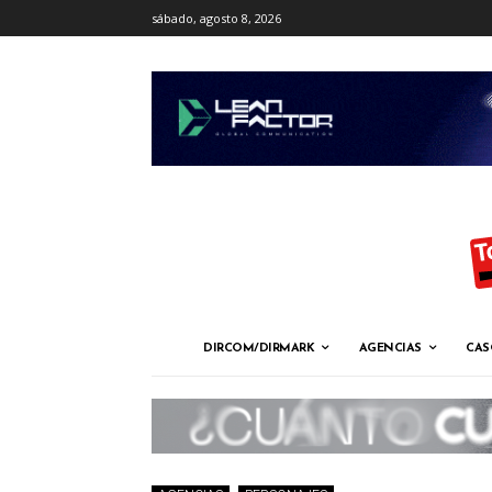
sábado, agosto 8, 2026
DIRCOM/DIRMARK
AGENCIAS
CAS