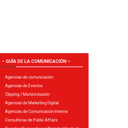
– GUÍA DE LA COMUNICACIÓN –
Agencias de comunicación
Agencias de Eventos
Clipping / Monitorización
Agencias de Marketing Digital
Agencias de Comunicación Interna
Consultoras de Public Affairs