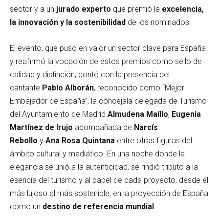
sector y a un
jurado experto
que premió la
excelencia,
la innovación y la sostenibilidad
de los nominados.
El evento, que puso en valor un sector clave para España
y reafirmó la vocación de estos premios como sello de
calidad y distinción, contó con la presencia del
cantante
Pablo Alborán
, reconocido como “Mejor
Embajador de España”, la concejala delegada de Turismo
del Ayuntamiento de Madrid
Almudena Maíllo
,
Eugenia
Martínez de Irujo
acompañada de
Narcís
Rebollo
y
Ana Rosa Quintana
entre otras figuras del
ámbito cultural y mediático. En una noche donde la
elegancia se unió a la autenticidad, se rindió tributo a la
esencia del turismo y al papel de cada proyecto, desde el
más lujoso al más sostenible, en la proyección de España
como un
destino de referencia mundial
.