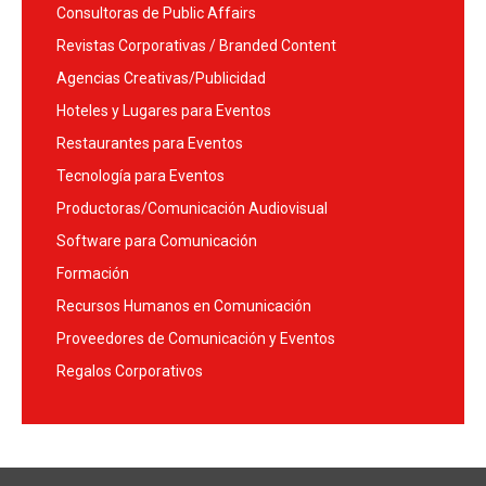
Consultoras de Public Affairs
Revistas Corporativas / Branded Content
Agencias Creativas/Publicidad
Hoteles y Lugares para Eventos
Restaurantes para Eventos
Tecnología para Eventos
Productoras/Comunicación Audiovisual
Software para Comunicación
Formación
Recursos Humanos en Comunicación
Proveedores de Comunicación y Eventos
Regalos Corporativos