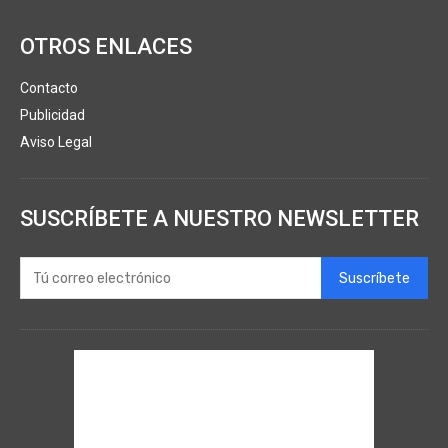
OTROS ENLACES
Contacto
Publicidad
Aviso Legal
SUSCRÍBETE A NUESTRO NEWSLETTER
Suscríbete