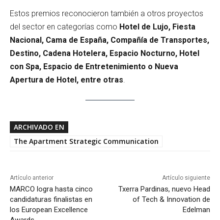
Estos premios reconocieron también a otros proyectos
del sector en categorías como
Hotel de Lujo, Fiesta
Nacional, Cama de España, Compañía de Transportes,
Destino, Cadena Hotelera, Espacio Nocturno, Hotel
con Spa, Espacio de Entretenimiento o Nueva
Apertura de Hotel, entre otras
.
ARCHIVADO EN
The Apartment Strategic Communication
Artículo anterior
Artículo siguiente
MARCO logra hasta cinco
Txerra Pardinas, nuevo Head
candidaturas finalistas en
of Tech & Innovation de
los European Excellence
Edelman