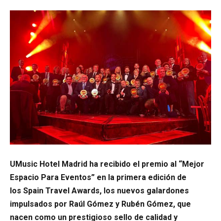
UMusic Hotel Madrid ha recibido el premio al “Mejor
Espacio Para Eventos” en la primera edición de
los Spain Travel Awards, los nuevos galardones
impulsados por Raúl Gómez y Rubén Gómez, que
nacen como un prestigioso sello de calidad y