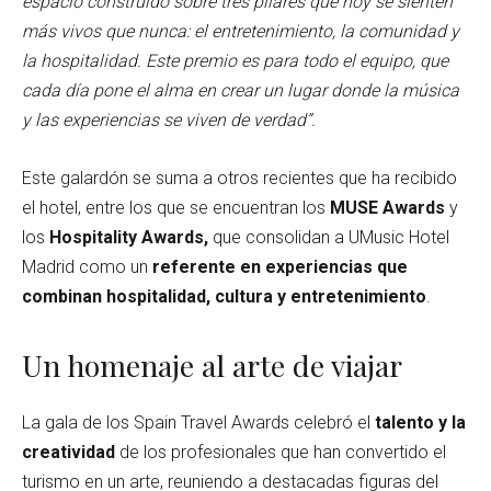
espacio construido sobre tres pilares que hoy se sienten
más vivos que nunca: el entretenimiento, la comunidad y
la hospitalidad. Este premio es para todo el equipo, que
cada día pone el alma en crear un lugar donde la música
y las experiencias se viven de verdad”.
Este galardón se suma a otros recientes que ha recibido
el hotel, entre los que se encuentran los
MUSE Awards
y
los
Hospitality Awards,
que consolidan a UMusic Hotel
Madrid como un
referente en experiencias que
combinan hospitalidad, cultura y entretenimiento
.
Un homenaje al arte de viajar
La gala de los Spain Travel Awards celebró el
talento y la
creatividad
de los profesionales que han convertido el
turismo en un arte, reuniendo a destacadas figuras del