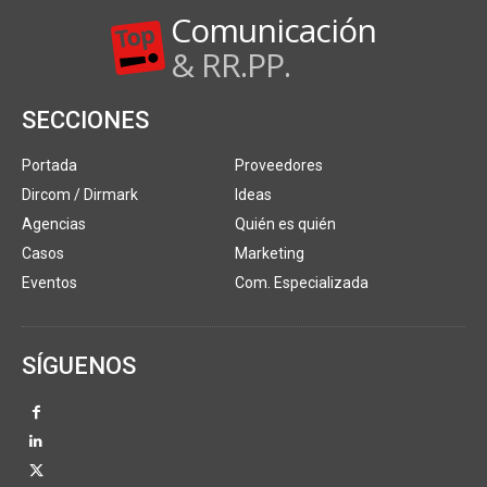
Comunicación
& RR.PP.
SECCIONES
Portada
Proveedores
Dircom / Dirmark
Ideas
Agencias
Quién es quién
Casos
Marketing
Eventos
Com. Especializada
SÍGUENOS