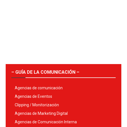
– GUÍA DE LA COMUNICACIÓN –
Agencias de comunicación
Agencias de Eventos
Clipping / Monitorización
Agencias de Marketing Digital
Agencias de Comunicación Interna