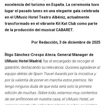
excelencia del turismo en España. La ceremonia tuvo
lugar el pasado lunes en una elegante gala celebrada
en el UMusic Hotel Teatro Albéniz, actualmente
transformado en el vibrante Kit Kat Club como parte
de la producción del musical CABARET.
Por Redacción, 3 de diciembre de 2025
Íñigo Sánchez-Crespo Ateca
,
General Manager de
UMusic Hotel Madrid
, fue el encargado de recoger el
galardón, destacando su relevancia:
Quisiera agradecer al
equipo detrás de Spain Travel Awards por la iniciativa y
por la valentía de poner en marcha estos premios. No
tengo ninguna duda de que esta será solo la primera
edición de muchas. Sobre todo, estamos muy contentos
de ser anfitriones en nuestra casa, el UMusic Hotel, un