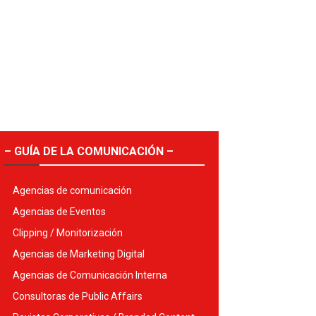
– GUÍA DE LA COMUNICACIÓN –
Agencias de comunicación
Agencias de Eventos
Clipping / Monitorización
Agencias de Marketing Digital
Agencias de Comunicación Interna
Consultoras de Public Affairs