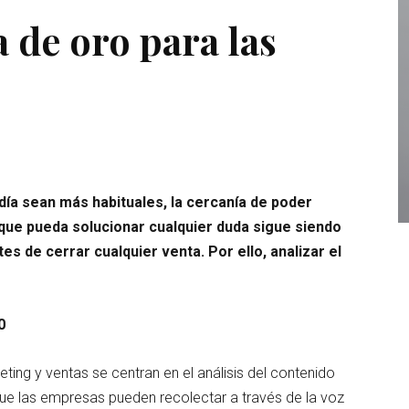
 de oro para las
día sean más habituales, la cercanía de poder
que pueda solucionar cualquier duda sigue siendo
s de cerrar cualquier venta. Por ello, analizar el
0
ting y ventas se centran en el análisis del contenido
que las empresas pueden recolectar a través de la voz