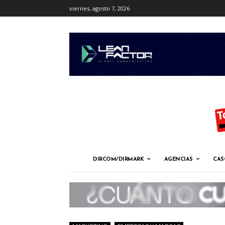
viernes, agosto 7, 2026
DIRCOM/DIRMARK
AGENCIAS
CAS