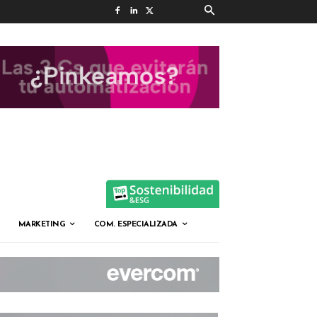
MARKETING
COM. ESPECIALIZADA