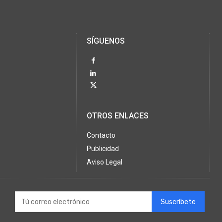
SÍGUENOS
OTROS ENLACES
Contacto
Publicidad
Aviso Legal
Suscríbete