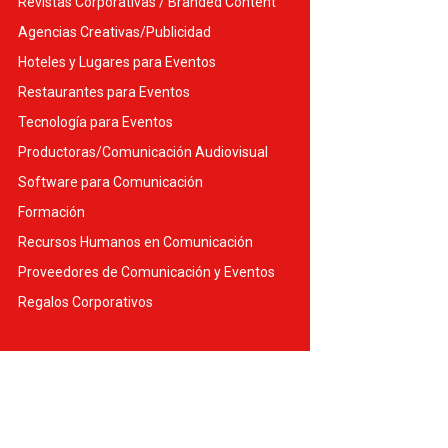
Revistas Corporativas / Branded Content
Agencias Creativas/Publicidad
Hoteles y Lugares para Eventos
Restaurantes para Eventos
Tecnología para Eventos
Productoras/Comunicación Audiovisual
Software para Comunicación
Formación
Recursos Humanos en Comunicación
Proveedores de Comunicación y Eventos
Regalos Corporativos