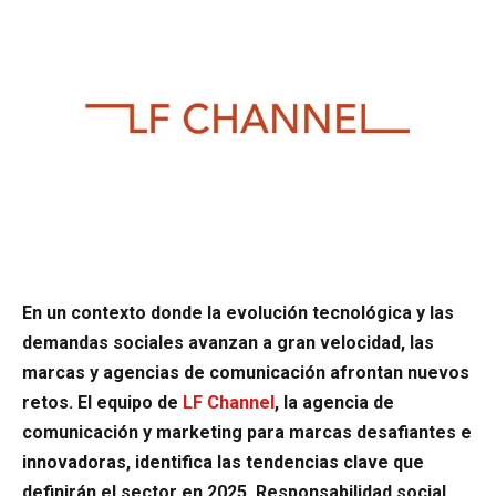
En un contexto donde la evolución tecnológica y las
demandas sociales avanzan a gran velocidad, las
marcas y agencias de comunicación afrontan nuevos
retos. El equipo de
LF Channel
, la agencia de
comunicación y marketing para marcas desafiantes e
innovadoras, identifica las tendencias clave que
definirán el sector en 2025. Responsabilidad social,