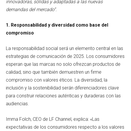
innovadoras, sólidas y adaptadas a las nuevas
demandas del mercado”.
1. Responsabilidad y diversidad como base del
compromiso
La responsabilidad social será un elemento central en las
estrategias de comunicación de 2025. Los consumidores
esperan que las marcas no solo ofrezcan productos de
calidad, sino que también demuestren un firme
compromiso con valores éticos. La diversidad, la
inclusión y la sostenibilidad serán diferenciadores clave
para construir relaciones auténticas y duraderas con las
audiencias.
Imma Folch, CEO de LF Channel, explica: «Las
expectativas de los consumidores respecto a los valores