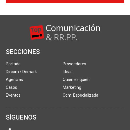
Comunicación
& RR.PP.
SECCIONES
Portada
Proveedores
Dircom / Dirmark
Ideas
Agencias
Quién es quién
Casos
Marketing
Eventos
Com. Especializada
SÍGUENOS