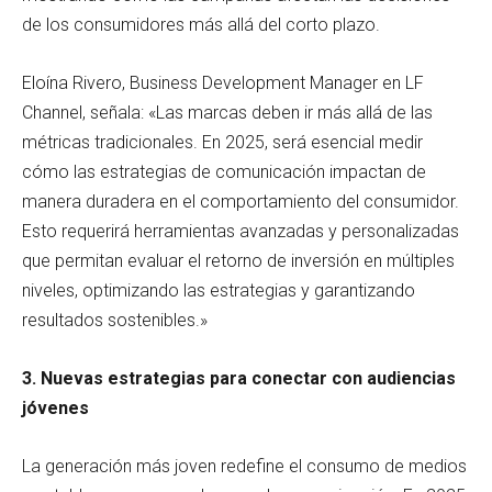
de los consumidores más allá del corto plazo.
Eloína Rivero, Business Development Manager en LF
Channel, señala: «Las marcas deben ir más allá de las
métricas tradicionales. En 2025, será esencial medir
cómo las estrategias de comunicación impactan de
manera duradera en el comportamiento del consumidor.
Esto requerirá herramientas avanzadas y personalizadas
que permitan evaluar el retorno de inversión en múltiples
niveles, optimizando las estrategias y garantizando
resultados sostenibles.»
3. Nuevas estrategias para conectar con audiencias
jóvenes
La generación más joven redefine el consumo de medios