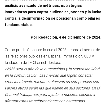
análisis avanzado de métricas, estrategias
innovadoras para captar audiencias jóvenes y la lucha
contra la desinformación se posicionan como pilares
fundamentales.
Por Redacción, 4 de diciembre de 2024.
Como predición sobre lo que el 2025 depara al sector de
las relaciones públicas en España, Imma Folch, CEO y
fundadora de LF Channel, destaca:
«2025 será el año de la autenticidad y la responsabilidad
en la comunicación. Las marcas que logren conectar
emocionalmente mientras refuerzan su compromiso con
valores éticos serán las que lideren en sus sectores. En LF
Channel trabajamos para ayudar a nuestros clientes a
afrontar estas transformaciones con estrategias