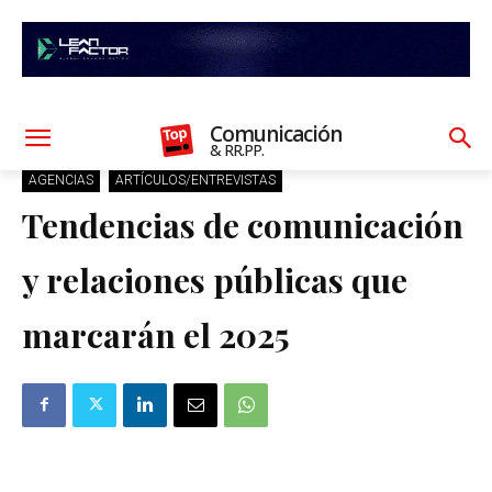
Comunicación
& RR.PP.
AGENCIAS
ARTÍCULOS/ENTREVISTAS
Tendencias de comunicación
y relaciones públicas que
marcarán el 2025