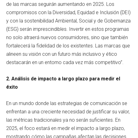
de las marcas seguirán aumentando en 2025. Los
compromisos con la Diversidad, Equidad e Inclusión (DEI)
y con la sostenibilidad Ambiental, Social y de Gobernanza
(ESG) serán imprescindibles. Invertir en estos programas
no solo atraerá nuevos consumidores, sino que también
fortalecerá la fidelidad de los existentes. Las marcas que
alineen su visión con un futuro más inclusivo y ético
destacarán en un entorno cada vez más competitivo”.
2. Análisis de impacto a largo plazo para medir el
éxito
En un mundo donde las estrategias de comunicación se
enfrentan a una creciente necesidad de justificar su valor,
las métricas tradicionales ya no serán suficientes. En
2025, el foco estará en medir el impacto a largo plazo,
mostrando cómo las campañas afectan las decisiones