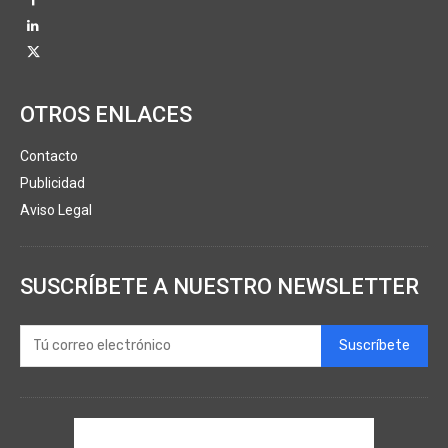
OTROS ENLACES
Contacto
Publicidad
Aviso Legal
SUSCRÍBETE A NUESTRO NEWSLETTER
Suscríbete