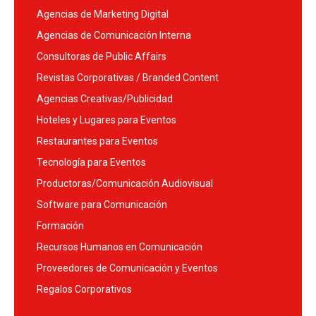
Agencias de Marketing Digital
Agencias de Comunicación Interna
Consultoras de Public Affairs
Revistas Corporativas / Branded Content
Agencias Creativas/Publicidad
Hoteles y Lugares para Eventos
Restaurantes para Eventos
Tecnología para Eventos
Productoras/Comunicación Audiovisual
Software para Comunicación
Formación
Recursos Humanos en Comunicación
Proveedores de Comunicación y Eventos
Regalos Corporativos