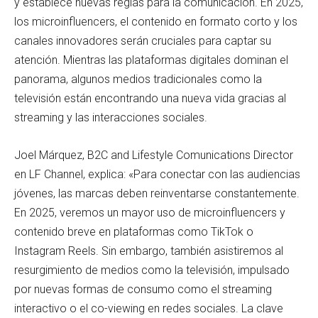
y establece nuevas reglas para la comunicación. En 2025,
los microinfluencers, el contenido en formato corto y los
canales innovadores serán cruciales para captar su
atención. Mientras las plataformas digitales dominan el
panorama, algunos medios tradicionales como la
televisión están encontrando una nueva vida gracias al
streaming y las interacciones sociales.
Joel Márquez, B2C and Lifestyle Comunications Director
en LF Channel, explica: «Para conectar con las audiencias
jóvenes, las marcas deben reinventarse constantemente.
En 2025, veremos un mayor uso de microinfluencers y
contenido breve en plataformas como TikTok o
Instagram Reels. Sin embargo, también asistiremos al
resurgimiento de medios como la televisión, impulsado
por nuevas formas de consumo como el streaming
interactivo o el co-viewing en redes sociales. La clave