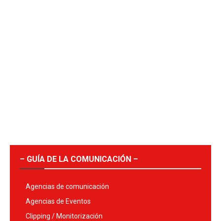
– GUÍA DE LA COMUNICACIÓN –
Agencias de comunicación
Agencias de Eventos
Clipping / Monitorización