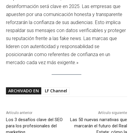
desinformación será clave en 2025. Las empresas que
apuesten por una comunicación honesta y transparente
reforzarán la confianza de sus audiencias. Esto implica
respaldar sus mensajes con datos verificables y proteger
su reputación frente a las fake news. Las marcas que
lideren con autenticidad y responsabilidad se
posicionarán como referentes de confianza en un
mercado cada vez más exigente.»
ARCHIVADO EN
LF Channel
Artículo anterior
Artículo siguiente
Los 3 desafíos clave del SEO
Las 50 nuevas narrativas que
para los profesionales del
marcarán el futuro del Real
marketing
Estate: cómo la