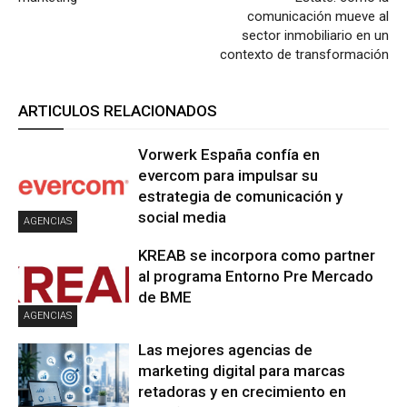
comunicación mueve al
sector inmobiliario en un
contexto de transformación
ARTICULOS RELACIONADOS
Vorwerk España confía en
evercom para impulsar su
estrategia de comunicación y
social media
AGENCIAS
KREAB se incorpora como partner
al programa Entorno Pre Mercado
de BME
AGENCIAS
Las mejores agencias de
marketing digital para marcas
retadoras y en crecimiento en