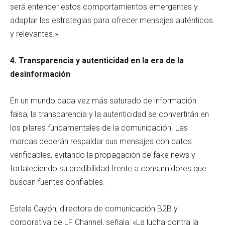
será entender estos comportamientos emergentes y
adaptar las estrategias para ofrecer mensajes auténticos
y relevantes.»
4. Transparencia y autenticidad en la era de la
desinformación
En un mundo cada vez más saturado de información
falsa, la transparencia y la autenticidad se convertirán en
los pilares fundamentales de la comunicación. Las
marcas deberán respaldar sus mensajes con datos
verificables, evitando la propagación de fake news y
fortaleciendo su credibilidad frente a consumidores que
buscan fuentes confiables.
Estela Cayón, directora de comunicación B2B y
corporativa de LF Channel, señala: «La lucha contra la