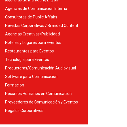
Agencias de Marketing Digital
Agencias de Comunicación Interna
Consultoras de Public Affairs
Revistas Corporativas / Branded Content
Agencias Creativas/Publicidad
Hoteles y Lugares para Eventos
Restaurantes para Eventos
Tecnología para Eventos
Productoras/Comunicación Audiovisual
Software para Comunicación
Formación
Recursos Humanos en Comunicación
Proveedores de Comunicación y Eventos
Regalos Corporativos