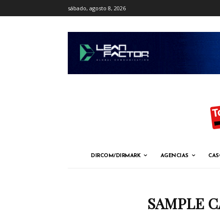
sábado, agosto 8, 2026
DIRCOM/DIRMARK
AGENCIAS
CAS
SAMPLE C