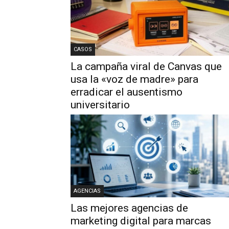
CASOS
La campaña viral de Canvas que
usa la «voz de madre» para
erradicar el ausentismo
universitario
AGENCIAS
Las mejores agencias de
marketing digital para marcas