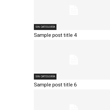
SIN CATEGORÍA
Sample post title 4
SIN CATEGORÍA
Sample post title 6