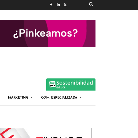
MARKETING
COM. ESPECIALIZADA