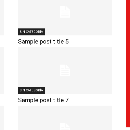
SIN CATEGORÍA
Sample post title 5
SIN CATEGORÍA
Sample post title 7