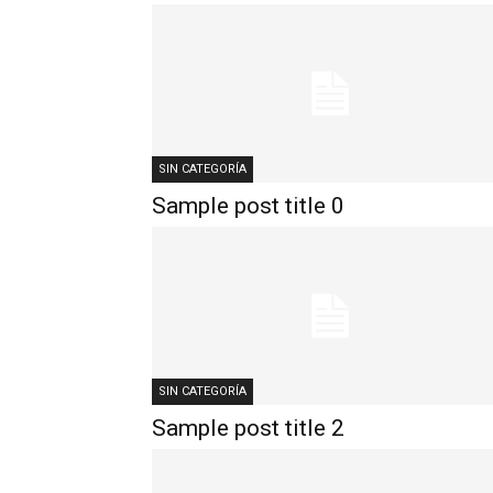
SIN CATEGORÍA
Sample post title 0
SIN CATEGORÍA
Sample post title 2