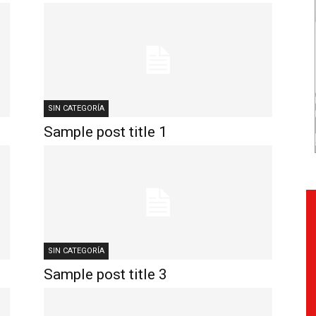
SIN CATEGORÍA
Sample post title 1
SIN CATEGORÍA
Sample post title 3