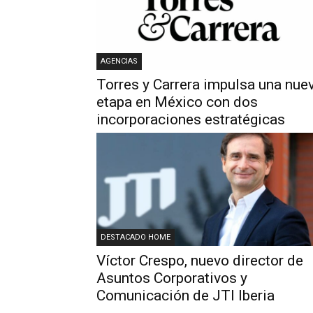
AGENCIAS
Torres y Carrera impulsa una nue
etapa en México con dos
incorporaciones estratégicas
DESTACADO HOME
Víctor Crespo, nuevo director de
Asuntos Corporativos y
Comunicación de JTI Iberia