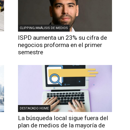
CLIPPING/ANÁLISIS DE MEDIOS
ISPD aumenta un 23% su cifra de
negocios proforma en el primer
semestre
DESTACADO HOME
La búsqueda local sigue fuera del
plan de medios de la mayoría de