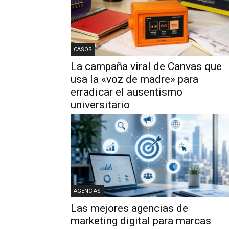
CASOS
La campaña viral de Canvas que
usa la «voz de madre» para
erradicar el ausentismo
universitario
AGENCIAS
Las mejores agencias de
marketing digital para marcas