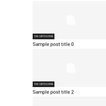
SIN CATEGORÍA
Sample post title 0
SIN CATEGORÍA
Sample post title 2