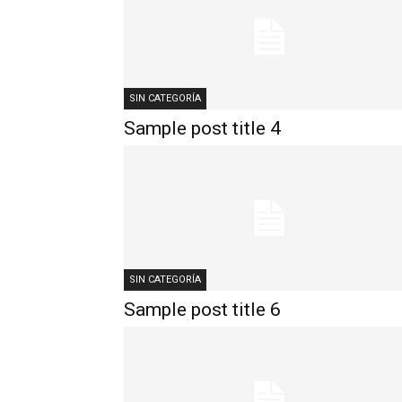
SIN CATEGORÍA
Sample post title 4
SIN CATEGORÍA
Sample post title 6