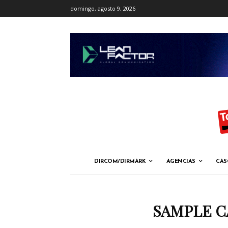
domingo, agosto 9, 2026
DIRCOM/DIRMARK
AGENCIAS
CAS
SAMPLE C