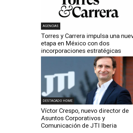
AGENCIAS
Torres y Carrera impulsa una nue
etapa en México con dos
incorporaciones estratégicas
DESTACADO HOME
Víctor Crespo, nuevo director de
Asuntos Corporativos y
Comunicación de JTI Iberia