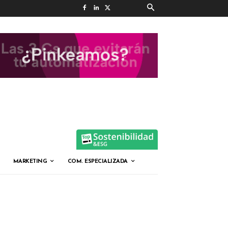
MARKETING
COM. ESPECIALIZADA