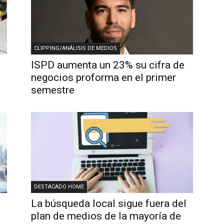
CLIPPING/ANÁLISIS DE MEDIOS
ISPD aumenta un 23% su cifra de
negocios proforma en el primer
semestre
DESTACADO HOME
La búsqueda local sigue fuera del
plan de medios de la mayoría de