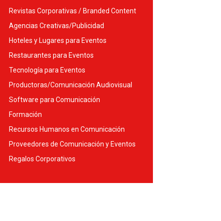
Revistas Corporativas / Branded Content
Agencias Creativas/Publicidad
Hoteles y Lugares para Eventos
Restaurantes para Eventos
Tecnología para Eventos
Productoras/Comunicación Audiovisual
Software para Comunicación
Formación
Recursos Humanos en Comunicación
Proveedores de Comunicación y Eventos
Regalos Corporativos