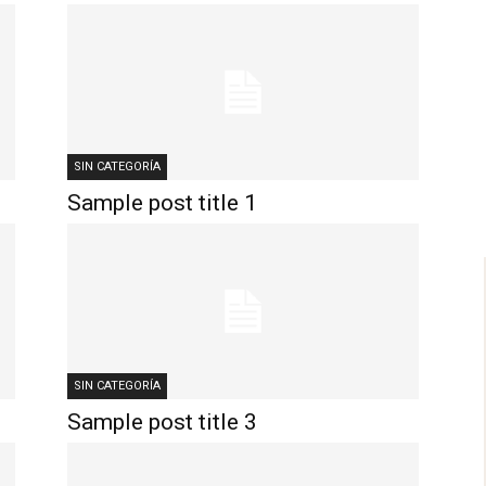
SIN CATEGORÍA
Sample post title 1
SIN CATEGORÍA
Sample post title 3