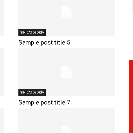
SIN CATEGORÍA
Sample post title 5
SIN CATEGORÍA
Sample post title 7