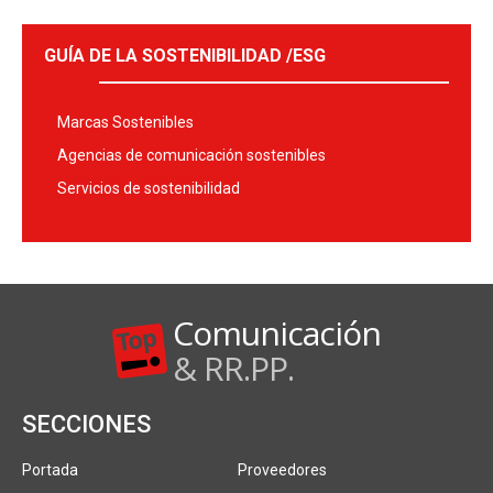
GUÍA DE LA SOSTENIBILIDAD /ESG
Marcas Sostenibles
Agencias de comunicación sostenibles
Servicios de sostenibilidad
Comunicación
& RR.PP.
SECCIONES
Portada
Proveedores