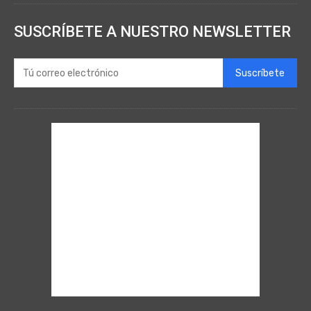
SUSCRÍBETE A NUESTRO NEWSLETTER
Suscríbete