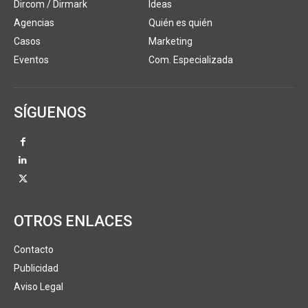
Dircom / Dirmark
Ideas
Agencias
Quién es quién
Casos
Marketing
Eventos
Com. Especializada
SÍGUENOS
OTROS ENLACES
Contacto
Publicidad
Aviso Legal