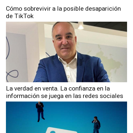
Cómo sobrevivir a la posible desaparición
de TikTok
La verdad en venta. La confianza en la
información se juega en las redes sociales