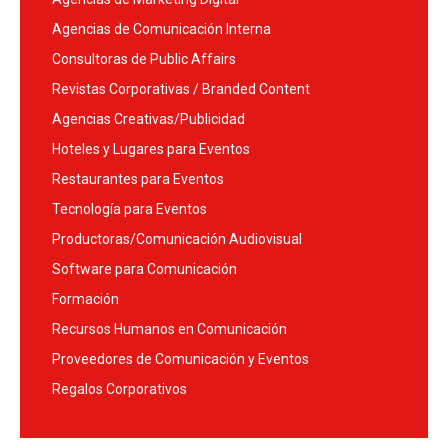
Agencias de Comunicación Interna
Consultoras de Public Affairs
Revistas Corporativas / Branded Content
Agencias Creativas/Publicidad
Hoteles y Lugares para Eventos
Restaurantes para Eventos
Tecnología para Eventos
Productoras/Comunicación Audiovisual
Software para Comunicación
Formación
Recursos Humanos en Comunicación
Proveedores de Comunicación y Eventos
Regalos Corporativos