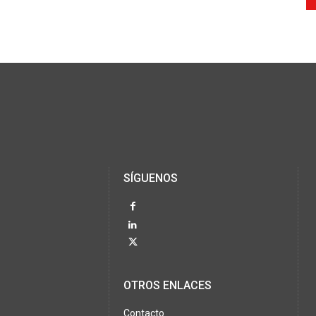
SÍGUENOS
OTROS ENLACES
Contacto