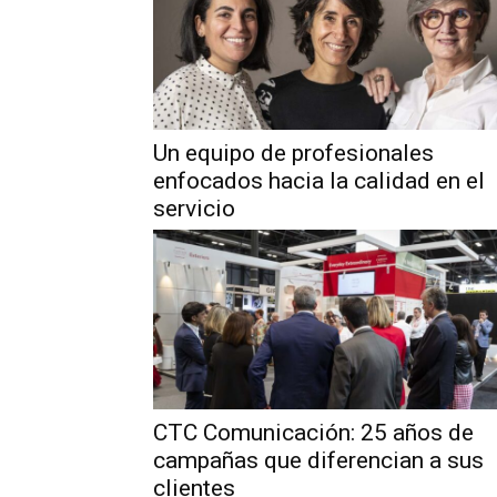
Un equipo de profesionales
enfocados hacia la calidad en el
servicio
CTC Comunicación: 25 años de
campañas que diferencian a sus
clientes