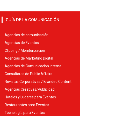
GUÍA DE LA COMUNICACIÓN
Agencias de comunicación
Agencias de Eventos
Clipping / Monitorización
Agencias de Marketing Digital
Agencias de Comunicación Interna
Consultoras de Public Affairs
Revistas Corporativas / Branded Content
Agencias Creativas/Publicidad
Hoteles y Lugares para Eventos
Restaurantes para Eventos
Tecnología para Eventos