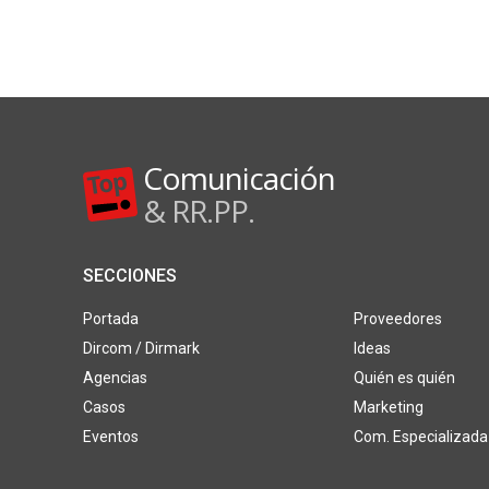
Comunicación
& RR.PP.
SECCIONES
Portada
Proveedores
Dircom / Dirmark
Ideas
Agencias
Quién es quién
Casos
Marketing
Eventos
Com. Especializada