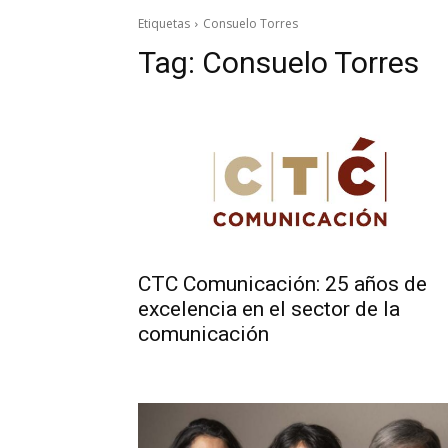
Etiquetas
Consuelo Torres
Tag:
Consuelo Torres
CTC Comunicación: 25 años de
excelencia en el sector de la
comunicación