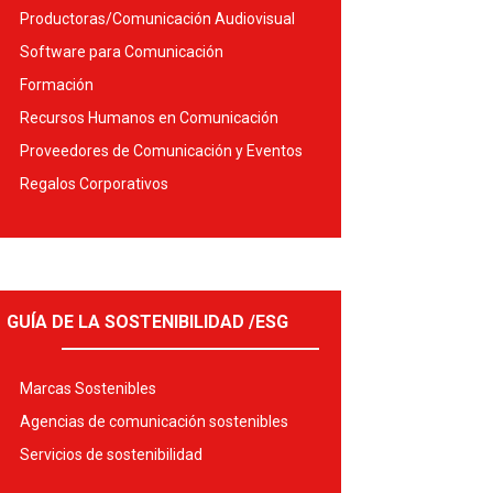
Productoras/Comunicación Audiovisual
Software para Comunicación
Formación
Recursos Humanos en Comunicación
Proveedores de Comunicación y Eventos
Regalos Corporativos
GUÍA DE LA SOSTENIBILIDAD /ESG
Marcas Sostenibles
Agencias de comunicación sostenibles
Servicios de sostenibilidad