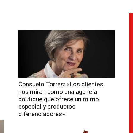
Consuelo Torres: «Los clientes
nos miran como una agencia
boutique que ofrece un mimo
especial y productos
diferenciadores»