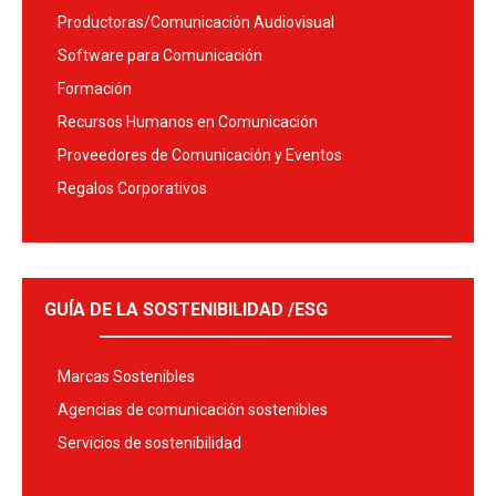
Productoras/Comunicación Audiovisual
Software para Comunicación
Formación
Recursos Humanos en Comunicación
Proveedores de Comunicación y Eventos
Regalos Corporativos
GUÍA DE LA SOSTENIBILIDAD /ESG
Marcas Sostenibles
Agencias de comunicación sostenibles
Servicios de sostenibilidad