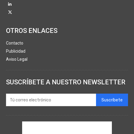
OTROS ENLACES
Contacto
Publicidad
Aviso Legal
SUSCRÍBETE A NUESTRO NEWSLETTER
Suscríbete