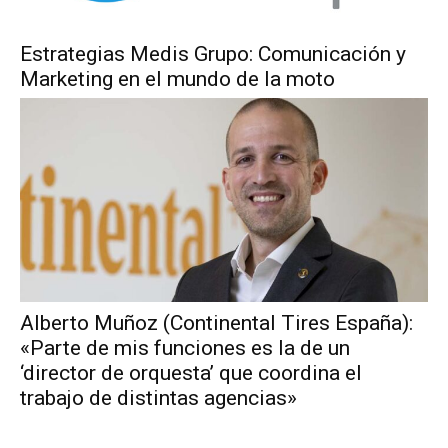
Estrategias Medis Grupo: Comunicación y
Marketing en el mundo de la moto
Alberto Muñoz (Continental Tires España):
«Parte de mis funciones es la de un
‘director de orquesta’ que coordina el
trabajo de distintas agencias»