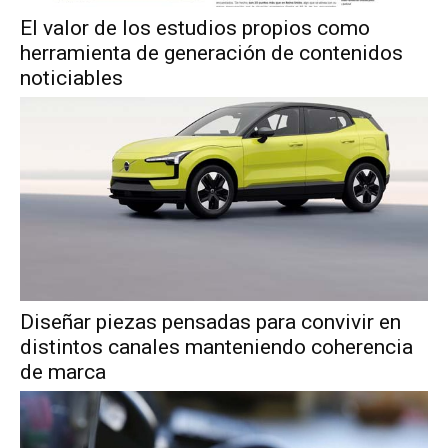
El valor de los estudios propios como
herramienta de generación de contenidos
noticiables
Diseñar piezas pensadas para convivir en
distintos canales manteniendo coherencia
de marca