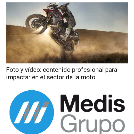
Foto y vídeo: contenido profesional para
impactar en el sector de la moto