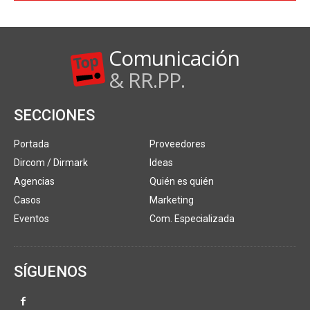
Comunicación
& RR.PP.
SECCIONES
Portada
Proveedores
Dircom / Dirmark
Ideas
Agencias
Quién es quién
Casos
Marketing
Eventos
Com. Especializada
SÍGUENOS