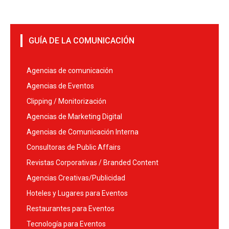
GUÍA DE LA COMUNICACIÓN
Agencias de comunicación
Agencias de Eventos
Clipping / Monitorización
Agencias de Marketing Digital
Agencias de Comunicación Interna
Consultoras de Public Affairs
Revistas Corporativas / Branded Content
Agencias Creativas/Publicidad
Hoteles y Lugares para Eventos
Restaurantes para Eventos
Tecnología para Eventos