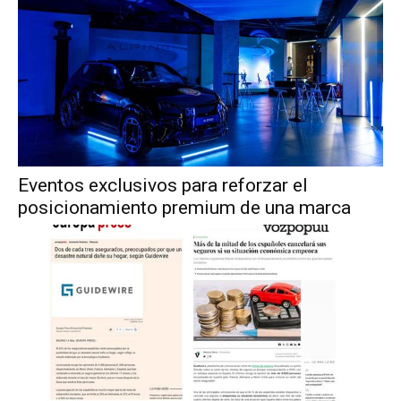
Eventos exclusivos para reforzar el
posicionamiento premium de una marca