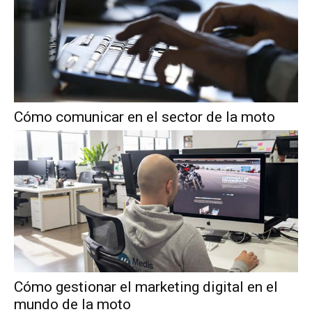
Cómo comunicar en el sector de la moto
Cómo gestionar el marketing digital en el
mundo de la moto