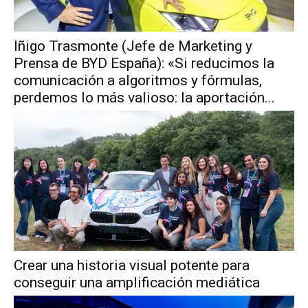
Iñigo Trasmonte (Jefe de Marketing y
Prensa de BYD España): «Si reducimos la
comunicación a algoritmos y fórmulas,
perdemos lo más valioso: la aportación...
Crear una historia visual potente para
conseguir una amplificación mediática