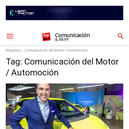
Comunicación
& RR.PP.
Etiquetas
Comunicación del Motor / Automoción
Tag:
Comunicación del Motor
/ Automoción