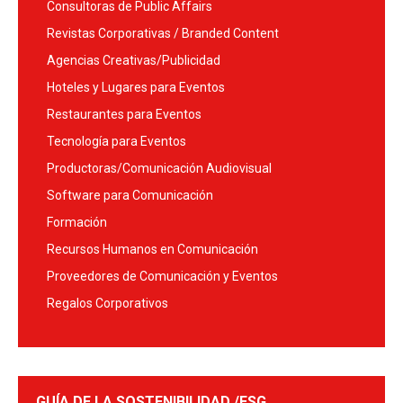
Consultoras de Public Affairs
Revistas Corporativas / Branded Content
Agencias Creativas/Publicidad
Hoteles y Lugares para Eventos
Restaurantes para Eventos
Tecnología para Eventos
Productoras/Comunicación Audiovisual
Software para Comunicación
Formación
Recursos Humanos en Comunicación
Proveedores de Comunicación y Eventos
Regalos Corporativos
GUÍA DE LA SOSTENIBILIDAD /ESG