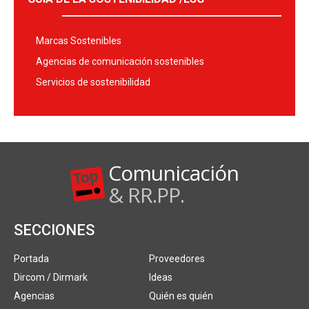
Marcas Sostenibles
Agencias de comunicación sostenibles
Servicios de sostenibilidad
Comunicación
& RR.PP.
SECCIONES
Portada
Proveedores
Dircom / Dirmark
Ideas
Agencias
Quién es quién