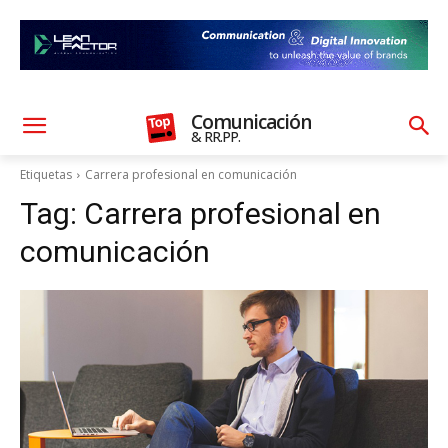
Comunicación
& RR.PP.
Etiquetas
Carrera profesional en comunicación
Tag:
Carrera profesional en
comunicación