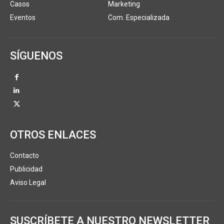
Casos
Marketing
Eventos
Com. Especializada
SÍGUENOS
OTROS ENLACES
Contacto
Publicidad
Aviso Legal
SUSCRÍBETE A NUESTRO NEWSLETTER