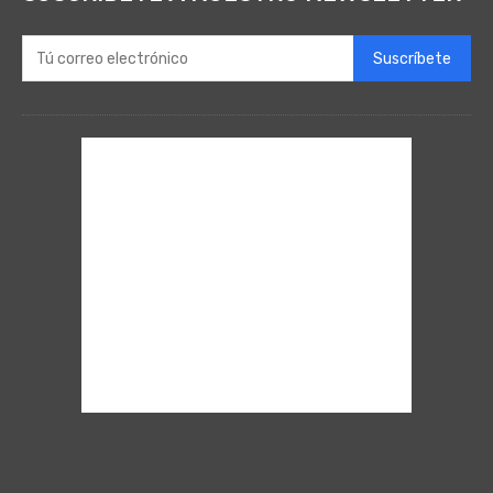
Suscríbete