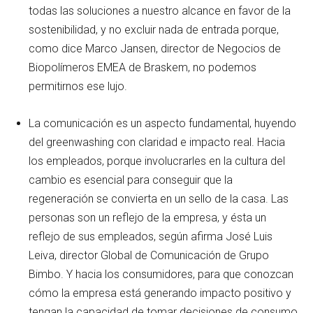
todas las soluciones a nuestro alcance en favor de la
sostenibilidad, y no excluir nada de entrada porque,
como dice Marco Jansen, director de Negocios de
Biopolímeros EMEA de Braskem, no podemos
permitirnos ese lujo.
La comunicación es un aspecto fundamental, huyendo
del greenwashing con claridad e impacto real. Hacia
los empleados, porque involucrarles en la cultura del
cambio es esencial para conseguir que la
regeneración se convierta en un sello de la casa. Las
personas son un reflejo de la empresa, y ésta un
reflejo de sus empleados, según afirma José Luis
Leiva, director Global de Comunicación de Grupo
Bimbo. Y hacia los consumidores, para que conozcan
cómo la empresa está generando impacto positivo y
tengan la capacidad de tomar decisiones de consumo