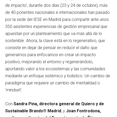
de impacto’, durante dos días (23 y 24 de octubre), más
de 40 ponentes nacionales e internacionales han pasado
por la sede del IESE en Madrid para compartir ante unos
350 asistentes experiencias de gestión empresarial que
apuestan por un planteamiento que va más allá de lo
sostenible. Ahora, la clave está en lo regenerativo, que
consiste en dejar de pensar en reducir el daño que
generamos para enfocarnos en crear un impacto
positivo, mejorando el entorno y regenerándolo,
aportando valor a los ecosistemas y las comunidades
mediante un enfoque sistémico y holístico. Un cambio de
paradigma que requiere un cambio de mentalidad o
‘mindset’.
Con
Sandra Pina, directora general de Quiero y de
Sustainable Brands® Madrid
, y
Joan Fontrodona,