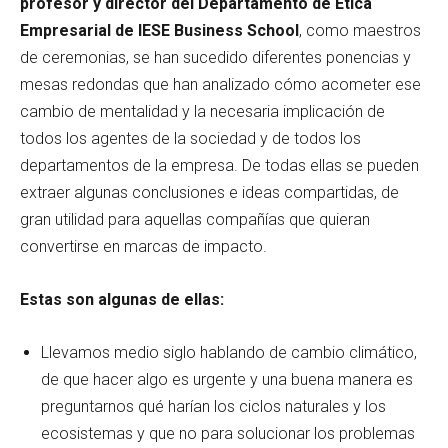
profesor y director del Departamento de Ética
Empresarial de IESE Business School
, como maestros
de ceremonias, se han sucedido diferentes ponencias y
mesas redondas que han analizado cómo acometer ese
cambio de mentalidad y la necesaria implicación de
todos los agentes de la sociedad y de todos los
departamentos de la empresa. De todas ellas se pueden
extraer algunas conclusiones e ideas compartidas, de
gran utilidad para aquellas compañías que quieran
convertirse en marcas de impacto.
Estas son algunas de ellas:
Llevamos medio siglo hablando de cambio climático,
de que hacer algo es urgente y una buena manera es
preguntarnos qué harían los ciclos naturales y los
ecosistemas y que no para solucionar los problemas