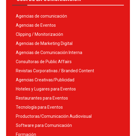
Agencias de comunicación
Agencias de Eventos
Clipping / Monitorización
Agencias de Marketing Digital
Agencias de Comunicación Interna
Consultoras de Public Affairs
Revistas Corporativas / Branded Content
Agencias Creativas/Publicidad
Hoteles y Lugares para Eventos
Restaurantes para Eventos
Tecnología para Eventos
Productoras/Comunicación Audiovisual
Software para Comunicación
Formación