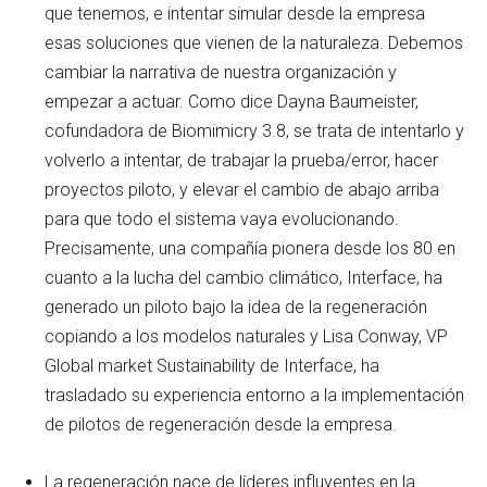
que tenemos, e intentar simular desde la empresa
esas soluciones que vienen de la naturaleza. Debemos
cambiar la narrativa de nuestra organización y
empezar a actuar. Como dice Dayna Baumeister,
cofundadora de Biomimicry 3.8, se trata de intentarlo y
volverlo a intentar, de trabajar la prueba/error, hacer
proyectos piloto, y elevar el cambio de abajo arriba
para que todo el sistema vaya evolucionando.
Precisamente, una compañía pionera desde los 80 en
cuanto a la lucha del cambio climático, Interface, ha
generado un piloto bajo la idea de la regeneración
copiando a los modelos naturales y Lisa Conway, VP
Global market Sustainability de Interface, ha
trasladado su experiencia entorno a la implementación
de pilotos de regeneración desde la empresa.
La regeneración nace de líderes influyentes en la