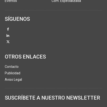
Eventos
Com. Especializada
SÍGUENOS
OTROS ENLACES
Contacto
Publicidad
Aviso Legal
SUSCRÍBETE A NUESTRO NEWSLETTER