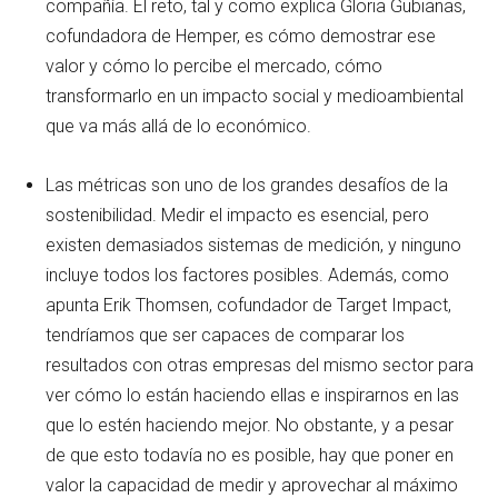
compañía. El reto, tal y como explica Gloria Gubianas,
cofundadora de Hemper, es cómo demostrar ese
valor y cómo lo percibe el mercado, cómo
transformarlo en un impacto social y medioambiental
que va más allá de lo económico.
Las métricas son uno de los grandes desafíos de la
sostenibilidad. Medir el impacto es esencial, pero
existen demasiados sistemas de medición, y ninguno
incluye todos los factores posibles. Además, como
apunta Erik Thomsen, cofundador de Target Impact,
tendríamos que ser capaces de comparar los
resultados con otras empresas del mismo sector para
ver cómo lo están haciendo ellas e inspirarnos en las
que lo estén haciendo mejor. No obstante, y a pesar
de que esto todavía no es posible, hay que poner en
valor la capacidad de medir y aprovechar al máximo