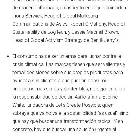
de manera informada, un aspecto en el que coinciden
Fiona Berwick, Head of Global Marketing
Communications de Asics, Robert O’Mahony, Head of
Sustainability de Logitech, y Jessie Macneil-Brown,
Head of Global Activism Strategy de Ben & Jerry´s.
El consumo ha de ser un arma para luchar contra la
crisis climática. Las marcas tienen que ser valientes y
tomar decisiones sobre sus propios productos para
ayudar a sus clientes a que puedan consumir
productos más sanos y sostenibles, no dejar en ellos
la responsabilidad de decidir. Así lo afirma Étienne
White, fundadora de Let’s Create Possible, quien
subraya que ya no vale la sostenibilidad “as usual”, sino
que hay que buscar una transformación radical. Y en
concreto, hay que buscar una solución urgente al