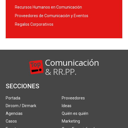
Recursos Humanos en Comunicación
Proveedores de Comunicación y Eventos
Regalos Corporativos
Comunicación
& RR.PP.
SECCIONES
Portada
Proveedores
Dircom / Dirmark
Ideas
Agencias
Quién es quién
Casos
Marketing