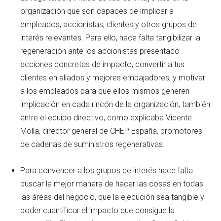
organización que son capaces de implicar a
empleados, accionistas, clientes y otros grupos de
interés relevantes. Para ello, hace falta tangibilizar la
regeneración ante los accionistas presentado
acciones concretas de impacto, convertir a tus
clientes en aliados y mejores embajadores, y motivar
a los empleados para que ellos mismos generen
implicación en cada rincón de la organización, también
entre el equipo directivo, como explicaba Vicente
Molla, director general de CHEP España, promotores
de cadenas de suministros regenerativas.
Para convencer a los grupos de interés hace falta
buscar la mejor manera de hacer las cosas en todas
las áreas del negocio, que la ejecución sea tangible y
poder cuantificar el impacto que consigue la