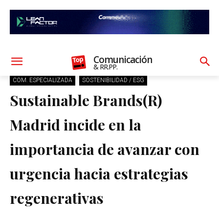
Comunicación
& RR.PP.
COM. ESPECIALIZADA
SOSTENIBILIDAD / ESG
Sustainable Brands(R)
Madrid incide en la
importancia de avanzar con
urgencia hacia estrategias
regenerativas