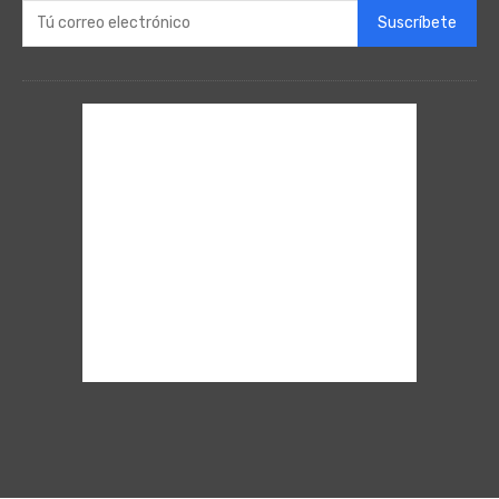
Suscríbete