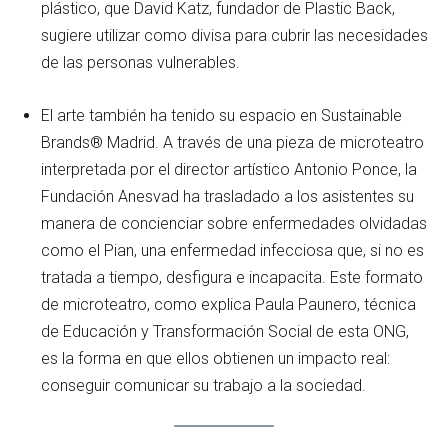
plástico, que David Katz, fundador de Plastic Back,
sugiere utilizar como divisa para cubrir las necesidades
de las personas vulnerables.
El arte también ha tenido su espacio en Sustainable
Brands® Madrid. A través de una pieza de microteatro
interpretada por el director artístico Antonio Ponce, la
Fundación Anesvad ha trasladado a los asistentes su
manera de concienciar sobre enfermedades olvidadas
como el Pian, una enfermedad infecciosa que, si no es
tratada a tiempo, desfigura e incapacita. Este formato
de microteatro, como explica Paula Paunero, técnica
de Educación y Transformación Social de esta ONG,
es la forma en que ellos obtienen un impacto real:
conseguir comunicar su trabajo a la sociedad.