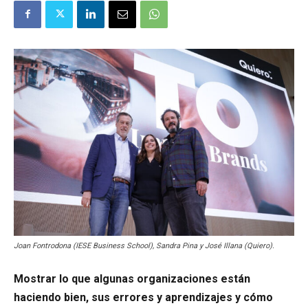
Joan Fontrodona (IESE Business School), Sandra Pina y José Illana (Quiero).
Mostrar lo que algunas organizaciones están
haciendo bien, sus errores y aprendizajes y cómo