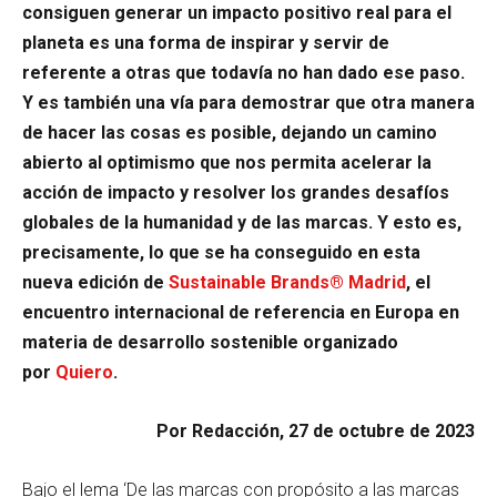
consiguen generar un impacto positivo real para el
planeta es una forma de inspirar y servir de
referente a otras que todavía no han dado ese paso.
Y es también una vía para demostrar que otra manera
de hacer las cosas es posible, dejando un camino
abierto al optimismo que nos permita acelerar la
acción de impacto y resolver los grandes desafíos
globales de la humanidad y de las marcas. Y esto es,
precisamente, lo que se ha conseguido en esta
nueva edición de
Sustainable Brands® Madrid
, el
encuentro internacional de referencia en Europa en
materia de desarrollo sostenible organizado
por
Quiero
.
Por Redacción, 27 de octubre de 2023
Bajo el lema ‘De las marcas con propósito a las marcas