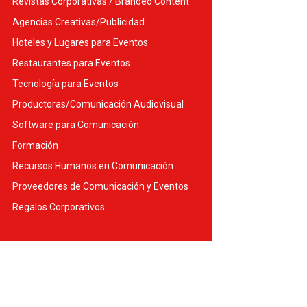
Revistas Corporativas / Branded Content
Agencias Creativas/Publicidad
Hoteles y Lugares para Eventos
Restaurantes para Eventos
Tecnología para Eventos
Productoras/Comunicación Audiovisual
Software para Comunicación
Formación
Recursos Humanos en Comunicación
Proveedores de Comunicación y Eventos
Regalos Corporativos