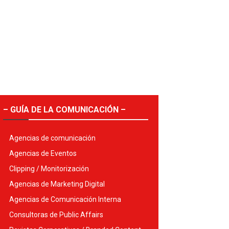
– GUÍA DE LA COMUNICACIÓN –
Agencias de comunicación
Agencias de Eventos
Clipping / Monitorización
Agencias de Marketing Digital
Agencias de Comunicación Interna
Consultoras de Public Affairs