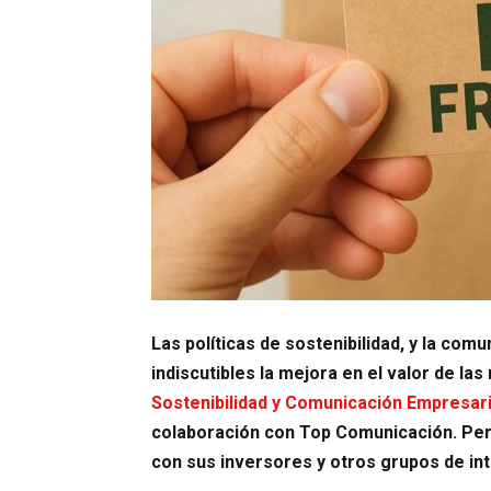
Las políticas de sostenibilidad, y la co
indiscutibles la mejora en el valor de l
Sostenibilidad y Comunicación Empresari
colaboración con Top Comunicación. Pero
con sus inversores y otros grupos de in