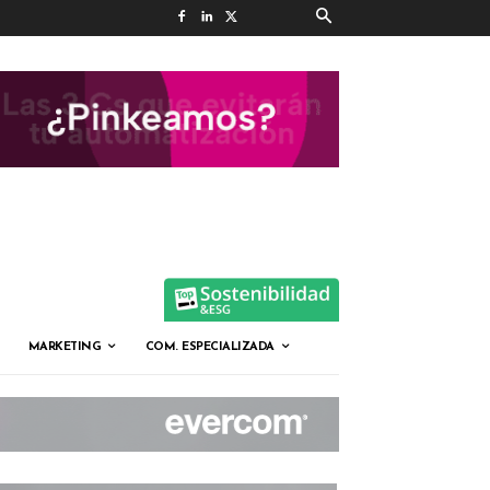
MARKETING
COM. ESPECIALIZADA