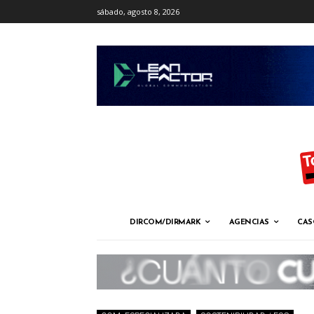
sábado, agosto 8, 2026
DIRCOM/DIRMARK
AGENCIAS
CAS