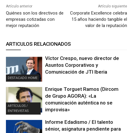
Artículo anterior
Artículo siguiente
Quiénes son los directivos de
Corporate Excellence celebra
empresas cotizadas con
15 años haciendo tangible el
mejor reputación
valor de la reputación
ARTICULOS RELACIONADOS
Víctor Crespo, nuevo director de
Asuntos Corporativos y
Comunicación de JTI Iberia
DESTACADO HOME
Enrique Torguet Ramos (Dircom
de Grupo AGORA): «La
comunicación auténtica no se
ARTÍCULOS /
improvisa»
ENTREVISTAS
Informe Edadismo / El talento
sénior, asignatura pendiente para