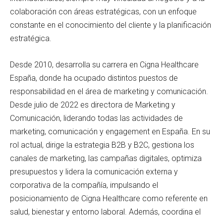
colaboración con áreas estratégicas, con un enfoque
constante en el conocimiento del cliente y la planificación
estratégica.
Desde 2010, desarrolla su carrera en Cigna Healthcare
España, donde ha ocupado distintos puestos de
responsabilidad en el área de marketing y comunicación.
Desde julio de 2022 es directora de Marketing y
Comunicación, liderando todas las actividades de
marketing, comunicación y engagement en España. En su
rol actual, dirige la estrategia B2B y B2C, gestiona los
canales de marketing, las campañas digitales, optimiza
presupuestos y lidera la comunicación externa y
corporativa de la compañía, impulsando el
posicionamiento de Cigna Healthcare como referente en
salud, bienestar y entorno laboral. Además, coordina el