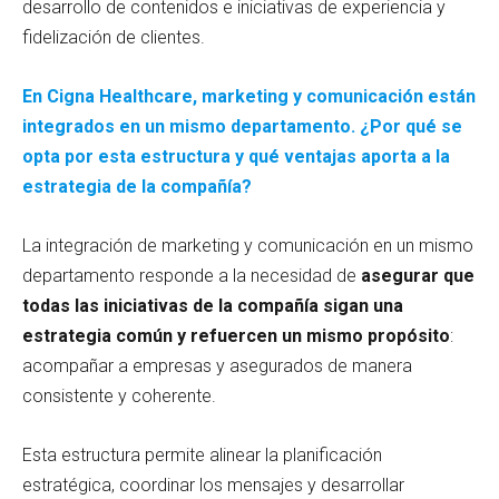
desarrollo de contenidos e iniciativas de experiencia y
fidelización de clientes.
En Cigna Healthcare, marketing y comunicación están
integrados en un mismo departamento. ¿Por qué se
opta por esta estructura y qué ventajas aporta a la
estrategia de la compañía?
La integración de marketing y comunicación en un mismo
departamento responde a la necesidad de
asegurar que
todas las iniciativas de la compañía sigan una
estrategia común y refuercen un mismo propósito
:
acompañar a empresas y asegurados de manera
consistente y coherente.
Esta estructura permite alinear la planificación
estratégica, coordinar los mensajes y desarrollar