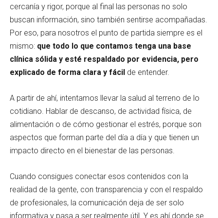
cercanía y rigor, porque al final las personas no solo
buscan información, sino también sentirse acompañadas.
Por eso, para nosotros el punto de partida siempre es el
mismo:
que todo lo que contamos tenga una base
clínica sólida y esté respaldado por evidencia, pero
explicado de forma clara y fácil
de entender.
A partir de ahí, intentamos llevar la salud al terreno de lo
cotidiano. Hablar de descanso, de actividad física, de
alimentación o de cómo gestionar el estrés, porque son
aspectos que forman parte del día a día y que tienen un
impacto directo en el bienestar de las personas.
Cuando consigues conectar esos contenidos con la
realidad de la gente, con transparencia y con el respaldo
de profesionales, la comunicación deja de ser solo
informativa y pasa a ser realmente útil. Y es ahí donde se