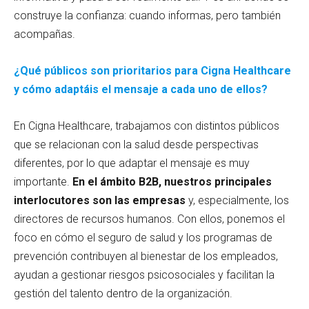
construye la confianza: cuando informas, pero también
acompañas.
¿Qué públicos son prioritarios para Cigna Healthcare
y cómo adaptáis el mensaje a cada uno de ellos?
En Cigna Healthcare, trabajamos con distintos públicos
que se relacionan con la salud desde perspectivas
diferentes, por lo que adaptar el mensaje es muy
importante.
En el ámbito B2B, nuestros principales
interlocutores son las empresas
y, especialmente, los
directores de recursos humanos. Con ellos, ponemos el
foco en cómo el seguro de salud y los programas de
prevención contribuyen al bienestar de los empleados,
ayudan a gestionar riesgos psicosociales y facilitan la
gestión del talento dentro de la organización.