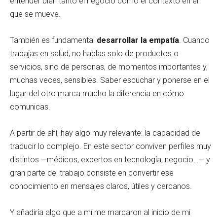
entender bien tanto el negocio como el contexto en el
que se mueve.
También es fundamental
desarrollar la empatía
. Cuando
trabajas en salud, no hablas solo de productos o
servicios, sino de personas, de momentos importantes y,
muchas veces, sensibles. Saber escuchar y ponerse en el
lugar del otro marca mucho la diferencia en cómo
comunicas.
A partir de ahí, hay algo muy relevante: la capacidad de
traducir lo complejo. En este sector conviven perfiles muy
distintos —médicos, expertos en tecnología, negocio…— y
gran parte del trabajo consiste en convertir ese
conocimiento en mensajes claros, útiles y cercanos.
Y añadiría algo que a mí me marcaron al inicio de mi