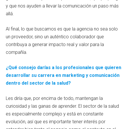
y que nos ayuden a llevar la comunicación un paso más
allá.
Al final, lo que buscamos es que la agencia no sea solo
un proveedor, sino un auténtico colaborador que
contribuya a generar impacto real y valor para la
compañía.
¿Qué consejo darías a los profesionales que quieren
desarrollar su carrera en marketing y comunicación
dentro del sector de la salud?
Les diría que, por encima de todo, mantengan la
curiosidad y las ganas de aprender. El sector de la salud
es especialmente complejo y está en constante
evolución, así que es importante tener interés por