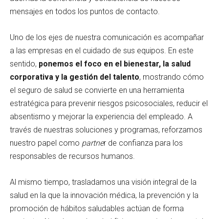
mensajes en todos los puntos de contacto.
Uno de los ejes de nuestra comunicación es acompañar
a las empresas en el cuidado de sus equipos. En este
sentido,
ponemos el foco en el bienestar, la salud
corporativa y la gestión del talento
, mostrando cómo
el seguro de salud se convierte en una herramienta
estratégica para prevenir riesgos psicosociales, reducir el
absentismo y mejorar la experiencia del empleado. A
través de nuestras soluciones y programas, reforzamos
nuestro papel como
partne
r de confianza para los
responsables de recursos humanos.
Al mismo tiempo, trasladamos una visión integral de la
salud en la que la innovación médica, la prevención y la
promoción de hábitos saludables actúan de forma