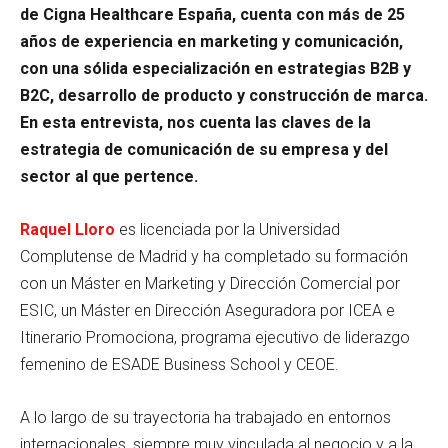
de Cigna Healthcare Españ
a, cuenta con más de 25
años de experiencia en marketing y comunicación,
con una sólida especialización en estrategias B2B y
B2C, desarrollo de producto y construcción de marca.
En esta entrevista, nos cuenta las claves de la
estrategia de comunicación de su empresa y del
sector al que pertence.
Raquel Lloro
es licenciada por la Universidad
Complutense de Madrid y ha completado su formación
con un Máster en Marketing y Dirección Comercial por
ESIC, un Máster en Dirección Aseguradora por ICEA e
Itinerario Promociona, programa ejecutivo de liderazgo
femenino de ESADE Business School y CEOE.
A lo largo de su trayectoria ha trabajado en entornos
internacionales, siempre muy vinculada al negocio y a la