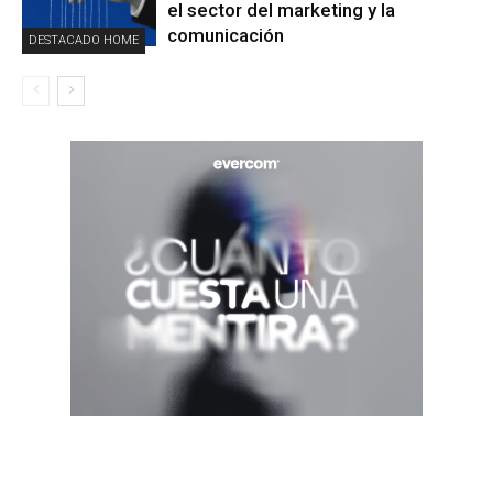
el sector del marketing y la
comunicación
DESTACADO HOME