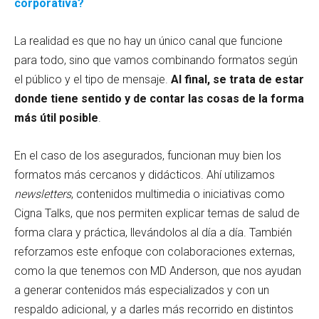
corporativa?
La realidad es que no hay un único canal que funcione
para todo, sino que vamos combinando formatos según
el público y el tipo de mensaje.
Al final, se trata de estar
donde tiene sentido y de contar las cosas de la forma
más útil posible
.
En el caso de los asegurados, funcionan muy bien los
formatos más cercanos y didácticos. Ahí utilizamos
newsletters
, contenidos multimedia o iniciativas como
Cigna Talks, que nos permiten explicar temas de salud de
forma clara y práctica, llevándolos al día a día. También
reforzamos este enfoque con colaboraciones externas,
como la que tenemos con MD Anderson, que nos ayudan
a generar contenidos más especializados y con un
respaldo adicional, y a darles más recorrido en distintos