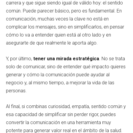
carrera y que sigue siendo igual de válido hoy: el sentido
común. Puede parecer básico, pero es fundamental. En
comunicación, muchas veces la clave no está en
complicar los mensajes, sino en simplificarlos, en pensar
cómo lo va a entender quien está al otro lado y en
asegurarte de que realmente le aporta algo.
Y, por último,
tener una mirada estratégica
. No se trata
solo de comunicar, sino de entender qué impacto quieres
generar y cómo la comunicación puede ayudar al
negocio y, al mismo tiempo, a mejorar la vida de las
personas.
Al final, si combinas curiosidad, empatía, sentido común y
esa capacidad de simplificar sin perder rigor, puedes
convertir la comunicación en una herramienta muy
potente para generar valor real en el ámbito de la salud.