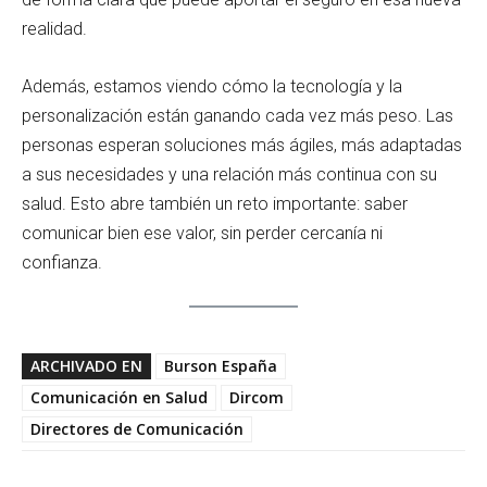
realidad.
Además, estamos viendo cómo la tecnología y la
personalización están ganando cada vez más peso. Las
personas esperan soluciones más ágiles, más adaptadas
a sus necesidades y una relación más continua con su
salud. Esto abre también un reto importante: saber
comunicar bien ese valor, sin perder cercanía ni
confianza.
ARCHIVADO EN
Burson España
Comunicación en Salud
Dircom
Directores de Comunicación