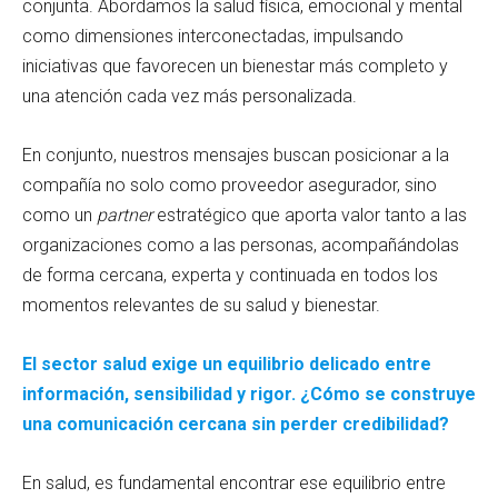
conjunta. Abordamos la salud física, emocional y mental
como dimensiones interconectadas, impulsando
iniciativas que favorecen un bienestar más completo y
una atención cada vez más personalizada.
En conjunto, nuestros mensajes buscan posicionar a la
compañía no solo como proveedor asegurador, sino
como un
partner
estratégico que aporta valor tanto a las
organizaciones como a las personas, acompañándolas
de forma cercana, experta y continuada en todos los
momentos relevantes de su salud y bienestar.
El sector salud exige un equilibrio delicado entre
información, sensibilidad y rigor. ¿Cómo se construye
una comunicación cercana sin perder credibilidad?
En salud, es fundamental encontrar ese equilibrio entre