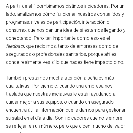
A partir de ahí, combinamos distintos indicadores. Por un
lado, analizamos cómo funcionan nuestros contenidos y
programas: niveles de participación, interacción o
consumo, que nos dan una idea de si estamos llegando y
conectando. Pero tan importante como eso es el
feedback
que recibimos, tanto de empresas como de
asegurados o profesionales sanitarios, porque ahí es
donde realmente ves si lo que haces tiene impacto o no.
También prestamos mucha atención a señales más
cualitativas. Por ejemplo, cuando una empresa nos
traslada que nuestras iniciativas le están ayudando a
cuidar mejor a sus equipos, o cuando un asegurado
encuentra útil la información que le damos para gestionar
su salud en el día a día. Son indicadores que no siempre
se reflejan en un número, pero que dicen mucho del valor