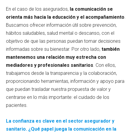
En el caso de los asegurados,
la comunicación se
orienta más hacia la educación y el acompañamiento
.
Buscamos ofrecer información útil sobre prevención,
hábitos saludables, salud mental o descanso, con el
objetivo de que las personas puedan tomar decisiones
informadas sobre su bienestar. Por otro lado,
también
mantenemos una relación muy estrecha con
mediadores y profesionales sanitarios
. Con ellos,
trabajamos desde la transparencia y la colaboración,
proporcionando herramientas, información y apoyo para
que puedan trasladar nuestra propuesta de valor y
centrarse en lo más importante: el cuidado de los
pacientes.
La confianza es clave en el sector asegurador y
sanitario. ¿Qué papel juega la comunicación en la