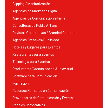
Clipping / Monitorización
Agencias de Marketing Digital
Agencias de Comunicación Interna
Consultoras de Public Affairs
Revistas Corporativas / Branded Content
Agencias Creativas/Publicidad
Hoteles y Lugares para Eventos
Restaurantes para Eventos
Tecnología para Eventos
Productoras/Comunicación Audiovisual
Software para Comunicación
Formación
Recursos Humanos en Comunicación
Proveedores de Comunicación y Eventos
Regalos Corporativos