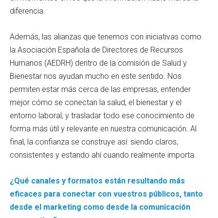
diferencia.
Además, las alianzas que tenemos con iniciativas como
la Asociación Española de Directores de Recursos
Humanos (AEDRH) dentro de la comisión de Salud y
Bienestar nos ayudan mucho en este sentido. Nos
permiten estar más cerca de las empresas, entender
mejor cómo se conectan la salud, el bienestar y el
entorno laboral, y trasladar todo ese conocimiento de
forma más útil y relevante en nuestra comunicación. Al
final, la confianza se construye así: siendo claros,
consistentes y estando ahí cuando realmente importa.
¿Qué canales y formatos están resultando más
eficaces para conectar con vuestros públicos, tanto
desde el marketing como desde la comunicación