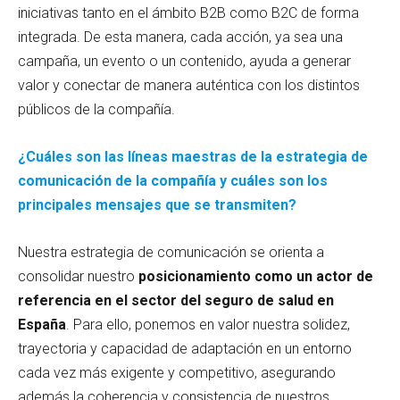
iniciativas tanto en el ámbito B2B como B2C de forma
integrada. De esta manera, cada acción, ya sea una
campaña, un evento o un contenido, ayuda a generar
valor y conectar de manera auténtica con los distintos
públicos de la compañía.
¿Cuáles son las líneas maestras de la estrategia de
comunicación de la compañía y cuáles son los
principales mensajes que se transmiten?
Nuestra estrategia de comunicación se orienta a
consolidar nuestro
posicionamiento como un actor de
referencia en el sector del seguro de salud en
España
. Para ello, ponemos en valor nuestra solidez,
trayectoria y capacidad de adaptación en un entorno
cada vez más exigente y competitivo, asegurando
además la coherencia y consistencia de nuestros