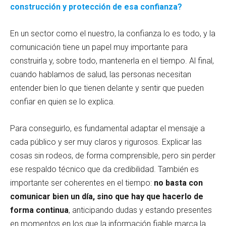
construcción y protección de esa confianza?
En un sector como el nuestro, la confianza lo es todo, y la
comunicación tiene un papel muy importante para
construirla y, sobre todo, mantenerla en el tiempo. Al final,
cuando hablamos de salud, las personas necesitan
entender bien lo que tienen delante y sentir que pueden
confiar en quien se lo explica.
Para conseguirlo, es fundamental adaptar el mensaje a
cada público y ser muy claros y rigurosos. Explicar las
cosas sin rodeos, de forma comprensible, pero sin perder
ese respaldo técnico que da credibilidad. También es
importante ser coherentes en el tiempo:
no basta con
comunicar bien un día, sino que hay que hacerlo de
forma continua
, anticipando dudas y estando presentes
en momentos en los que la información fiable marca la