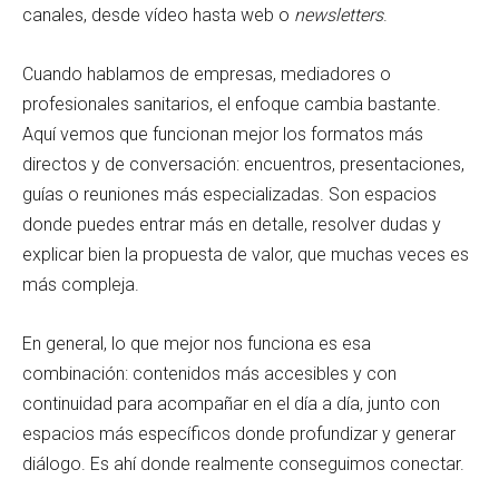
canales, desde vídeo hasta web o
newsletters
.
Cuando hablamos de empresas, mediadores o
profesionales sanitarios, el enfoque cambia bastante.
Aquí vemos que funcionan mejor los formatos más
directos y de conversación: encuentros, presentaciones,
guías o reuniones más especializadas. Son espacios
donde puedes entrar más en detalle, resolver dudas y
explicar bien la propuesta de valor, que muchas veces es
más compleja.
En general, lo que mejor nos funciona es esa
combinación: contenidos más accesibles y con
continuidad para acompañar en el día a día, junto con
espacios más específicos donde profundizar y generar
diálogo. Es ahí donde realmente conseguimos conectar.