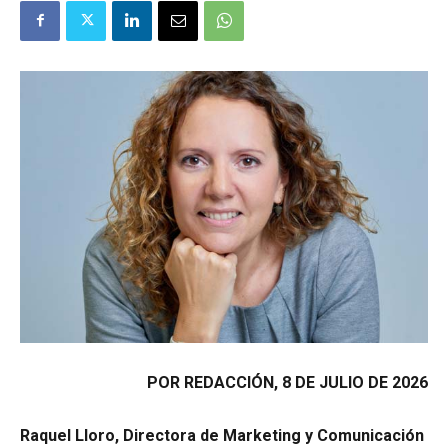
POR REDACCIÓN, 8 DE JULIO DE 2026
Raquel Lloro,
Directora de Marketing y Comunicación