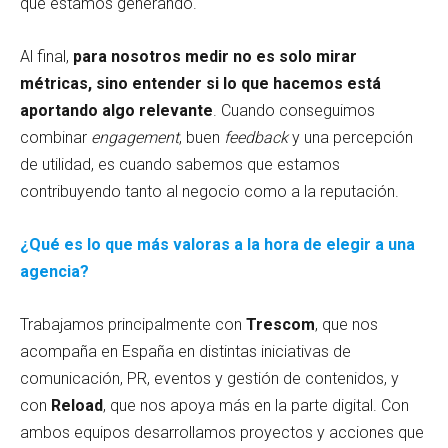
que estamos generando.
Al final,
para nosotros medir no es solo mirar
métricas, sino entender si lo que hacemos está
aportando algo relevante
. Cuando conseguimos
combinar
engagement
, buen
feedback
y una percepción
de utilidad, es cuando sabemos que estamos
contribuyendo tanto al negocio como a la reputación.
¿Qué es lo que más valoras a la hora de elegir a una
agencia?
Trabajamos principalmente con
Trescom
, que nos
acompaña en España en distintas iniciativas de
comunicación, PR, eventos y gestión de contenidos, y
con
Reload
, que nos apoya más en la parte digital. Con
ambos equipos desarrollamos proyectos y acciones que