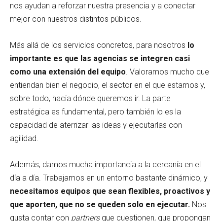
nos ayudan a reforzar nuestra presencia y a conectar
mejor con nuestros distintos públicos.
Más allá de los servicios concretos, para nosotros
lo
importante es que las agencias se integren casi
como una extensión del equipo
. Valoramos mucho que
entiendan bien el negocio, el sector en el que estamos y,
sobre todo, hacia dónde queremos ir. La parte
estratégica es fundamental, pero también lo es la
capacidad de aterrizar las ideas y ejecutarlas con
agilidad.
Además, damos mucha importancia a la cercanía en el
día a día. Trabajamos en un entorno bastante dinámico, y
necesitamos equipos que sean flexibles, proactivos y
que aporten, que no se queden solo en ejecutar.
Nos
gusta contar con
partners
que cuestionen, que propongan