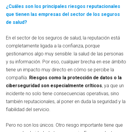
¿Cuáles son los principales riesgos reputacionales
que tienen las empresas del sector de los seguros
de salud?
En el sector de los seguros de salud, la reputación está
completamente ligada a la confianza, porque
gestionamos algo muy sensible: la salud de las personas
y su información. Por eso, cualquier brecha en ese ámbito
tiene un impacto muy directo en cómo se percibe la
compañía.
Riesgos como la protección de datos o la
ciberseguridad son especialmente críticos
, ya que un
incidente no solo tiene consecuencias operativas, sino
también reputacionales, al poner en duda la seguridad y la
fiabilidad del servicio.
Pero no son los únicos. Otro riesgo importante tiene que