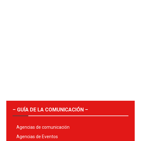
– GUÍA DE LA COMUNICACIÓN –
Agencias de comunicación
Agencias de Eventos