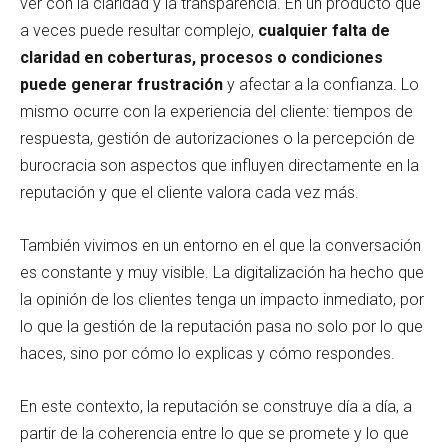
ver con la claridad y la transparencia. En un producto que
a veces puede resultar complejo,
cualquier falta de
claridad en coberturas, procesos o condiciones
puede generar frustración
y afectar a la confianza. Lo
mismo ocurre con la experiencia del cliente: tiempos de
respuesta, gestión de autorizaciones o la percepción de
burocracia son aspectos que influyen directamente en la
reputación y que el cliente valora cada vez más.
También vivimos en un entorno en el que la conversación
es constante y muy visible. La digitalización ha hecho que
la opinión de los clientes tenga un impacto inmediato, por
lo que la gestión de la reputación pasa no solo por lo que
haces, sino por cómo lo explicas y cómo respondes.
En este contexto, la reputación se construye día a día, a
partir de la coherencia entre lo que se promete y lo que