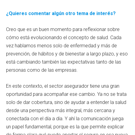
¿Quieres comentar algún otro tema de interés?
Creo que es un buen momento para reflexionar sobre
cómo está evolucionando el concepto de salud. Cada
vez hablamos menos solo de enfermedad y más de
prevención, de hábitos y de bienestar a largo plazo, y eso
está cambiando también las expectativas tanto de las
personas como de las empresas.
En este contexto, el sector asegurador tiene una gran
oportunidad para acompañar ese cambio. Ya no se trata
solo de dar cobertura, sino de ayudar a entender la salud
desde una perspectiva más integral, más cercana y
conectada con el día a día. Y ahí la comunicación juega
un papel fundamental, porque es la que permite explicar
de forma clara qué puede aportar el seguro en esa nueva