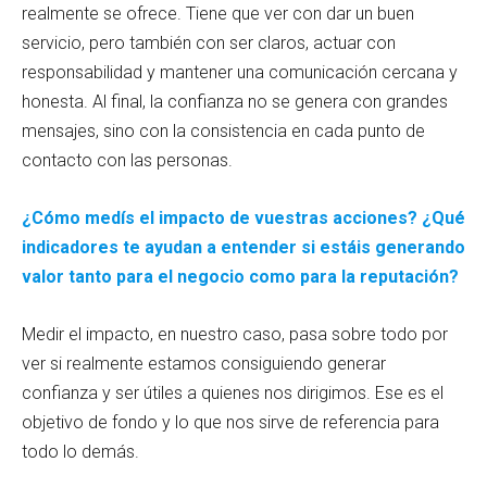
realmente se ofrece. Tiene que ver con dar un buen
servicio, pero también con ser claros, actuar con
responsabilidad y mantener una comunicación cercana y
honesta. Al final, la confianza no se genera con grandes
mensajes, sino con la consistencia en cada punto de
contacto con las personas.
¿Cómo medís el impacto de vuestras acciones? ¿Qué
indicadores te ayudan a entender si estáis generando
valor tanto para el negocio como para la reputación?
Medir el impacto, en nuestro caso, pasa sobre todo por
ver si realmente estamos consiguiendo generar
confianza y ser útiles a quienes nos dirigimos. Ese es el
objetivo de fondo y lo que nos sirve de referencia para
todo lo demás.