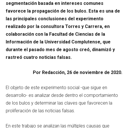
segmentación basada en intereses comunes
favorece la propagación de los bulos. Esta es una de
las principales conclusiones del experimento
realizado por la consultora Torres y Carrera, en
colaboración con la Facultad de Ciencias de la
Información de la Universidad Complutense, que
durante el pasado mes de agosto creó, dinamizó y
rastreó cuatro noticias falsas.
Por Redacción, 26 de noviembre de 2020.
El objeto de este experimento social -que sigue en
desarrollo- es analizar desde dentro el comportamiento
de los bulos y determinar las claves que favorecen la
proliferación de las noticias falsas.
En este trabajo se analizan las múltiples causas que