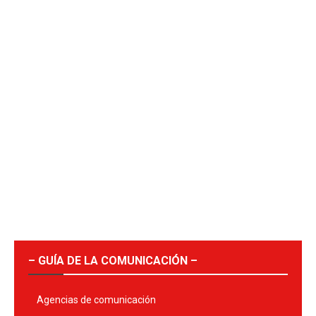
– GUÍA DE LA COMUNICACIÓN –
Agencias de comunicación