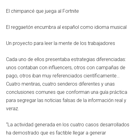
El chimpancé que juega al Fortnite
El reggaetón encumbra al español como idioma musical
Un proyecto para leer la mente de los trabajadores
Cada uno de ellos presentaba estrategias diferenciadas:
unos contaban con influencers, otros con campañas de
pago, otros iban muy referenciados científicamente…
Cuatro mentiras, cuatro senderos diferentes y unas
conclusiones comunes que conforman una guía práctica
para segregar las noticias falsas de la información real y
veraz.
“La actividad generada en los cuatro casos desarrollados
ha demostrado que es factible llegar a generar