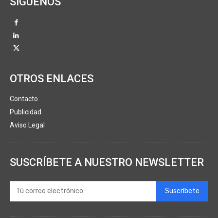
SÍGUENOS
OTROS ENLACES
Contacto
Publicidad
Aviso Legal
SUSCRÍBETE A NUESTRO NEWSLETTER
Suscríbete