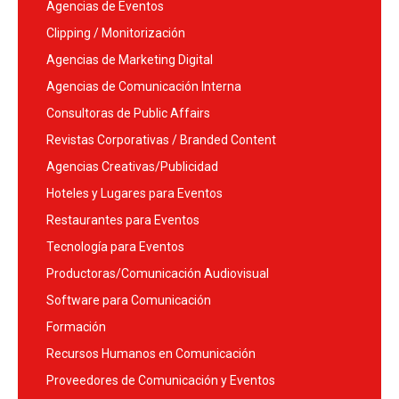
Agencias de Eventos
Clipping / Monitorización
Agencias de Marketing Digital
Agencias de Comunicación Interna
Consultoras de Public Affairs
Revistas Corporativas / Branded Content
Agencias Creativas/Publicidad
Hoteles y Lugares para Eventos
Restaurantes para Eventos
Tecnología para Eventos
Productoras/Comunicación Audiovisual
Software para Comunicación
Formación
Recursos Humanos en Comunicación
Proveedores de Comunicación y Eventos