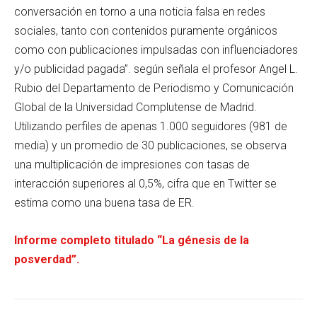
conversación en torno a una noticia falsa en redes
sociales, tanto con contenidos puramente orgánicos
como con publicaciones impulsadas con influenciadores
y/o publicidad pagada”. según señala el profesor Angel L.
Rubio del Departamento de Periodismo y Comunicación
Global de la Universidad Complutense de Madrid.
Utilizando perfiles de apenas 1.000 seguidores (981 de
media) y un promedio de 30 publicaciones, se observa
una multiplicación de impresiones con tasas de
interacción superiores al 0,5%, cifra que en Twitter se
estima como una buena tasa de ER.
Informe completo titulado “La génesis de la
posverdad”.