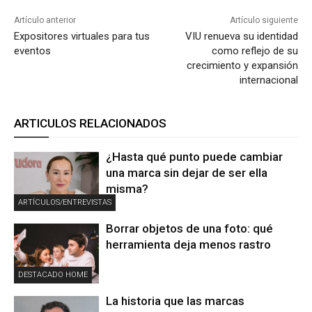
Artículo anterior
Artículo siguiente
Expositores virtuales para tus
VIU renueva su identidad
eventos
como reflejo de su
crecimiento y expansión
internacional
ARTICULOS RELACIONADOS
¿Hasta qué punto puede cambiar
una marca sin dejar de ser ella
misma?
ARTÍCULOS/ENTREVISTAS
Borrar objetos de una foto: qué
herramienta deja menos rastro
DESTACADO HOME
La historia que las marcas