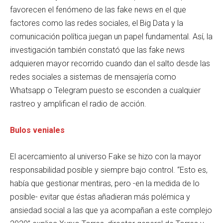
favorecen el fenómeno de las fake news en el que
factores como las redes sociales, el Big Data y la
comunicación política juegan un papel fundamental. Así, la
investigación también constató que las fake news
adquieren mayor recorrido cuando dan el salto desde las
redes sociales a sistemas de mensajería como
Whatsapp o Telegram puesto se esconden a cualquier
rastreo y amplifican el radio de acción.
Bulos veniales
El acercamiento al universo Fake se hizo con la mayor
responsabilidad posible y siempre bajo control. “Esto es,
había que gestionar mentiras, pero -en la medida de lo
posible- evitar que éstas añadieran más polémica y
ansiedad social a las que ya acompañan a este complejo