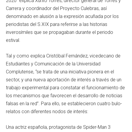
2020” explica Xurxo Torres, director general de Torres y
Carrera y coordinador del Proyecto Culebras, así
denominado en alusión a la expresión acuñada por los
periodistas del S.XIX para referirse a las historias
inverosímiles que se propagaban durante el periodo
estival.
Tal y como explica Cristóbal Fernández, vicedecano de
Estudiantes y Comunicación de la Universidad
Complutense, “se trata de una iniciativa pionera en el
sector, y una nueva aportación de interés a través de un
trabajo experimental para constatar el funcionamiento de
los mecanismos que favorecen el desarrollo de noticias
falsas en la red”. Para ello, se establecieron cuatro bulo-
relatos con diferentes nodos de interés:
Una actriz española, protagonista de Spider-Man 3