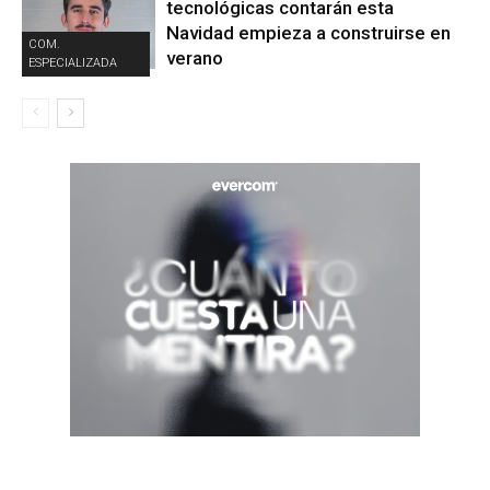
tecnológicas contarán esta
Navidad empieza a construirse en
COM.
verano
ESPECIALIZADA