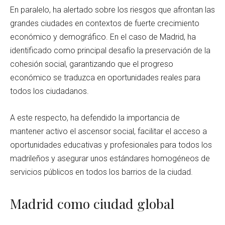
En paralelo, ha alertado sobre los riesgos que afrontan las
grandes ciudades en contextos de fuerte crecimiento
económico y demográfico. En el caso de Madrid, ha
identificado como principal desafío la preservación de la
cohesión social, garantizando que el progreso
económico se traduzca en oportunidades reales para
todos los ciudadanos.
A este respecto, ha defendido la importancia de
mantener activo el ascensor social, facilitar el acceso a
oportunidades educativas y profesionales para todos los
madrileños y asegurar unos estándares homogéneos de
servicios públicos en todos los barrios de la ciudad.
Madrid como ciudad global