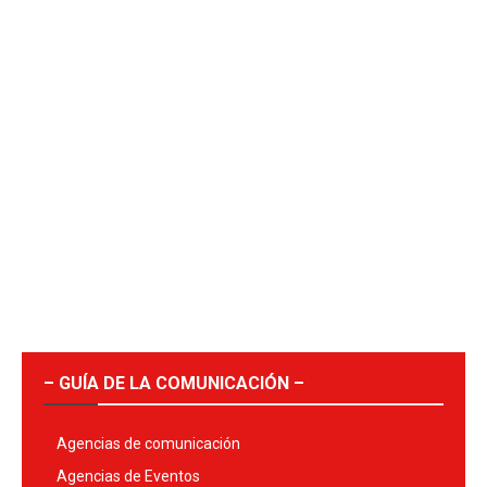
– GUÍA DE LA COMUNICACIÓN –
Agencias de comunicación
Agencias de Eventos