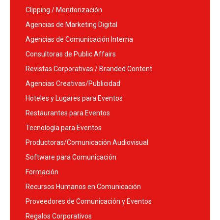
Clipping / Monitorización
Agencias de Marketing Digital
Agencias de Comunicación Interna
Consultoras de Public Affairs
Revistas Corporativas / Branded Content
Agencias Creativas/Publicidad
Hoteles y Lugares para Eventos
Restaurantes para Eventos
Tecnología para Eventos
Productoras/Comunicación Audiovisual
Software para Comunicación
Formación
Recursos Humanos en Comunicación
Proveedores de Comunicación y Eventos
Regalos Corporativos