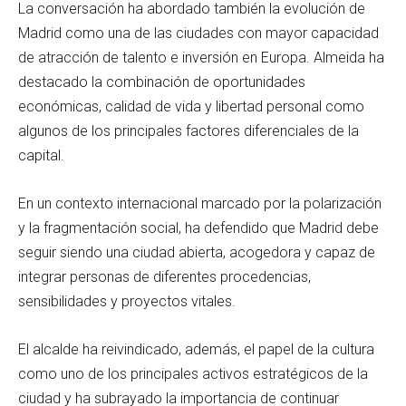
La conversación ha abordado también la evolución de
Madrid como una de las ciudades con mayor capacidad
de atracción de talento e inversión en Europa. Almeida ha
destacado la combinación de oportunidades
económicas, calidad de vida y libertad personal como
algunos de los principales factores diferenciales de la
capital.
En un contexto internacional marcado por la polarización
y la fragmentación social, ha defendido que Madrid debe
seguir siendo una ciudad abierta, acogedora y capaz de
integrar personas de diferentes procedencias,
sensibilidades y proyectos vitales.
El alcalde ha reivindicado, además, el papel de la cultura
como uno de los principales activos estratégicos de la
ciudad y ha subrayado la importancia de continuar