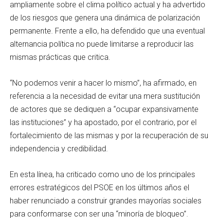
ampliamente sobre el clima político actual y ha advertido
de los riesgos que genera una dinámica de polarización
permanente. Frente a ello, ha defendido que una eventual
alternancia política no puede limitarse a reproducir las
mismas prácticas que critica.
“No podemos venir a hacer lo mismo”, ha afirmado, en
referencia a la necesidad de evitar una mera sustitución
de actores que se dediquen a “ocupar expansivamente
las instituciones” y ha apostado, por el contrario, por el
fortalecimiento de las mismas y por la recuperación de su
independencia y credibilidad.
En esta línea, ha criticado como uno de los principales
errores estratégicos del PSOE en los últimos años el
haber renunciado a construir grandes mayorías sociales
para conformarse con ser una “minoría de bloqueo”.