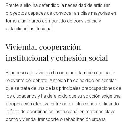
Frente a ello, ha defendido la necesidad de articular
proyectos capaces de convocar amplias mayorías en
torno a un marco compartido de convivencia y
estabilidad institucional.
Vivienda, cooperación
institucional y cohesión social
El acceso a la vivienda ha ocupado también una parte
relevante del debate. Almeida ha coincidido en señalar
que se trata de una de las principales preocupaciones de
los ciudadanos y ha defendido que su solución exige una
cooperación efectiva entre administraciones, criticando
la falta de coordinación institucional en materias clave
como vivienda, transporte o rehabilitación urbana.