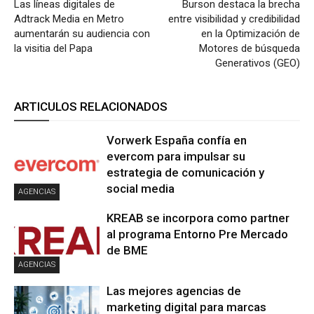
Las líneas digitales de
Burson destaca la brecha
Adtrack Media en Metro
entre visibilidad y credibilidad
aumentarán su audiencia con
en la Optimización de
la visitia del Papa
Motores de búsqueda
Generativos (GEO)
ARTICULOS RELACIONADOS
Vorwerk España confía en
evercom para impulsar su
estrategia de comunicación y
social media
AGENCIAS
KREAB se incorpora como partner
al programa Entorno Pre Mercado
de BME
AGENCIAS
Las mejores agencias de
marketing digital para marcas