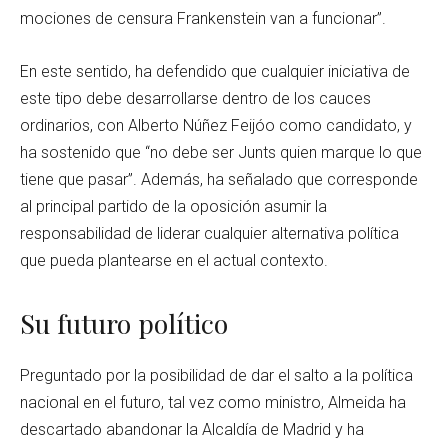
mociones de censura Frankenstein van a funcionar”.
En este sentido, ha defendido que cualquier iniciativa de
este tipo debe desarrollarse dentro de los cauces
ordinarios, con Alberto Núñez Feijóo como candidato, y
ha sostenido que “no debe ser Junts quien marque lo que
tiene que pasar”. Además, ha señalado que corresponde
al principal partido de la oposición asumir la
responsabilidad de liderar cualquier alternativa política
que pueda plantearse en el actual contexto.
Su futuro político
Preguntado por la posibilidad de dar el salto a la política
nacional en el futuro, tal vez como ministro, Almeida ha
descartado abandonar la Alcaldía de Madrid y ha