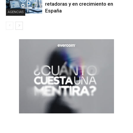
retadoras y en crecimiento en
España
AGENCIAS