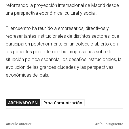
reforzando la proyección internacional de Madrid desde
una perspectiva económica, cultural y social.
El encuentro ha reunido a empresarios, directivos y
representantes institucionales de distintos sectores, que
participaron posteriormente en un coloquio abierto con
los ponentes para intercambiar impresiones sobre la
situación política española, los desafíos institucionales, la
evolución de las grandes ciudades y las perspectivas
económicas del país.
ARCHIVADO EN
Proa Comunicación
Artículo anterior
Artículo siguiente