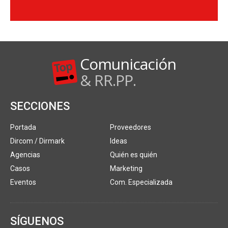
Comunicación
& RR.PP.
SECCIONES
Portada
Proveedores
Dircom / Dirmark
Ideas
Agencias
Quién es quién
Casos
Marketing
Eventos
Com. Especializada
SÍGUENOS