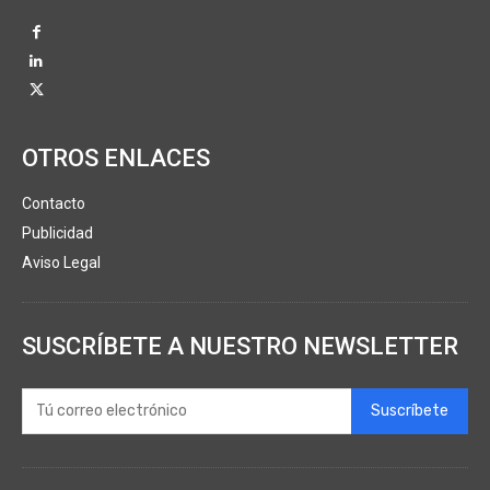
OTROS ENLACES
Contacto
Publicidad
Aviso Legal
SUSCRÍBETE A NUESTRO NEWSLETTER
Suscríbete