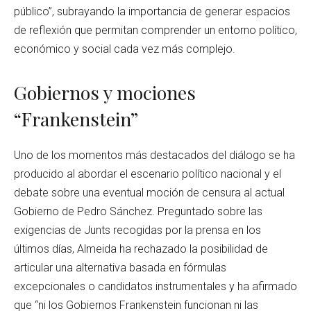
público”, subrayando la importancia de generar espacios
de reflexión que permitan comprender un entorno político,
económico y social cada vez más complejo.
Gobiernos y mociones
“Frankenstein”
Uno de los momentos más destacados del diálogo se ha
producido al abordar el escenario político nacional y el
debate sobre una eventual moción de censura al actual
Gobierno de Pedro Sánchez. Preguntado sobre las
exigencias de Junts recogidas por la prensa en los
últimos días, Almeida ha rechazado la posibilidad de
articular una alternativa basada en fórmulas
excepcionales o candidatos instrumentales y ha afirmado
que “ni los Gobiernos Frankenstein funcionan ni las