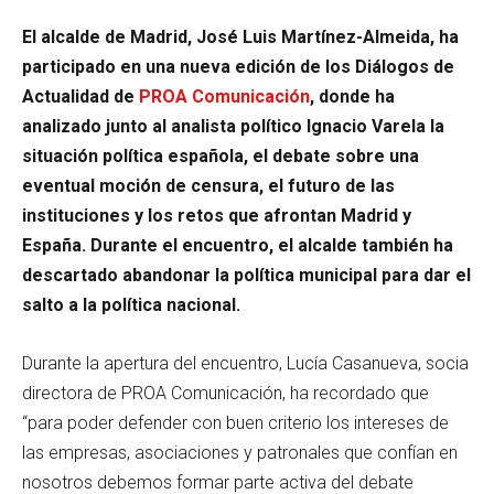
El alcalde de Madrid, José Luis Martínez-Almeida, ha
participado en una nueva edición de los Diálogos de
Actualidad de
PROA Comunicación
, donde ha
analizado junto al analista político Ignacio Varela la
situación política española, el debate sobre una
eventual moción de censura, el futuro de las
instituciones y los retos que afrontan Madrid y
España. Durante el encuentro, el alcalde también ha
descartado abandonar la política municipal para dar el
salto a la política nacional.
Durante la apertura del encuentro, Lucía Casanueva, socia
directora de PROA Comunicación, ha recordado que
“para poder defender con buen criterio los intereses de
las empresas, asociaciones y patronales que confían en
nosotros debemos formar parte activa del debate