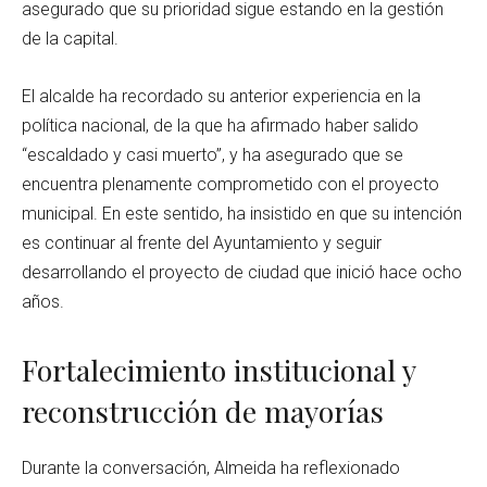
asegurado que su prioridad sigue estando en la gestión
de la capital.
El alcalde ha recordado su anterior experiencia en la
política nacional, de la que ha afirmado haber salido
“escaldado y casi muerto”, y ha asegurado que se
encuentra plenamente comprometido con el proyecto
municipal. En este sentido, ha insistido en que su intención
es continuar al frente del Ayuntamiento y seguir
desarrollando el proyecto de ciudad que inició hace ocho
años.
Fortalecimiento institucional y
reconstrucción de mayorías
Durante la conversación, Almeida ha reflexionado