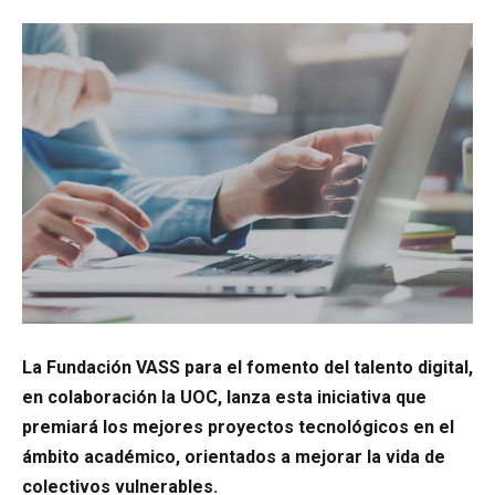
La Fundación VASS para el fomento del talento digital,
en colaboración la UOC, lanza esta iniciativa que
premiará los mejores proyectos tecnológicos en el
ámbito académico, orientados a mejorar la vida de
colectivos vulnerables.