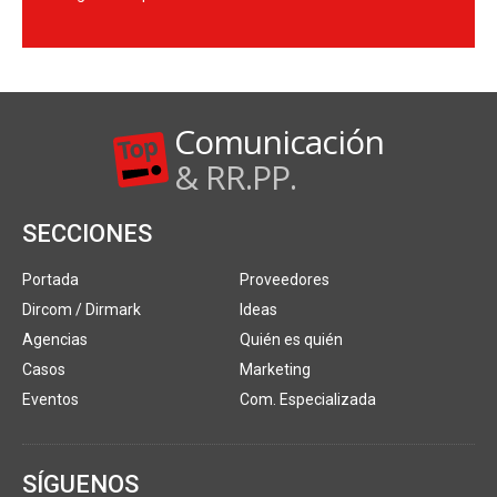
Comunicación
& RR.PP.
SECCIONES
Portada
Proveedores
Dircom / Dirmark
Ideas
Agencias
Quién es quién
Casos
Marketing
Eventos
Com. Especializada
SÍGUENOS