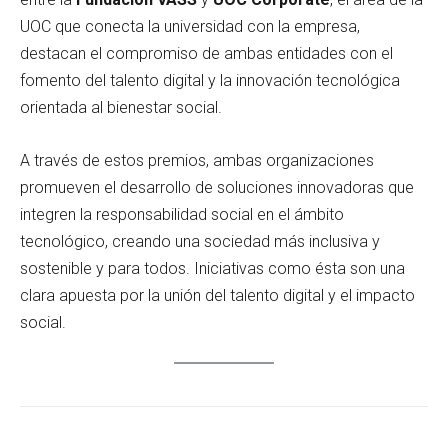
UOC que conecta la universidad con la empresa,
destacan el compromiso de ambas entidades con el
fomento del talento digital y la innovación tecnológica
orientada al bienestar social.
A través de estos premios, ambas organizaciones
promueven el desarrollo de soluciones innovadoras que
integren la responsabilidad social en el ámbito
tecnológico, creando una sociedad más inclusiva y
sostenible y para todos. Iniciativas como ésta son una
clara apuesta por la unión del talento digital y el impacto
social.