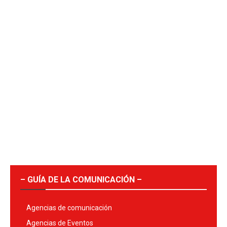
– GUÍA DE LA COMUNICACIÓN –
Agencias de comunicación
Agencias de Eventos