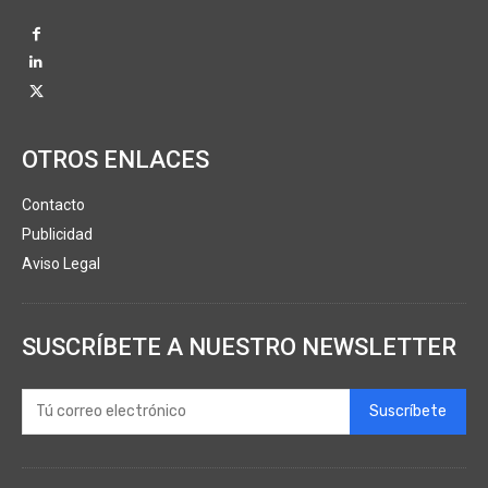
OTROS ENLACES
Contacto
Publicidad
Aviso Legal
SUSCRÍBETE A NUESTRO NEWSLETTER
Suscríbete