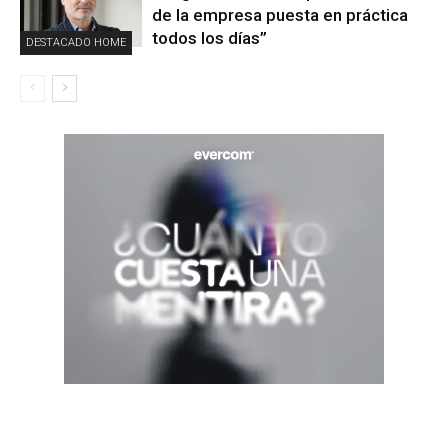
de la empresa puesta en práctica
todos los días”
DESTACADO HOME