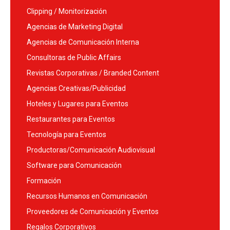
Clipping / Monitorización
Agencias de Marketing Digital
Agencias de Comunicación Interna
Consultoras de Public Affairs
Revistas Corporativas / Branded Content
Agencias Creativas/Publicidad
Hoteles y Lugares para Eventos
Restaurantes para Eventos
Tecnología para Eventos
Productoras/Comunicación Audiovisual
Software para Comunicación
Formación
Recursos Humanos en Comunicación
Proveedores de Comunicación y Eventos
Regalos Corporativos