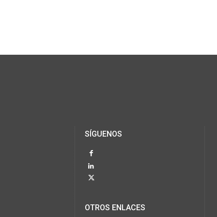
SÍGUENOS
OTROS ENLACES