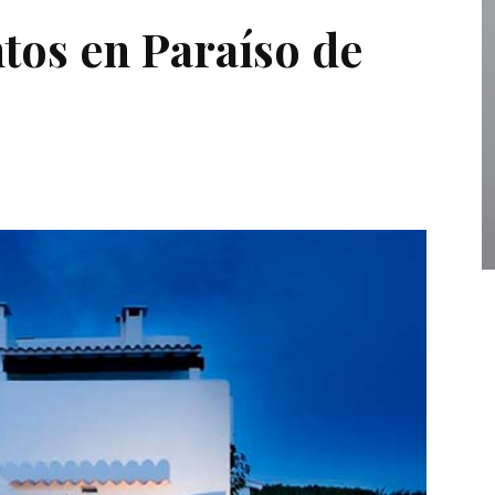
tos en Paraíso de