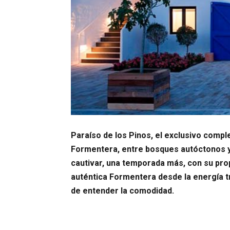
Paraíso de los Pinos, el exclusivo comple
Formentera, entre bosques autóctonos y 
cautivar, una temporada más, con su prop
auténtica Formentera desde la energía tr
de entender la comodidad.