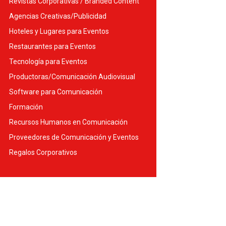
Revistas Corporativas / Branded Content
Agencias Creativas/Publicidad
Hoteles y Lugares para Eventos
Restaurantes para Eventos
Tecnología para Eventos
Productoras/Comunicación Audiovisual
Software para Comunicación
Formación
Recursos Humanos en Comunicación
Proveedores de Comunicación y Eventos
Regalos Corporativos