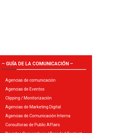
– GUÍA DE LA COMUNICACIÓN –
Agencias de comunicación
Agencias de Eventos
Clipping / Monitorización
Agencias de Marketing Digital
Agencias de Comunicación Interna
Consultoras de Public Affairs