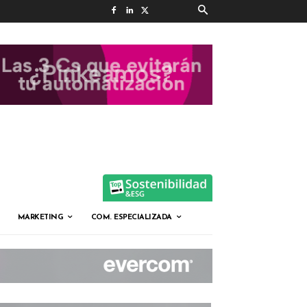
MARKETING
COM. ESPECIALIZADA