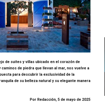
jo de suites y villas ubicado en el corazón de
caminos de piedra que llevan al mar, nos vuelve a
uesta para descubrir la exclusividad de la
anquila de su belleza natural y su elegante manera
Por Redacción, 5 de mayo de 2025