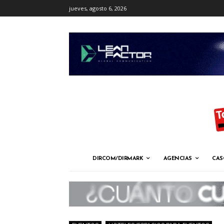
jueves, agosto 6, 2026
DIRCOM/DIRMARK
AGENCIAS
CAS