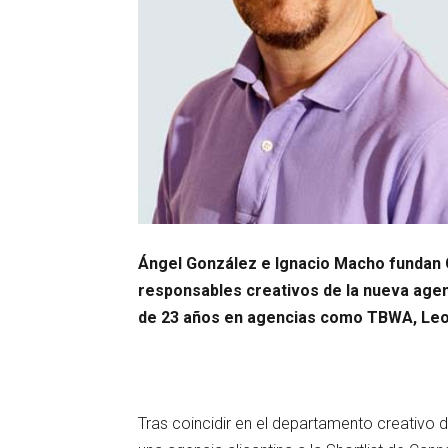
Ángel González e Ignacio Macho fundan 
responsables creativos de la nueva age
de 23 años en agencias como TBWA, Leo 
Tras coincidir en el departamento creativo 