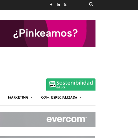
MARKETING
COM. ESPECIALIZADA