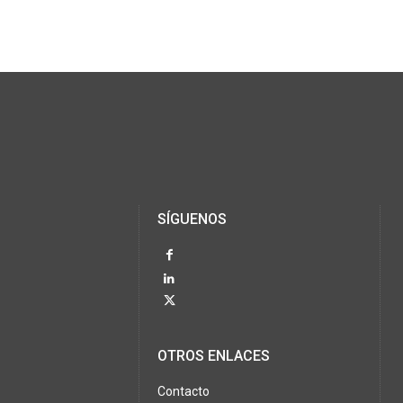
SÍGUENOS
OTROS ENLACES
Contacto