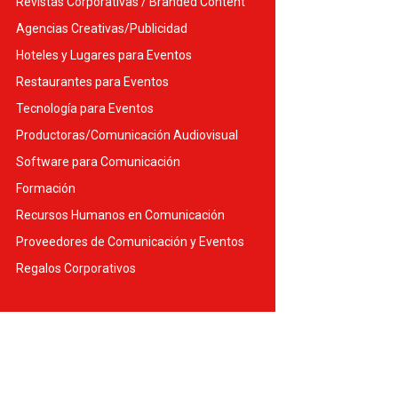
Revistas Corporativas / Branded Content
Agencias Creativas/Publicidad
Hoteles y Lugares para Eventos
Restaurantes para Eventos
Tecnología para Eventos
Productoras/Comunicación Audiovisual
Software para Comunicación
Formación
Recursos Humanos en Comunicación
Proveedores de Comunicación y Eventos
Regalos Corporativos