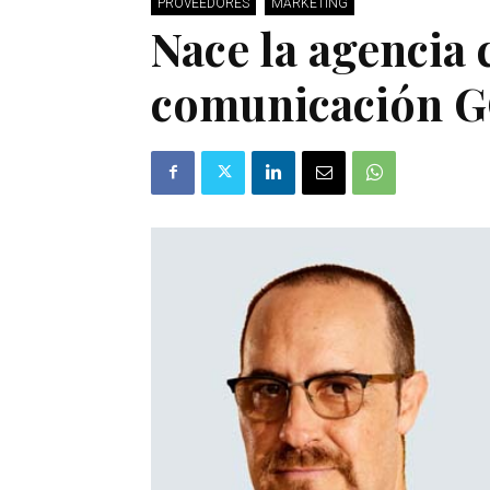
PROVEEDORES
MARKETING
Nace la agencia 
comunicación 