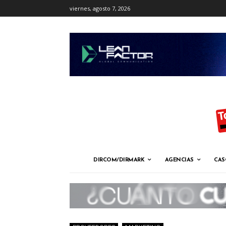
viernes, agosto 7, 2026
DIRCOM/DIRMARK
AGENCIAS
CAS