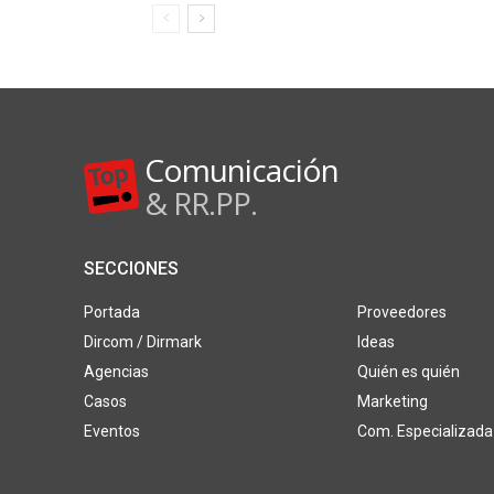
Comunicación
& RR.PP.
SECCIONES
Portada
Proveedores
Dircom / Dirmark
Ideas
Agencias
Quién es quién
Casos
Marketing
Eventos
Com. Especializada