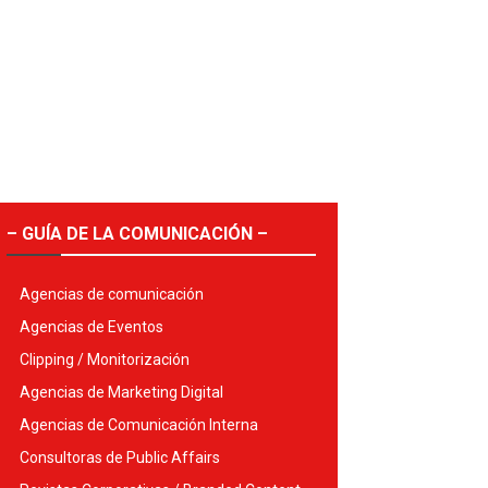
– GUÍA DE LA COMUNICACIÓN –
Agencias de comunicación
Agencias de Eventos
Clipping / Monitorización
Agencias de Marketing Digital
Agencias de Comunicación Interna
Consultoras de Public Affairs