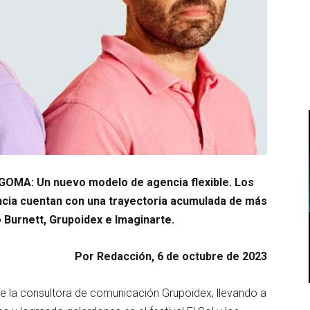
GOMA: Un nuevo modelo de agencia flexible.
Los
ncia cuentan con una trayectoria acumulada de más
Burnett, Grupoidex e Imaginarte.
Por Redacción, 6 de octubre de 2023
de la consultora de comunicación Grupoidex, llevando a