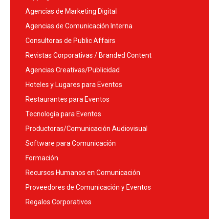
Agencias de Marketing Digital
Agencias de Comunicación Interna
Consultoras de Public Affairs
Revistas Corporativas / Branded Content
Agencias Creativas/Publicidad
Hoteles y Lugares para Eventos
Restaurantes para Eventos
Tecnología para Eventos
Productoras/Comunicación Audiovisual
Software para Comunicación
Formación
Recursos Humanos en Comunicación
Proveedores de Comunicación y Eventos
Regalos Corporativos