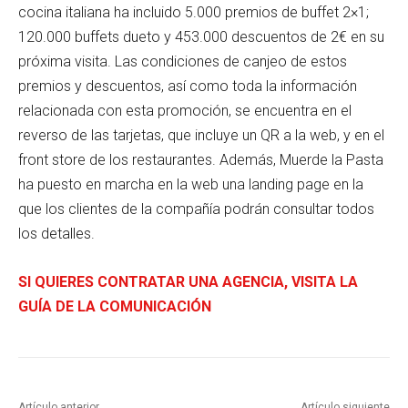
cocina italiana ha incluido 5.000 premios de buffet 2×1;
120.000 buffets dueto y 453.000 descuentos de 2€ en su
próxima visita. Las condiciones de canjeo de estos
premios y descuentos, así como toda la información
relacionada con esta promoción, se encuentra en el
reverso de las tarjetas, que incluye un QR a la web, y en el
front store de los restaurantes. Además, Muerde la Pasta
ha puesto en marcha en la web una landing page en la
que los clientes de la compañía podrán consultar todos
los detalles.
SI QUIERES CONTRATAR UNA AGENCIA, VISITA LA
GUÍA DE LA COMUNICACIÓN
Artículo anterior
Artículo siguiente