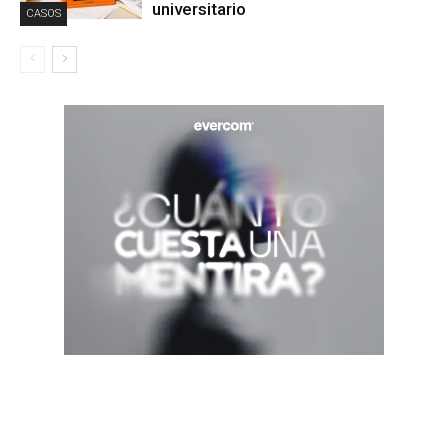
universitario
CASOS