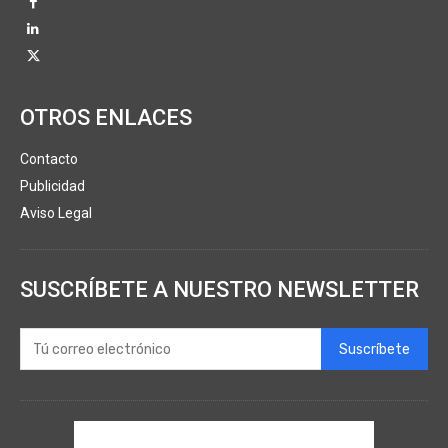
OTROS ENLACES
Contacto
Publicidad
Aviso Legal
SUSCRÍBETE A NUESTRO NEWSLETTER
Suscríbete