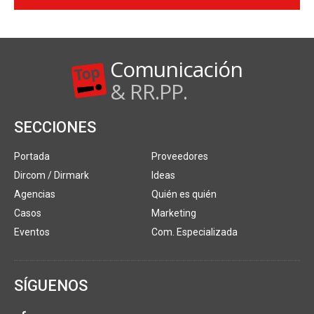
Comunicación
& RR.PP.
SECCIONES
Portada
Proveedores
Dircom / Dirmark
Ideas
Agencias
Quién es quién
Casos
Marketing
Eventos
Com. Especializada
SÍGUENOS