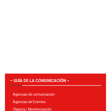
– GUÍA DE LA COMUNICACIÓN –
Agencias de comunicación
Agencias de Eventos
Clipping / Monitorización