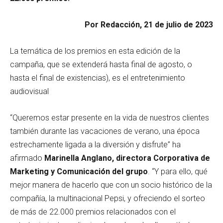
Por Redacción, 21 de julio de 2023
La temática de los premios en esta edición de la
campaña, que se extenderá hasta final de agosto, o
hasta el final de existencias), es el entretenimiento
audiovisual
“Queremos estar presente en la vida de nuestros clientes
también durante las vacaciones de verano, una época
estrechamente ligada a la diversión y disfrute” ha
afirmado
Marinella Anglano, directora Corporativa de
Marketing y Comunicación del grupo
. “Y para ello, qué
mejor manera de hacerlo que con un socio histórico de la
compañía, la multinacional Pepsi, y ofreciendo el sorteo
de más de 22.000 premios relacionados con el