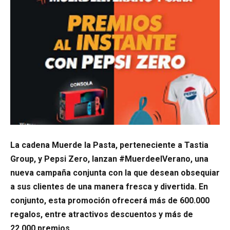
La cadena Muerde la Pasta, perteneciente a Tastia
Group, y Pepsi Zero, lanzan #MuerdeelVerano, una
nueva campaña conjunta con la que desean obsequiar
a sus clientes de una manera fresca y divertida. En
conjunto, esta promoción ofrecerá más de 600.000
regalos, entre atractivos descuentos y más de
22.000 premios.