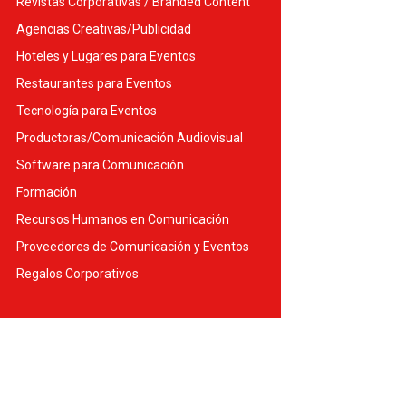
Revistas Corporativas / Branded Content
Agencias Creativas/Publicidad
Hoteles y Lugares para Eventos
Restaurantes para Eventos
Tecnología para Eventos
Productoras/Comunicación Audiovisual
Software para Comunicación
Formación
Recursos Humanos en Comunicación
Proveedores de Comunicación y Eventos
Regalos Corporativos