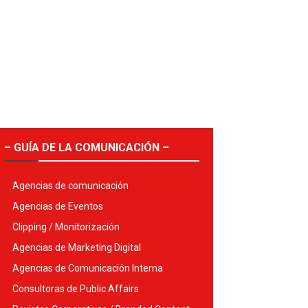
– GUÍA DE LA COMUNICACIÓN –
Agencias de comunicación
Agencias de Eventos
Clipping / Monitorización
Agencias de Marketing Digital
Agencias de Comunicación Interna
Consultoras de Public Affairs