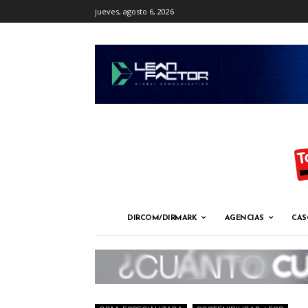
jueves, agosto 6, 2026
DIRCOM/DIRMARK
AGENCIAS
CAS