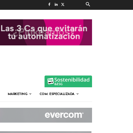
MARKETING
COM. ESPECIALIZADA