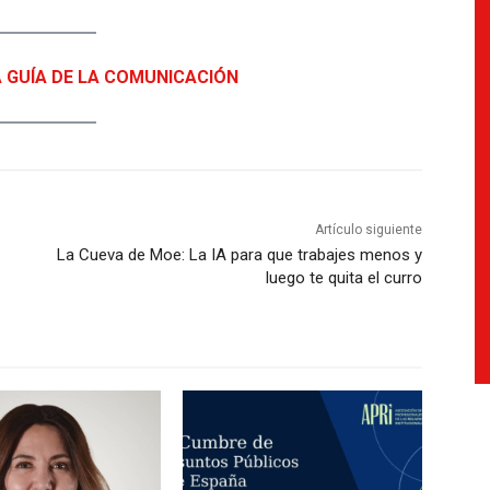
A GUÍA DE LA COMUNICACIÓN
Artículo siguiente
La Cueva de Moe: La IA para que trabajes menos y
luego te quita el curro