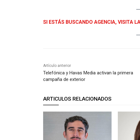
SI ESTÁS BUSCANDO AGENCIA, VISITA L
Artículo anterior
Telefónica y Havas Media activan la primera
campaña de exterior
ARTICULOS RELACIONADOS