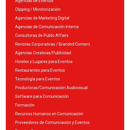
Agencias de Eventos
Clipping / Monitorización
Agencias de Marketing Digital
Agencias de Comunicación Interna
Consultoras de Public Affairs
Revistas Corporativas / Branded Content
Agencias Creativas/Publicidad
Hoteles y Lugares para Eventos
Restaurantes para Eventos
Tecnología para Eventos
Productoras/Comunicación Audiovisual
Software para Comunicación
Formación
Recursos Humanos en Comunicación
Proveedores de Comunicación y Eventos