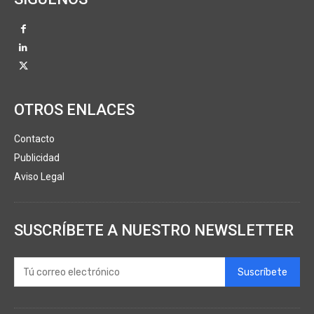
OTROS ENLACES
Contacto
Publicidad
Aviso Legal
SUSCRÍBETE A NUESTRO NEWSLETTER
Suscríbete