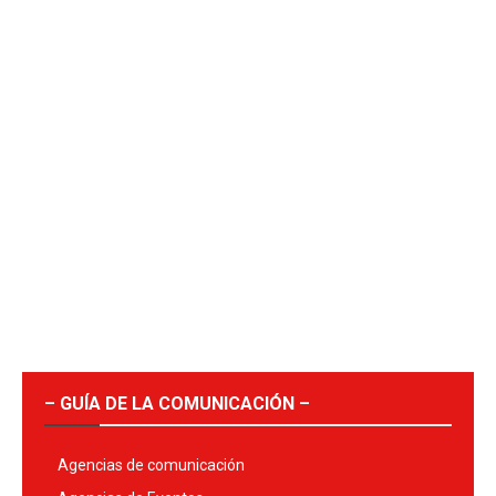
– GUÍA DE LA COMUNICACIÓN –
Agencias de comunicación