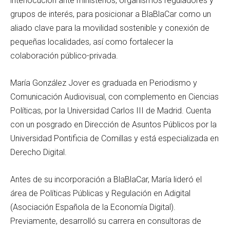
interlocución ante ministerios, organismos reguladores y
grupos de interés, para posicionar a BlaBlaCar como un
aliado clave para la movilidad sostenible y conexión de
pequeñas localidades, así como fortalecer la
colaboración público-privada.
María González Jover es graduada en Periodismo y
Comunicación Audiovisual, con complemento en Ciencias
Políticas, por la Universidad Carlos III de Madrid. Cuenta
con un posgrado en Dirección de Asuntos Públicos por la
Universidad Pontificia de Comillas y está especializada en
Derecho Digital.
Antes de su incorporación a BlaBlaCar, María lideró el
área de Políticas Públicas y Regulación en Adigital
(Asociación Española de la Economía Digital).
Previamente, desarrolló su carrera en consultoras de