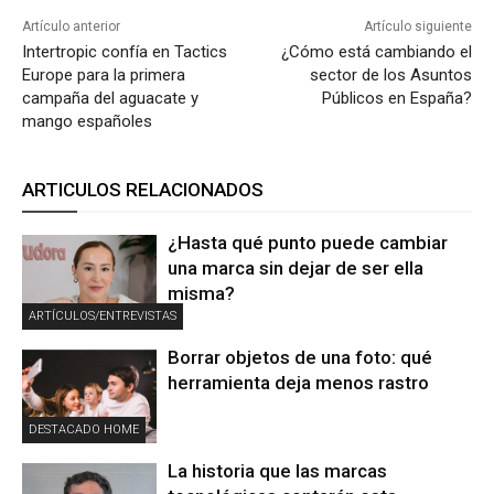
Artículo anterior
Artículo siguiente
Intertropic confía en Tactics
¿Cómo está cambiando el
Europe para la primera
sector de los Asuntos
campaña del aguacate y
Públicos en España?
mango españoles
ARTICULOS RELACIONADOS
¿Hasta qué punto puede cambiar
una marca sin dejar de ser ella
misma?
ARTÍCULOS/ENTREVISTAS
Borrar objetos de una foto: qué
herramienta deja menos rastro
DESTACADO HOME
La historia que las marcas