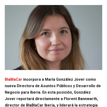
BlaBlaCar
incorpora a María González Jover como
nueva Directora de Asuntos Públicos y Desarrollo de
Negocio para Iberia. En esta posición, González
Jover reportará directamente a Florent Bannwarth,
director de BlaBlaCar Iberia, y liderará la estrategia