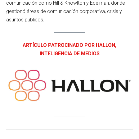
comunicación como Hill & Knowlton y Edelman, donde
gestionó áreas de comunicación corporativa, crisis y
asuntos públicos.
ARTÍCULO PATROCINADO POR HALLON,
INTELIGENCIA DE MEDIOS