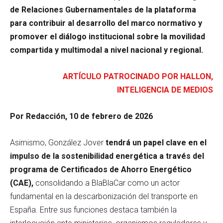
de Relaciones Gubernamentales de la plataforma
para contribuir al desarrollo del marco normativo y
promover el diálogo institucional sobre la movilidad
compartida y multimodal a nivel nacional y regional.
ARTÍCULO PATROCINADO POR HALLON,
INTELIGENCIA DE MEDIOS
Por Redacción, 10 de febrero de 2026
Asimismo, González Jover
tendrá un papel clave en el
impulso de la sostenibilidad energética a través del
programa de Certificados de Ahorro Energético
(CAE),
consolidando a BlaBlaCar como un actor
fundamental en la descarbonización del transporte en
España. Entre sus funciones destaca también la